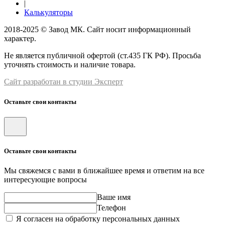
|
Калькуляторы
2018-2025 © Завод МК. Сайт носит информационный
характер.
Не является публичной офертой (ст.435 ГК РФ). Просьба
уточнять стоимость и наличие товара.
Сайт разработан в студии Эксперт
Оставьте свои контакты
Оставьте свои контакты
Мы свяжемся с вами в ближайшее время и ответим на все
интересующие вопросы
Ваше имя
Телефон
Я согласен на обработку персональных данных