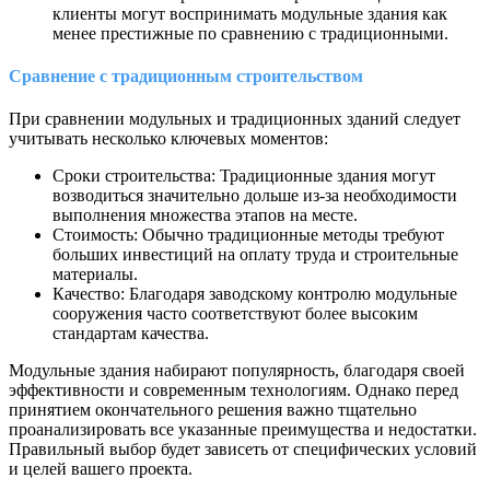
клиенты могут воспринимать модульные здания как
менее престижные по сравнению с традиционными.
Сравнение с традиционным строительством
При сравнении модульных и традиционных зданий следует
учитывать несколько ключевых моментов:
Сроки строительства: Традиционные здания могут
возводиться значительно дольше из-за необходимости
выполнения множества этапов на месте.
Стоимость: Обычно традиционные методы требуют
больших инвестиций на оплату труда и строительные
материалы.
Качество: Благодаря заводскому контролю модульные
сооружения часто соответствуют более высоким
стандартам качества.
Модульные здания набирают популярность, благодаря своей
эффективности и современным технологиям. Однако перед
принятием окончательного решения важно тщательно
проанализировать все указанные преимущества и недостатки.
Правильный выбор будет зависеть от специфических условий
и целей вашего проекта.