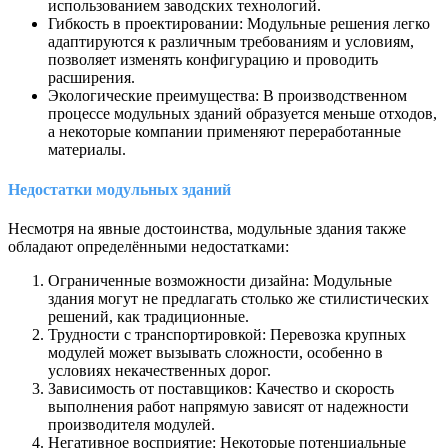
использованием заводских технологий.
Гибкость в проектировании: Модульные решения легко
адаптируются к различным требованиям и условиям,
позволяет изменять конфигурацию и проводить
расширения.
Экологические преимущества: В производственном
процессе модульных зданий образуется меньше отходов,
а некоторые компании применяют переработанные
материалы.
Недостатки модульных зданий
Несмотря на явные достоинства, модульные здания также
обладают определёнными недостатками:
Ограниченные возможности дизайна: Модульные
здания могут не предлагать столько же стилистических
решений, как традиционные.
Трудности с транспортировкой: Перевозка крупных
модулей может вызывать сложности, особенно в
условиях некачественных дорог.
Зависимость от поставщиков: Качество и скорость
выполнения работ напрямую зависят от надежности
производителя модулей.
Негативное восприятие: Некоторые потенциальные