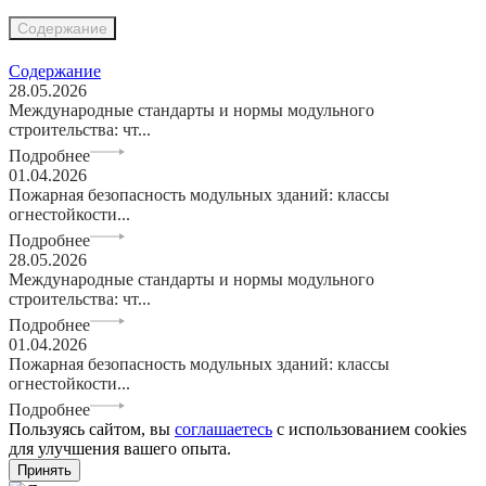
Содержание
Содержание
28.05.2026
Международные стандарты и нормы модульного
строительства: чт...
Подробнее
01.04.2026
Пожарная безопасность модульных зданий: классы
огнестойкости...
Подробнее
28.05.2026
Международные стандарты и нормы модульного
строительства: чт...
Подробнее
01.04.2026
Пожарная безопасность модульных зданий: классы
огнестойкости...
Подробнее
Пользуясь сайтом, вы
соглашаетесь
с использованием cookies
для улучшения вашего опыта.
Принять