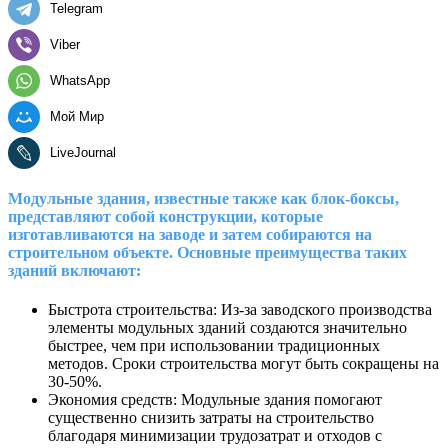
Telegram
Viber
WhatsApp
Мой Мир
LiveJournal
Модульные здания, известные также как блок-боксы,
представляют собой конструкции, которые
изготавливаются на заводе и затем собираются на
строительном объекте. Основные преимущества таких
зданий включают:
Быстрота строительства: Из-за заводского производства
элементы модульных зданий создаются значительно
быстрее, чем при использовании традиционных
методов. Сроки строительства могут быть сокращены на
30-50%.
Экономия средств: Модульные здания помогают
существенно снизить затраты на строительство
благодаря минимизации трудозатрат и отходов с