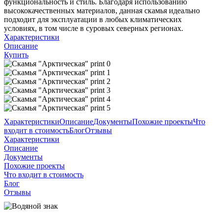
функциональность и стиль. Благодаря использованию
высококачественных материалов, данная скамья идеально
подходит для эксплуатации в любых климатических
условиях, в том числе в суровых северных регионах.
Характеристики
Описание
Купить
Характеристики
Описание
Документы
Похожие проекты
Что
входит в стоимость
Блог
Отзывы
Характеристики
Описание
Документы
Похожие проекты
Что входит в стоимость
Блог
Отзывы