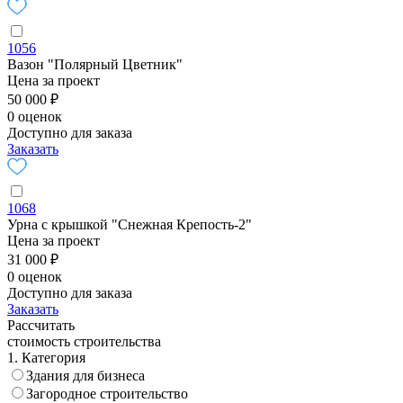
1056
Вазон "Полярный Цветник"
Цена за проект
50 000 ₽
0 оценок
Доступно для заказа
Заказать
1068
Урна с крышкой "Снежная Крепость-2"
Цена за проект
31 000 ₽
0 оценок
Доступно для заказа
Заказать
Рассчитать
стоимость строительства
1. Категория
Здания для бизнеса
Загородное строительство