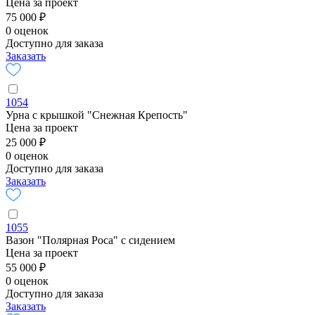
Цена за проект
75 000 ₽
0 оценок
Доступно для заказа
Заказать
1054
Урна с крышкой "Снежная Крепость"
Цена за проект
25 000 ₽
0 оценок
Доступно для заказа
Заказать
1055
Вазон "Полярная Роса" с сидением
Цена за проект
55 000 ₽
0 оценок
Доступно для заказа
Заказать