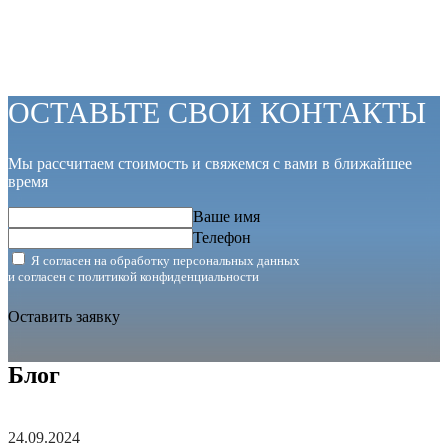
ОСТАВЬТЕ СВОИ КОНТАКТЫ
Мы рассчитаем стоимость и свяжемся с вами в ближайшее
время
Ваше имя
Телефон
Я согласен на обработку персональных данных
и согласен с
политикой конфиденциальности
Оставить заявку
Блог
24.09.2024