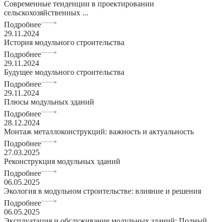
Современные тенденции в проектировании
сельскохозяйственных ...
Подробнее
29.11.2024
История модульного строительства
Подробнее
29.11.2024
Будущее модульного строительства
Подробнее
29.11.2024
Плюсы модульных зданий
Подробнее
28.12.2024
Монтаж металлоконструкций: важность и актуальность
Подробнее
27.03.2025
Реконструкция модульных зданий
Подробнее
06.05.2025
Экология в модульном строительстве: влияние и решения
Подробнее
06.05.2025
Эксплуатация и обслуживание модульных зданий: Полный