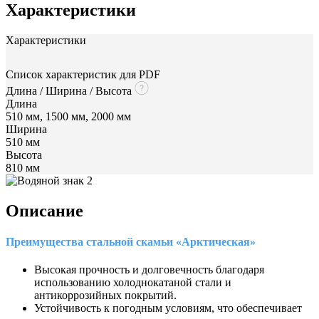
Характеристики
Характеристики
Список характеристик для PDF
Длина / Ширина / Высота
Длина
510 мм, 1500 мм, 2000 мм
Ширина
510 мм
Высота
810 мм
Описание
Преимущества стальной скамьи «Арктическая»
Высокая прочность и долговечность благодаря
использованию холоднокатаной стали и
антикоррозийных покрытий.
Устойчивость к погодным условиям, что обеспечивает