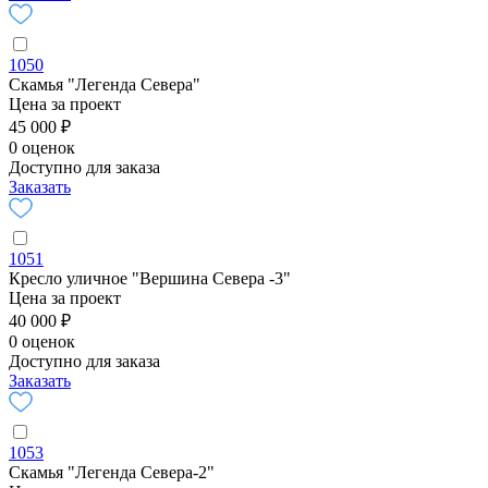
1050
Скамья "Легенда Севера"
Цена за проект
45 000 ₽
0 оценок
Доступно для заказа
Заказать
1051
Кресло уличное "Вершина Севера -3"
Цена за проект
40 000 ₽
0 оценок
Доступно для заказа
Заказать
1053
Скамья "Легенда Севера-2"