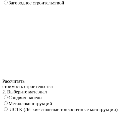
Загородное строительствой
Рассчитать
стоимость строительства
2. Выберите материал
Сэндвич панели
Металлоконструкций
ЛСТК (Лёгкие стальные тонкостенные конструкции)