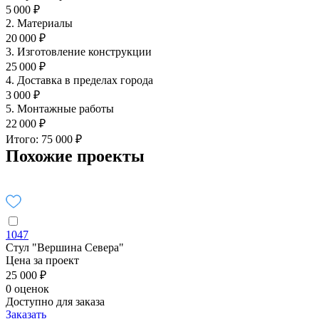
5 000 ₽
2. Материалы
20 000 ₽
3. Изготовление конструкции
25 000 ₽
4. Доставка в пределах города
3 000 ₽
5. Монтажные работы
22 000 ₽
Итого: 75 000 ₽
Похожие проекты
1047
Стул "Вершина Севера"
Цена за проект
25 000 ₽
0 оценок
Доступно для заказа
Заказать