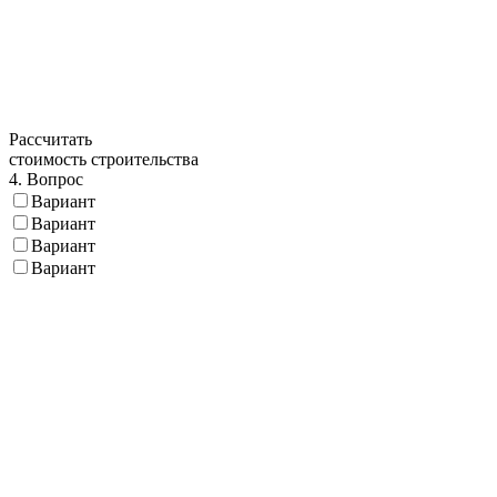
Рассчитать
стоимость строительства
4. Вопрос
Вариант
Вариант
Вариант
Вариант