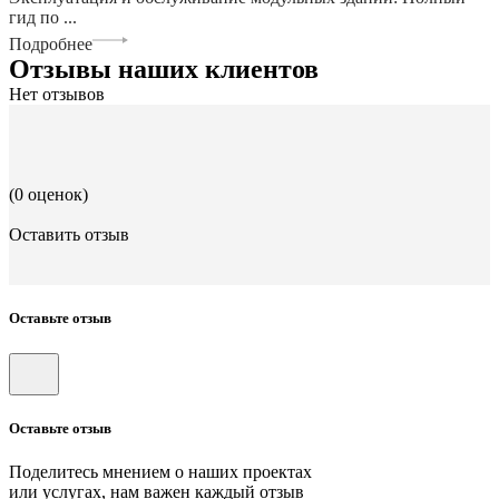
гид по ...
Подробнее
Отзывы наших клиентов
Нет отзывов
(0 оценок)
Оставить отзыв
Оставьте отзыв
Оставьте отзыв
Поделитесь мнением о наших проектах
или услугах, нам важен каждый отзыв