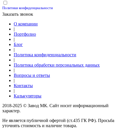
Принимаю условия
Политики конфиденциальности
Заказать звонок
О компании
|
Портфолио
|
Блог
|
Политика конфиденциальности
|
Политика обработки персональных данных
|
Вопросы и ответы
|
Контакты
|
Калькуляторы
2018-2025 © Завод МК. Сайт носит информационный
характер.
Не является публичной офертой (ст.435 ГК РФ). Просьба
уточнять стоимость и наличие товара.