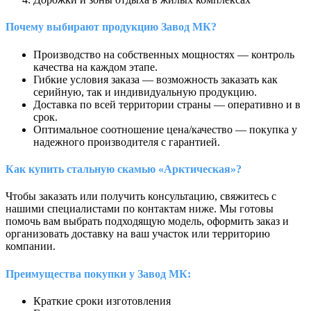
Почему выбирают продукцию Завод МК?
Производство на собственных мощностях — контроль
качества на каждом этапе.
Гибкие условия заказа — возможность заказать как
серийную, так и индивидуальную продукцию.
Доставка по всей территории страны — оперативно и в
срок.
Оптимальное соотношение цена/качество — покупка у
надежного производителя с гарантией.
Как купить стальную скамью «Арктическая»?
Чтобы заказать или получить консультацию, свяжитесь с
нашими специалистами по контактам ниже. Мы готовы
помочь вам выбрать подходящую модель, оформить заказ и
организовать доставку на ваш участок или территорию
компании.
Преимущества покупки у Завод МК:
Краткие сроки изготовления