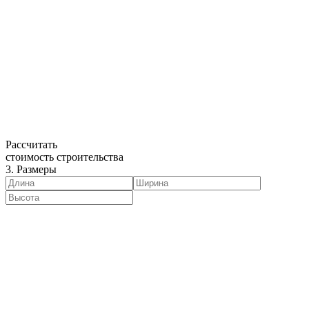
Рассчитать
стоимость строительства
3. Размеры