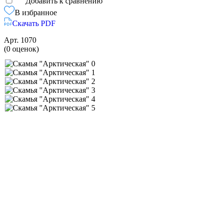
Добавить к сравнению
В избранное
Скачать PDF
Арт.
1070
(0 оценок)