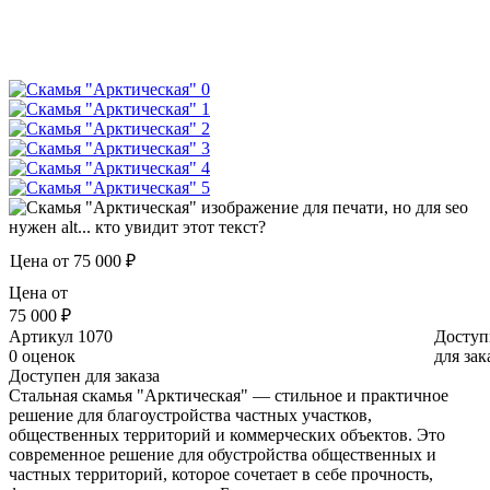
Цена от
75 000 ₽
Цена от
75 000 ₽
Артикул
1070
Доступ
0 оценок
для зак
Доступен для заказа
Стальная скамья "Арктическая" — стильное и практичное
решение для благоустройства частных участков,
общественных территорий и коммерческих объектов. Это
современное решение для обустройства общественных и
частных территорий, которое сочетает в себе прочность,