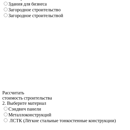
Здания для бизнеса
Загородное строительство
Загородное строительствой
Рассчитать
стоимость строительства
2. Выберите материал
Сэндвич панели
Металлоконструкций
ЛСТК (Лёгкие стальные тонкостенные конструкции)