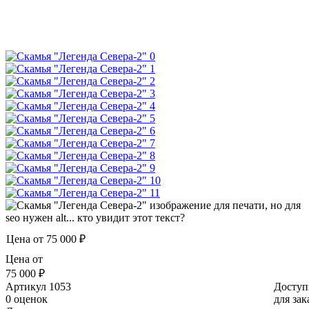
Цена от
75 000 ₽
Цена от
75 000 ₽
Артикул
1053
Доступ
0 оценок
для зак