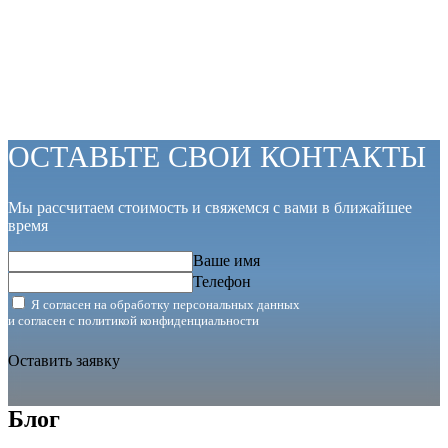
ОСТАВЬТЕ СВОИ КОНТАКТЫ
Мы рассчитаем стоимость и свяжемся с вами в ближайшее
время
Ваше имя
Телефон
Я согласен на обработку персональных данных
и согласен с
политикой конфиденциальности
Оставить заявку
Блог