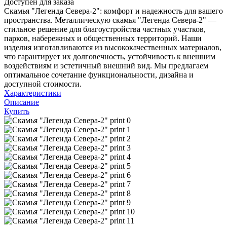
Доступен для заказа
Скамья "Легенда Севера-2": комфорт и надежность для вашего
пространства. Металлическую скамья "Легенда Севера-2" —
стильное решение для благоустройства частных участков,
парков, набережных и общественных территорий. Наши
изделия изготавливаются из высококачественных материалов,
что гарантирует их долговечность, устойчивость к внешним
воздействиям и эстетичный внешний вид. Мы предлагаем
оптимальное сочетание функциональности, дизайна и
доступной стоимости.
Характеристики
Описание
Купить