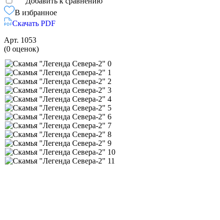
Добавить к сравнению
В избранное
Скачать PDF
Арт.
1053
(0 оценок)