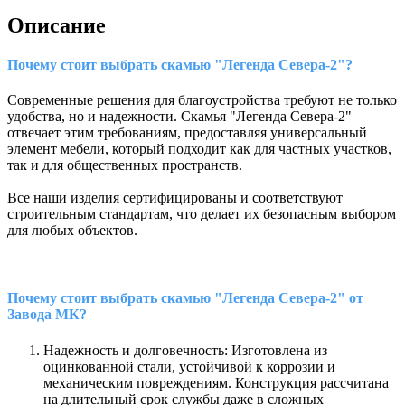
Описание
Почему стоит выбрать скамью "Легенда Севера-2"?
Современные решения для благоустройства требуют не только
удобства, но и надежности. Скамья "Легенда Севера-2"
отвечает этим требованиям, предоставляя универсальный
элемент мебели, который подходит как для частных участков,
так и для общественных пространств.
Все наши изделия сертифицированы и соответствуют
строительным стандартам, что делает их безопасным выбором
для любых объектов.
Почему стоит выбрать скамью "Легенда Севера-2" от
Завода МК?
Надежность и долговечность: Изготовлена из
оцинкованной стали, устойчивой к коррозии и
механическим повреждениям. Конструкция рассчитана
на длительный срок службы даже в сложных