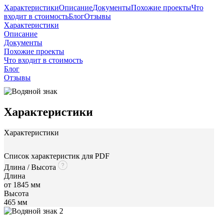
Характеристики
Описание
Документы
Похожие проекты
Что
входит в стоимость
Блог
Отзывы
Характеристики
Описание
Документы
Похожие проекты
Что входит в стоимость
Блог
Отзывы
Характеристики
Характеристики
Список характеристик для PDF
Длина / Высота
Длина
от 1845 мм
Высота
465 мм