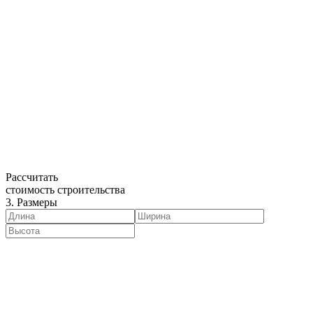
Рассчитать
стоимость строительства
3. Размеры