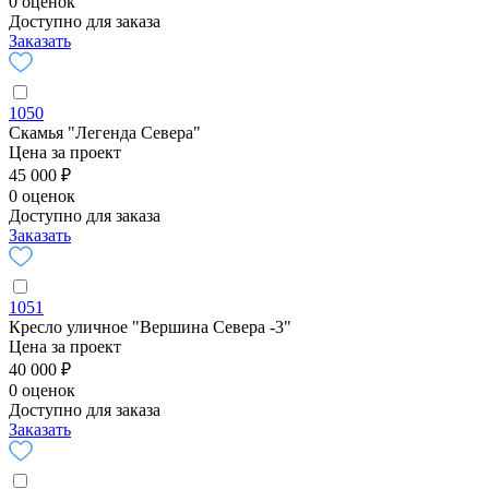
0 оценок
Доступно для заказа
Заказать
1050
Скамья "Легенда Севера"
Цена за проект
45 000 ₽
0 оценок
Доступно для заказа
Заказать
1051
Кресло уличное "Вершина Севера -3"
Цена за проект
40 000 ₽
0 оценок
Доступно для заказа
Заказать