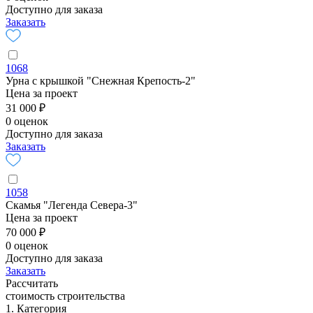
Доступно для заказа
Заказать
1068
Урна с крышкой "Снежная Крепость-2"
Цена за проект
31 000 ₽
0 оценок
Доступно для заказа
Заказать
1058
Скамья "Легенда Севера-3"
Цена за проект
70 000 ₽
0 оценок
Доступно для заказа
Заказать
Рассчитать
стоимость строительства
1. Категория