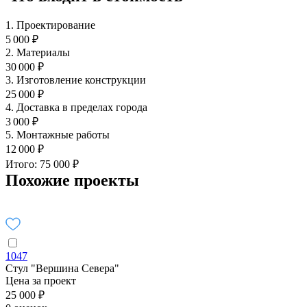
1. Проектирование
5 000 ₽
2. Материалы
30 000 ₽
3. Изготовление конструкции
25 000 ₽
4. Доставка в пределах города
3 000 ₽
5. Монтажные работы
12 000 ₽
Итого: 75 000 ₽
Похожие проекты
1047
Стул "Вершина Севера"
Цена за проект
25 000 ₽