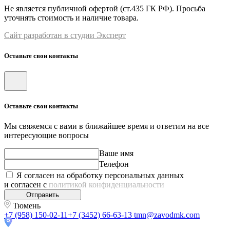
Не является публичной офертой (ст.435 ГК РФ). Просьба
уточнять стоимость и наличие товара.
Сайт разработан в студии Эксперт
Оставьте свои контакты
Оставьте свои контакты
Мы свяжемся с вами в ближайшее время и ответим на все
интересующие вопросы
Ваше имя
Телефон
Я согласен на обработку персональных данных
и согласен с
политикой конфиденциальности
Отправить
Тюмень
+7 (958) 150-02-11
+7 (3452) 66-63-13
tmn@zavodmk.com