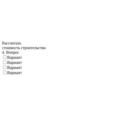
Рассчитать
стоимость строительства
4. Вопрос
Вариант
Вариант
Вариант
Вариант