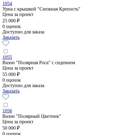
1054
Урна с крышкой "Снежная Крепость"
Цена за проект
25 000 ₽
0 оценок
Доступно для заказа
Заказать
1055
Вазон "Полярная Роса" с сидением
Цена за проект
55 000 ₽
0 оценок
Доступно для заказа
Заказать
1056
Вазон "Полярный Цветник"
Цена за проект
50 000 ₽
0 оценок