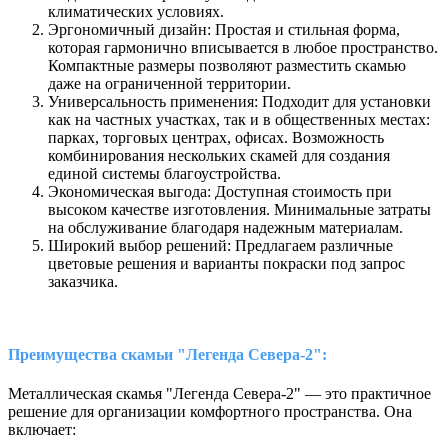
климатических условиях.
Эргономичный дизайн: Простая и стильная форма,
которая гармонично вписывается в любое пространство.
Компактные размеры позволяют разместить скамью
даже на ограниченной территории.
Универсальность применения: Подходит для установки
как на частных участках, так и в общественных местах:
парках, торговых центрах, офисах. Возможность
комбинирования нескольких скамей для создания
единой системы благоустройства.
Экономическая выгода: Доступная стоимость при
высоком качестве изготовления. Минимальные затраты
на обслуживание благодаря надежным материалам.
Широкий выбор решений: Предлагаем различные
цветовые решения и варианты покраски под запрос
заказчика.
Преимущества скамьи "Легенда Севера-2":
Металлическая скамья "Легенда Севера-2" — это практичное
решение для организации комфортного пространства. Она
включает: