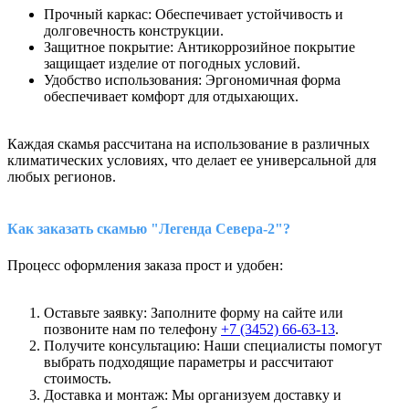
Прочный каркас: Обеспечивает устойчивость и
долговечность конструкции.
Защитное покрытие: Антикоррозийное покрытие
защищает изделие от погодных условий.
Удобство использования: Эргономичная форма
обеспечивает комфорт для отдыхающих.
Каждая скамья рассчитана на использование в различных
климатических условиях, что делает ее универсальной для
любых регионов.
Как заказать скамью "Легенда Севера-2"?
Процесс оформления заказа прост и удобен:
Оставьте заявку: Заполните форму на сайте или
позвоните нам по телефону
+7 (3452) 66-63-13
.
Получите консультацию: Наши специалисты помогут
выбрать подходящие параметры и рассчитают
стоимость.
Доставка и монтаж: Мы организуем доставку и