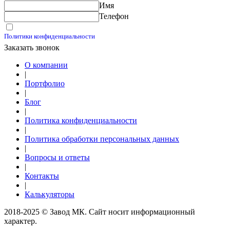
Имя
Калькуляторы
Телефон
Принимаю условия
Политики конфиденциальности
Заказать звонок
О компании
|
Портфолио
|
Блог
|
Политика конфиденциальности
|
Политика обработки персональных данных
|
Вопросы и ответы
|
Контакты
|
Калькуляторы
2018-2025 © Завод МК. Сайт носит информационный
характер.