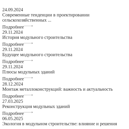
24.09.2024
Современные тенденции в проектировании
сельскохозяйственных ...
Подробнее
29.11.2024
История модульного строительства
Подробнее
29.11.2024
Будущее модульного строительства
Подробнее
29.11.2024
Плюсы модульных зданий
Подробнее
28.12.2024
Монтаж металлоконструкций: важность и актуальность
Подробнее
27.03.2025
Реконструкция модульных зданий
Подробнее
06.05.2025
Экология в модульном строительстве: влияние и решения