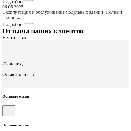
Подробнее
06.05.2025
Эксплуатация и обслуживание модульных зданий: Полный
гид по ...
Подробнее
Отзывы наших клиентов
Нет отзывов
(0 оценок)
Оставить отзыв
Оставьте отзыв
Оставьте отзыв