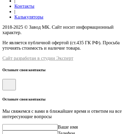
|
Контакты
|
Калькуляторы
2018-2025 © Завод МК. Сайт носит информационный
характер.
Не является публичной офертой (ст.435 ГК РФ). Просьба
уточнять стоимость и наличие товара.
Сайт разработан в студии Эксперт
Оставьте свои контакты
Оставьте свои контакты
Мы свяжемся с вами в ближайшее время и ответим на все
интересующие вопросы
Ваше имя
Телефон