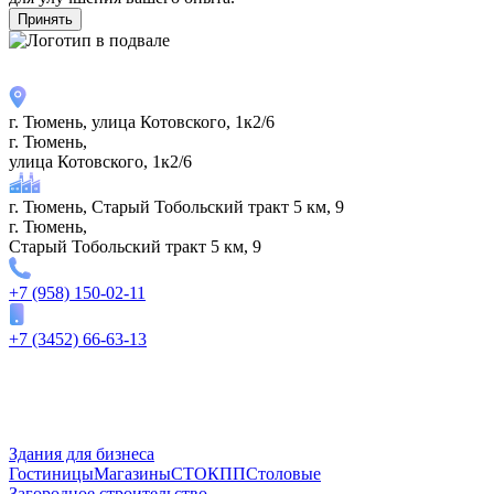
Принять
г. Тюмень, улица Котовского, 1к2/6
г. Тюмень,
улица Котовского, 1к2/6
г. Тюмень, Старый Тобольский тракт 5 км, 9
г. Тюмень,
Старый Тобольский тракт 5 км, 9
+7 (958) 150-02-11
+7 (3452) 66-63-13
Здания для бизнеса
Гостиницы
Магазины
СТО
КПП
Столовые
Загородное строительство