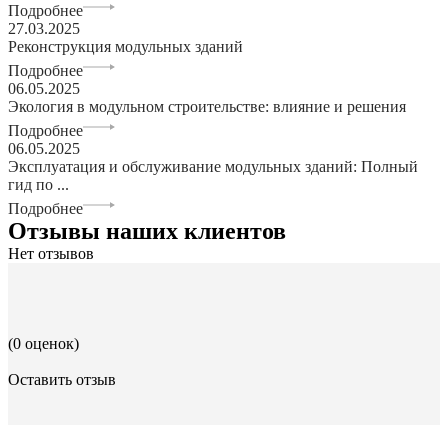
Подробнее
27.03.2025
Реконструкция модульных зданий
Подробнее
06.05.2025
Экология в модульном строительстве: влияние и решения
Подробнее
06.05.2025
Эксплуатация и обслуживание модульных зданий: Полный
гид по ...
Подробнее
Отзывы наших клиентов
Нет отзывов
(0 оценок)
Оставить отзыв