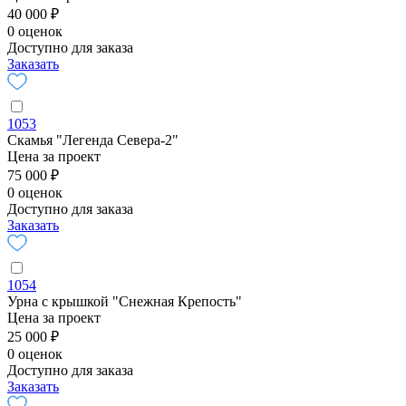
40 000 ₽
0 оценок
Доступно для заказа
Заказать
1053
Скамья "Легенда Севера-2"
Цена за проект
75 000 ₽
0 оценок
Доступно для заказа
Заказать
1054
Урна с крышкой "Снежная Крепость"
Цена за проект
25 000 ₽
0 оценок
Доступно для заказа
Заказать