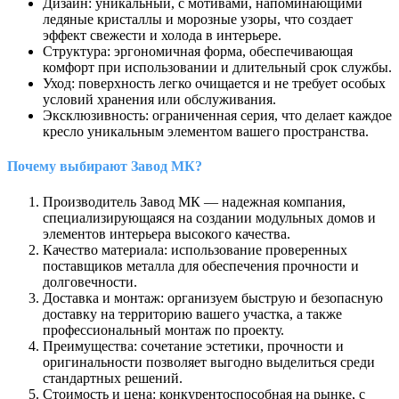
Дизайн: уникальный, с мотивами, напоминающими
ледяные кристаллы и морозные узоры, что создает
эффект свежести и холода в интерьере.
Структура: эргономичная форма, обеспечивающая
комфорт при использовании и длительный срок службы.
Уход: поверхность легко очищается и не требует особых
условий хранения или обслуживания.
Эксклюзивность: ограниченная серия, что делает каждое
кресло уникальным элементом вашего пространства.
Почему выбирают Завод МК?
Производитель Завод МК — надежная компания,
специализирующаяся на создании модульных домов и
элементов интерьера высокого качества.
Качество материала: использование проверенных
поставщиков металла для обеспечения прочности и
долговечности.
Доставка и монтаж: организуем быструю и безопасную
доставку на территорию вашего участка, а также
профессиональный монтаж по проекту.
Преимущества: сочетание эстетики, прочности и
оригинальности позволяет выгодно выделиться среди
стандартных решений.
Стоимость и цена: конкурентоспособная на рынке, с