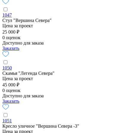
1047
Стул "Вершина Севера"
Цена за проект
25 000 ₽
0 оценок
Доступно для заказа
Заказать
1050
Скамья "Легенда Севера"
Цена за проект
45 000 ₽
0 оценок
Доступно для заказа
Заказать
1051
Кресло уличное "Вершина Севера -3"
Цена за проект