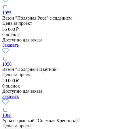
1055
Вазон "Полярная Роса" с сидением
Цена за проект
55 000 ₽
0 оценок
Доступно для заказа
Заказать
1056
Вазон "Полярный Цветник"
Цена за проект
50 000 ₽
0 оценок
Доступно для заказа
Заказать
1068
Урна с крышкой "Снежная Крепость-2"
Цена за проект