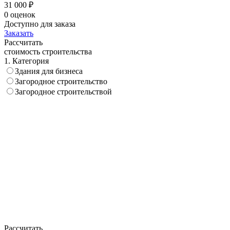
31 000 ₽
0 оценок
Доступно для заказа
Заказать
Рассчитать
стоимость строительства
1. Категория
Здания для бизнеса
Загородное строительство
Загородное строительствой
Рассчитать