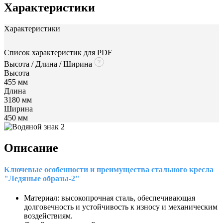
Характеристики
Характеристики
Список характеристик для PDF
Высота / Длина / Ширина
Высота
455 мм
Длина
3180 мм
Ширина
450 мм
Описание
Ключевые особенности и преимущества стального кресла
"Ледяные образы-2"
Материал: высокопрочная сталь, обеспечивающая
долговечность и устойчивость к износу и механическим
воздействиям.