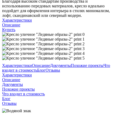
Благодаря высоким стандартам производства и
использованию передовых материалов, кресло идеально
подойдет для оформления интерьера в стилях минимализм,
лофт, скандинавский или северный модерн.
Характеристики
Описание
Купить
Характеристики
Описание
Документы
Похожие проекты
Что
входит в стоимость
Блог
Отзывы
Характеристики
Описание
Документы
Похожие проекты
Что входит в стоимость
Блог
Отзывы