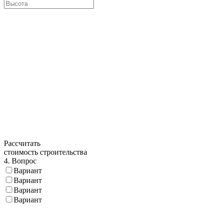
Рассчитать
стоимость строительства
4. Вопрос
Вариант
Вариант
Вариант
Вариант