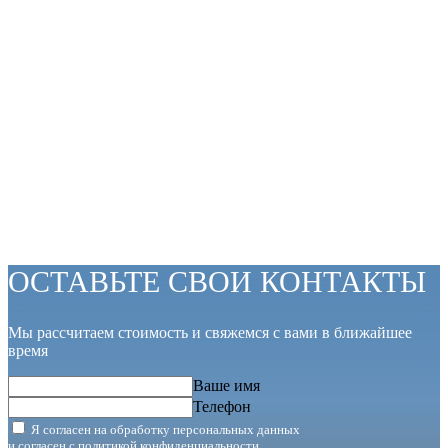
ОСТАВЬТЕ СВОИ КОНТАКТЫ
Мы рассчитаем стоимость и свяжемся с вами в ближайшее
время
Ваше имя
Телефон
Я согласен на обработку персональных данных
и согласен с
политикой конфиденциальности