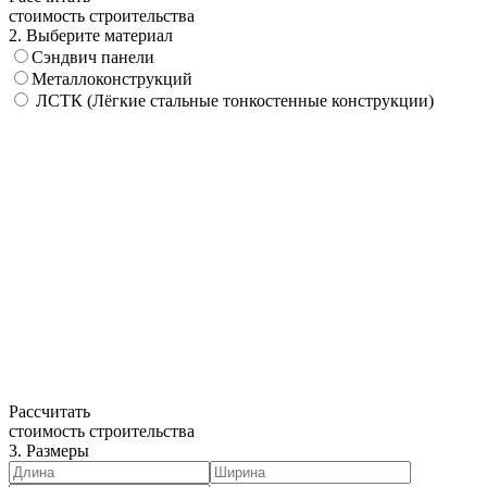
стоимость строительства
2. Выберите материал
Сэндвич панели
Металлоконструкций
ЛСТК (Лёгкие стальные тонкостенные конструкции)
Рассчитать
стоимость строительства
3. Размеры