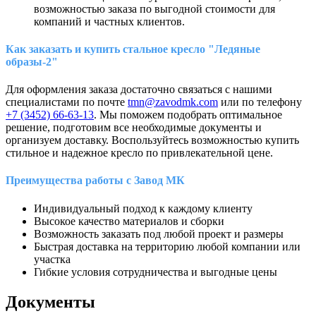
возможностью заказа по выгодной стоимости для
компаний и частных клиентов.
Как заказать и купить стальное кресло "Ледяные
образы-2"
Для оформления заказа достаточно связаться с нашими
специалистами по почте
tmn@zavodmk.com
или по телефону
+7 (3452) 66-63-13
. Мы поможем подобрать оптимальное
решение, подготовим все необходимые документы и
организуем доставку. Воспользуйтесь возможностью купить
стильное и надежное кресло по привлекательной цене.
Преимущества работы с Завод МК
Индивидуальный подход к каждому клиенту
Высокое качество материалов и сборки
Возможность заказать под любой проект и размеры
Быстрая доставка на территорию любой компании или
участка
Гибкие условия сотрудничества и выгодные цены
Документы