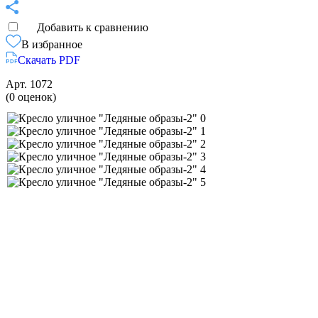
Добавить к сравнению
В избранное
Скачать PDF
Арт.
1072
(0 оценок)