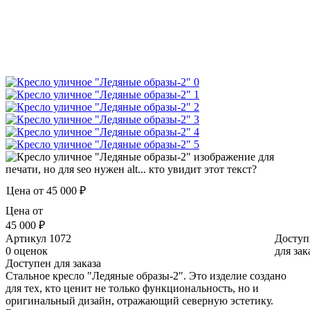
Цена от
45 000 ₽
Цена от
45 000 ₽
Артикул
1072
Доступ
0 оценок
для зак
Доступен для заказа
Стальное кресло "Ледяные образы-2". Это изделие создано
для тех, кто ценит не только функциональность, но и
оригинальный дизайн, отражающий северную эстетику.