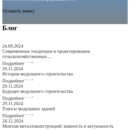
Оставить заявку
Блог
24.09.2024
Современные тенденции в проектировании
сельскохозяйственных ...
Подробнее
29.11.2024
История модульного строительства
Подробнее
29.11.2024
Будущее модульного строительства
Подробнее
29.11.2024
Плюсы модульных зданий
Подробнее
28.12.2024
Монтаж металлоконструкций: важность и актуальность