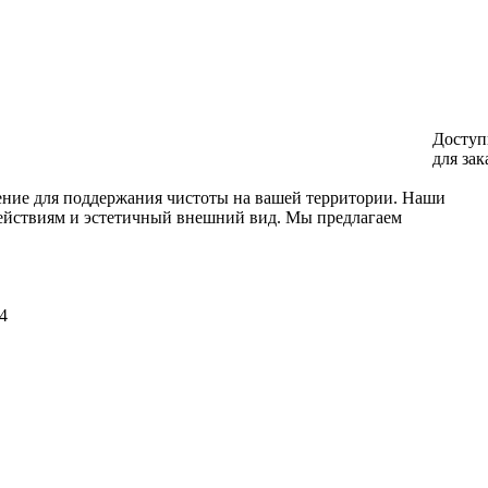
Доступ
для зак
ение для поддержания чистоты на вашей территории. Наши
здействиям и эстетичный внешний вид. Мы предлагаем