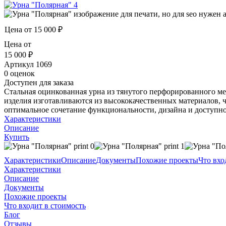
Цена от
15 000 ₽
Цена от
15 000 ₽
Артикул
1069
0 оценок
Доступен для заказа
Стальная оцинкованная урна из тянутого перфорированного м
изделия изготавливаются из высококачественных материалов, 
оптимальное сочетание функциональности, дизайна и доступно
Характеристики
Описание
Купить
Характеристики
Описание
Документы
Похожие проекты
Что вхо
Характеристики
Описание
Документы
Похожие проекты
Что входит в стоимость
Блог
Отзывы