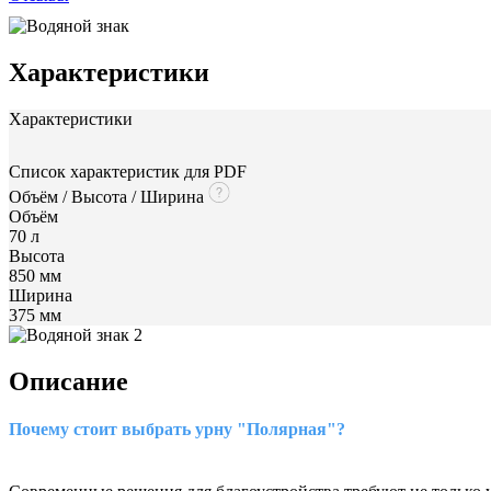
Характеристики
Характеристики
Список характеристик для PDF
Объём / Высота / Ширина
Объём
70 л
Высота
850 мм
Ширина
375 мм
Описание
Почему стоит выбрать урну "Полярная"?