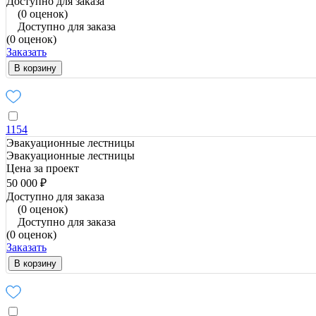
Доступно для заказа
(0 оценок)
Доступно для заказа
(0 оценок)
Заказать
В корзину
1154
Эвакуационные лестницы
Эвакуационные лестницы
Цена за проект
50 000 ₽
Доступно для заказа
(0 оценок)
Доступно для заказа
(0 оценок)
Заказать
В корзину