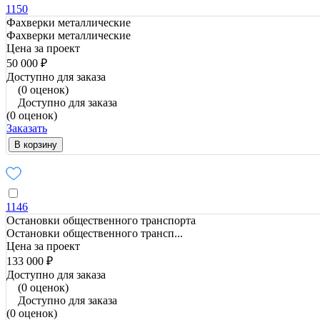
1150
Фахверки металлические
Фахверки металлические
Цена за проект
50 000 ₽
Доступно для заказа
(0 оценок)
Доступно для заказа
(0 оценок)
Заказать
В корзину
1146
Остановки общественного транспорта
Остановки общественного трансп...
Цена за проект
133 000 ₽
Доступно для заказа
(0 оценок)
Доступно для заказа
(0 оценок)