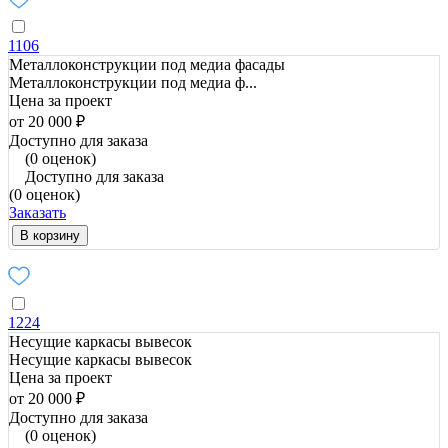
1106
Металлоконструкции под медиа фасады
Металлоконструкции под медиа ф...
Цена за проект
от 20 000 ₽
Доступно для заказа
(0 оценок)
Доступно для заказа
(0 оценок)
Заказать
В корзину
1224
Несущие каркасы вывесок
Несущие каркасы вывесок
Цена за проект
от 20 000 ₽
Доступно для заказа
(0 оценок)