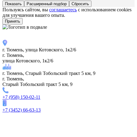
Расширенный подбор
Пользуясь сайтом, вы
соглашаетесь
с использованием cookies
для улучшения вашего опыта.
Принять
г. Тюмень, улица Котовского, 1к2/6
г. Тюмень,
улица Котовского, 1к2/6
г. Тюмень, Старый Тобольский тракт 5 км, 9
г. Тюмень,
Старый Тобольский тракт 5 км, 9
+7 (958) 150-02-11
+7 (3452) 66-63-13