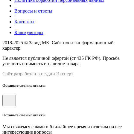
Политика обработки персональных данных
|
Вопросы и ответы
|
Контакты
|
Калькуляторы
2018-2025 © Завод МК. Сайт носит информационный
характер.
Не является публичной офертой (ст.435 ГК РФ). Просьба
уточнять стоимость и наличие товара.
Сайт разработан в студии Эксперт
Оставьте свои контакты
Оставьте свои контакты
Мы свяжемся с вами в ближайшее время и ответим на все
интересующие вопросы