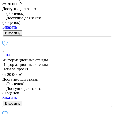
от 30 000 ₽
Доступно для заказа
(0 оценок)
Доступно для заказа
(0 оценок)
Заказать
В корзину
1104
Информационные стенды
Информационные стенды
Цена за проект
от 20 000 ₽
Доступно для заказа
(0 оценок)
Доступно для заказа
(0 оценок)
Заказать
В корзину