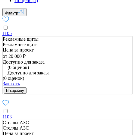
По цене (↑)
Фильтр
1105
Рекламные щиты
Рекламные щиты
Цена за проект
от 20 000 ₽
Доступно для заказа
(0 оценок)
Доступно для заказа
(0 оценок)
Заказать
В корзину
1103
Стеллы АЗС
Стеллы АЗС
Цена за проект