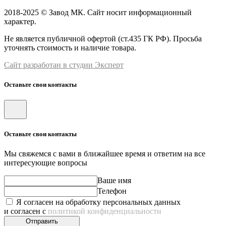
2018-2025 © Завод МК. Сайт носит информационный
характер.
Не является публичной офертой (ст.435 ГК РФ). Просьба
уточнять стоимость и наличие товара.
Сайт разработан в студии Эксперт
Оставьте свои контакты
Оставьте свои контакты
Мы свяжемся с вами в ближайшее время и ответим на все
интересующие вопросы
Ваше имя
Телефон
Я согласен на обработку персональных данных
и согласен с
политикой конфиденциальности
Отправить