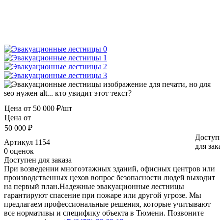
Цена от
50 000 ₽/шт
Цена от
50 000 ₽
Доступ
Артикул
1154
для зак
0 оценок
Доступен для заказа
При возведении многоэтажных зданий, офисных центров или
производственных цехов вопрос безопасности людей выходит
на первый план.Надежные эвакуационные лестницы
гарантируют спасение при пожаре или другой угрозе. Мы
предлагаем профессиональные решения, которые учитывают
все нормативы и специфику объекта в Тюмени. Позвоните