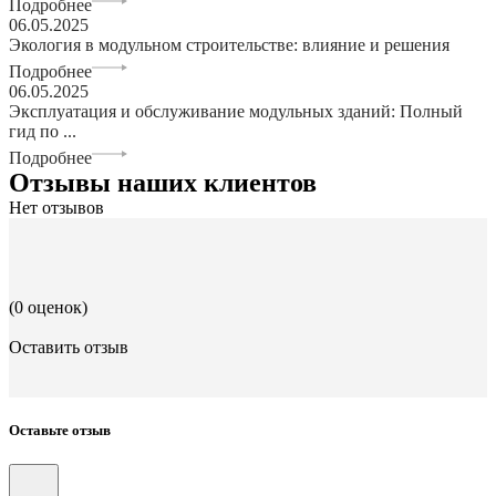
Подробнее
06.05.2025
Экология в модульном строительстве: влияние и решения
Подробнее
06.05.2025
Эксплуатация и обслуживание модульных зданий: Полный
гид по ...
Подробнее
Отзывы наших клиентов
Нет отзывов
(0 оценок)
Оставить отзыв
Оставьте отзыв