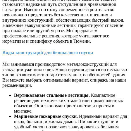
становится надежный путь отступления в чрезвычайной
ситуации. Именно поэтому современное строительство
невозможно представить без качественных внешних и
внутренних конструкций, обеспечивающих быстрый выход.
Надежные эвакуационные лестницы гарантируют спасение
при пожаре или другой угрозе. Мы предлагаем
профессиональные решения, которые учитывают все
нормативы и специфику объекта в Тюмени.
Виды конструкций для безопасного спуска
Мы занимаемся производством металлоконструкций для
эвакуации уже много лет. Наши изделия делятся на несколько
типов в зависимости от архитектурных особенностей здания.
Вы можете выбрать оптимальный вариант, опираясь на наши
рекомендации.
Вертикальные стальные лестницы.
Компактное
решение для технических этажей или промышленных
объектов. Они экономят пространство и просты в
монтаже.
Маршевые пожарные спуски.
Идеальный вариант для
школ, больниц и жилых домов. Широкие ступени и
удобный уклон позволяют эвакуироваться большим