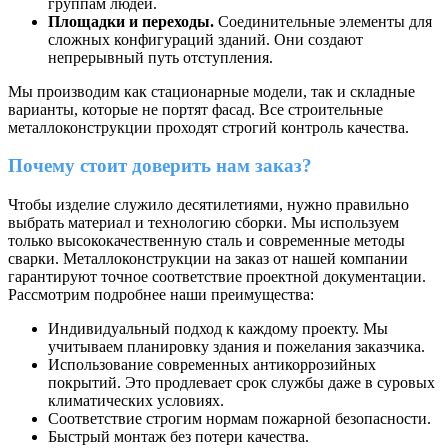
группам людей.
Площадки и переходы.
Соединительные элементы для
сложных конфигураций зданий. Они создают
непрерывный путь отступления.
Мы производим как стационарные модели, так и складные
варианты, которые не портят фасад. Все строительные
металлоконструкции проходят строгий контроль качества.
Почему стоит доверить нам заказ?
Чтобы изделие служило десятилетиями, нужно правильно
выбрать материал и технологию сборки. Мы используем
только высококачественную сталь и современные методы
сварки. Металлоконструкции на заказ от нашей компании
гарантируют точное соответствие проектной документации.
Рассмотрим подробнее наши преимущества:
Индивидуальный подход к каждому проекту. Мы
учитываем планировку здания и пожелания заказчика.
Использование современных антикоррозийных
покрытий. Это продлевает срок службы даже в суровых
климатических условиях.
Соответствие строгим нормам пожарной безопасности.
Быстрый монтаж без потери качества.