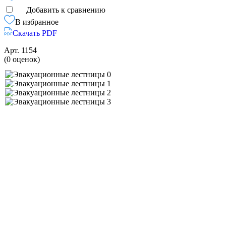
Добавить к сравнению
В избранное
Скачать PDF
Арт.
1154
(0 оценок)