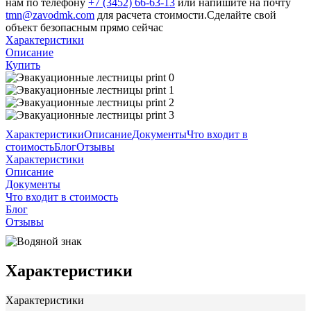
нам по телефону
+7 (3452) 66-63-13
или напишите на почту
tmn@zavodmk.com
для расчета стоимости.Сделайте свой
объект безопасным прямо сейчас
Характеристики
Описание
Купить
Характеристики
Описание
Документы
Что входит в
стоимость
Блог
Отзывы
Характеристики
Описание
Документы
Что входит в стоимость
Блог
Отзывы
Характеристики
Характеристики