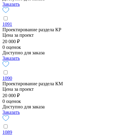
Заказать
1091
Проектирование раздела КР
Цена за проект
20 000 ₽
0 оценок
Доступно для заказа
Заказать
1090
Проектирование раздела КМ
Цена за проект
20 000 ₽
0 оценок
Доступно для заказа
Заказать
1089