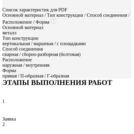
Список характеристик для PDF
Основной материал / Тип конструкции / Способ соединения /
Расположение / Форма
Основной материал
металл
Тип конструкции
вертикальная / маршевая / с площадками
Способ соединения
сварная / сборно-разборная (болтовая)
Расположение
наружная / внутренняя
Форма
прямая / П-образная / Г-образная
ЭТАПЫ ВЫПОЛНЕНИЯ РАБОТ
1
Заявка
2