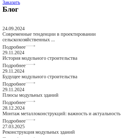
Заказать
Блог
24.09.2024
Современные тенденции в проектировании
сельскохозяйственных ...
Подробнее
29.11.2024
История модульного строительства
Подробнее
29.11.2024
Будущее модульного строительства
Подробнее
29.11.2024
Плюсы модульных зданий
Подробнее
28.12.2024
Монтаж металлоконструкций: важность и актуальность
Подробнее
27.03.2025
Реконструкция модульных зданий