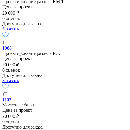
Проектирование раздела КМД
Цена за проект
20 000 ₽
0 оценок
Доступно для заказа
Заказать
1088
Проектирование раздела КЖ
Цена за проект
20 000 ₽
0 оценок
Доступно для заказа
Заказать
1102
Мостовые балки
Цена за проект
20 000 ₽
0 оценок
Доступно для заказа