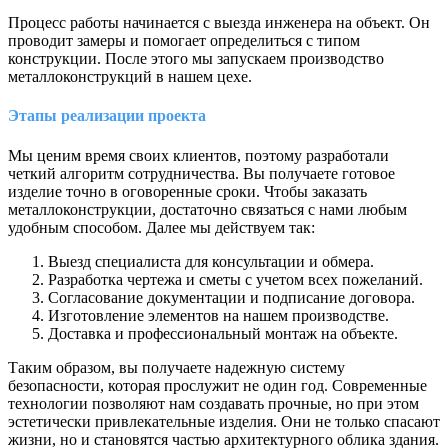
Процесс работы начинается с выезда инженера на объект. Он
проводит замеры и помогает определиться с типом
конструкции. После этого мы запускаем производство
металлоконструкций в нашем цехе.
Этапы реализации проекта
Мы ценим время своих клиентов, поэтому разработали
четкий алгоритм сотрудничества. Вы получаете готовое
изделие точно в оговоренные сроки. Чтобы заказать
металлоконструкции, достаточно связаться с нами любым
удобным способом. Далее мы действуем так:
Выезд специалиста для консультации и обмера.
Разработка чертежа и сметы с учетом всех пожеланий.
Согласование документации и подписание договора.
Изготовление элементов на нашем производстве.
Доставка и профессиональный монтаж на объекте.
Таким образом, вы получаете надежную систему
безопасности, которая прослужит не один год. Современные
технологии позволяют нам создавать прочные, но при этом
эстетически привлекательные изделия. Они не только спасают
жизни, но и становятся частью архитектурного облика здания.