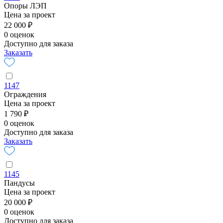
Опоры ЛЭП
Цена за проект
22 000 ₽
0 оценок
Доступно для заказа
Заказать
1147
Ограждения
Цена за проект
1 790 ₽
0 оценок
Доступно для заказа
Заказать
1145
Пандусы
Цена за проект
20 000 ₽
0 оценок
Доступно для заказа