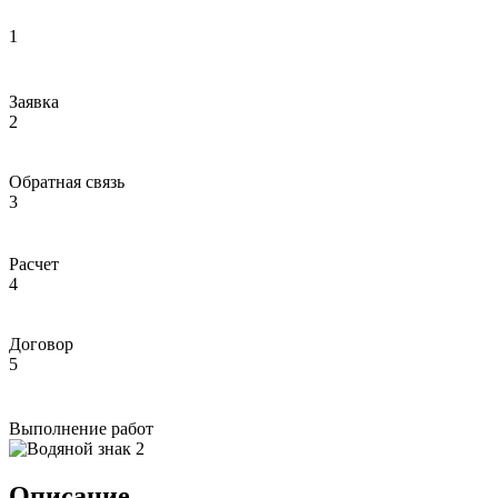
1
Заявка
2
Обратная связь
3
Расчет
4
Договор
5
Выполнение работ
Описание