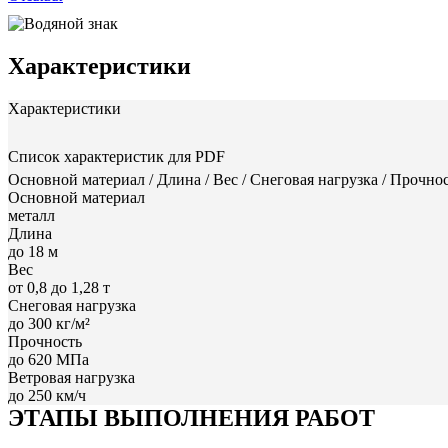
Характеристики
Характеристики
Список характеристик для PDF
Основной материал / Длина / Вес / Снеговая нагрузка / Прочно
Основной материал
металл
Длина
до 18 м
Вес
от 0,8 до 1,28 т
Снеговая нагрузка
до 300 кг/м²
Прочность
до 620 МПа
Ветровая нагрузка
до 250 км/ч
ЭТАПЫ ВЫПОЛНЕНИЯ РАБОТ