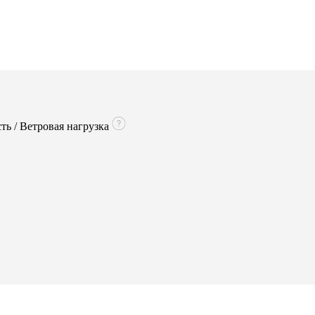
сть / Ветровая нагрузка