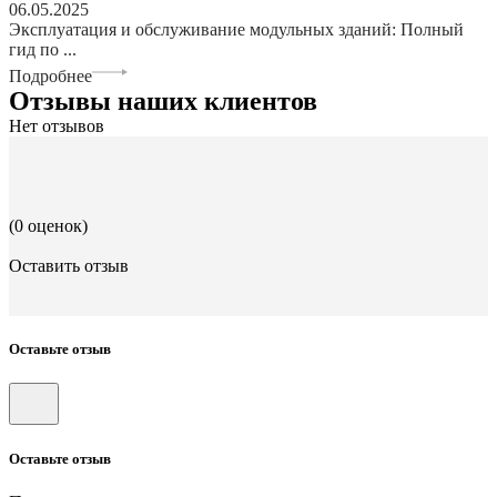
06.05.2025
Эксплуатация и обслуживание модульных зданий: Полный
гид по ...
Подробнее
Отзывы наших клиентов
Нет отзывов
(0 оценок)
Оставить отзыв
Оставьте отзыв
Оставьте отзыв