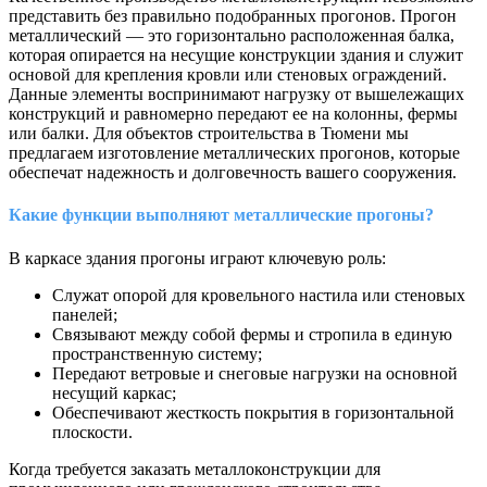
представить без правильно подобранных прогонов. Прогон
металлический — это горизонтально расположенная балка,
которая опирается на несущие конструкции здания и служит
основой для крепления кровли или стеновых ограждений.
Данные элементы воспринимают нагрузку от вышележащих
конструкций и равномерно передают ее на колонны, фермы
или балки. Для объектов строительства в Тюмени мы
предлагаем изготовление металлических прогонов, которые
обеспечат надежность и долговечность вашего сооружения.
Какие функции выполняют металлические прогоны?
В каркасе здания прогоны играют ключевую роль:
Служат опорой для кровельного настила или стеновых
панелей;
Связывают между собой фермы и стропила в единую
пространственную систему;
Передают ветровые и снеговые нагрузки на основной
несущий каркас;
Обеспечивают жесткость покрытия в горизонтальной
плоскости.
Когда требуется заказать металлоконструкции для