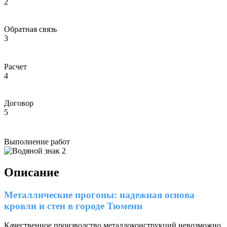
2
Обратная связь
3
Расчет
4
Договор
5
Выполнение работ
Описание
Металлические прогоны: надежная основа
кровли и стен в городе Тюмени
Качественное производство металлоконструкций невозможно