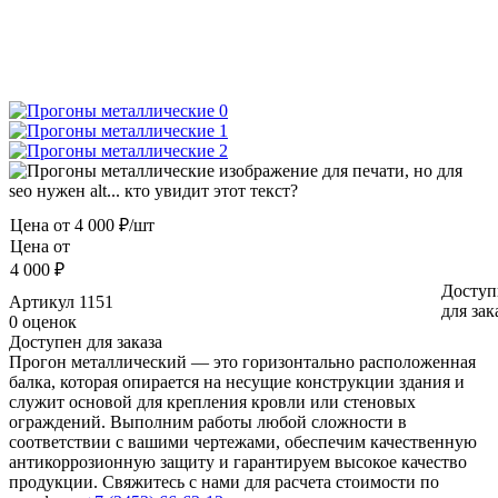
Цена от
4 000 ₽/шт
Цена от
4 000 ₽
Доступ
Артикул
1151
для зак
0 оценок
Доступен для заказа
Прогон металлический — это горизонтально расположенная
балка, которая опирается на несущие конструкции здания и
служит основой для крепления кровли или стеновых
ограждений. Выполним работы любой сложности в
соответствии с вашими чертежами, обеспечим качественную
антикоррозионную защиту и гарантируем высокое качество
продукции. Свяжитесь с нами для расчета стоимости по