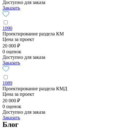
Доступно для заказа
Заказать
1090
Проектирование раздела КМ
Цена за проект
20 000 ₽
0 оценок
Доступно для заказа
Заказать
1089
Проектирование раздела КМД
Цена за проект
20 000 ₽
0 оценок
Доступно для заказа
Заказать
Блог