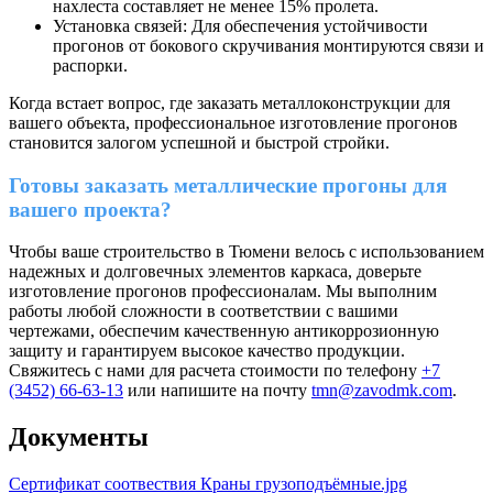
нахлеста составляет не менее 15% пролета.
Установка связей: Для обеспечения устойчивости
прогонов от бокового скручивания монтируются связи и
распорки.
Когда встает вопрос, где заказать металлоконструкции для
вашего объекта, профессиональное изготовление прогонов
становится залогом успешной и быстрой стройки.
Готовы заказать металлические прогоны для
вашего проекта?
Чтобы ваше строительство в Тюмени велось с использованием
надежных и долговечных элементов каркаса, доверьте
изготовление прогонов профессионалам. Мы выполним
работы любой сложности в соответствии с вашими
чертежами, обеспечим качественную антикоррозионную
защиту и гарантируем высокое качество продукции.
Свяжитесь с нами для расчета стоимости по телефону
+7
(3452) 66-63-13
или напишите на почту
tmn@zavodmk.com
.
Документы
Сертификат соотвествия Краны грузоподъёмные.jpg