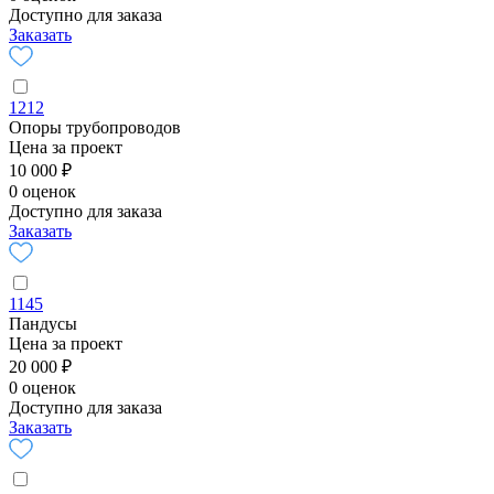
Доступно для заказа
Заказать
1212
Опоры трубопроводов
Цена за проект
10 000 ₽
0 оценок
Доступно для заказа
Заказать
1145
Пандусы
Цена за проект
20 000 ₽
0 оценок
Доступно для заказа
Заказать