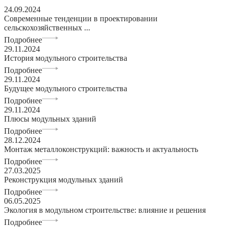
24.09.2024
Современные тенденции в проектировании
сельскохозяйственных ...
Подробнее
29.11.2024
История модульного строительства
Подробнее
29.11.2024
Будущее модульного строительства
Подробнее
29.11.2024
Плюсы модульных зданий
Подробнее
28.12.2024
Монтаж металлоконструкций: важность и актуальность
Подробнее
27.03.2025
Реконструкция модульных зданий
Подробнее
06.05.2025
Экология в модульном строительстве: влияние и решения
Подробнее