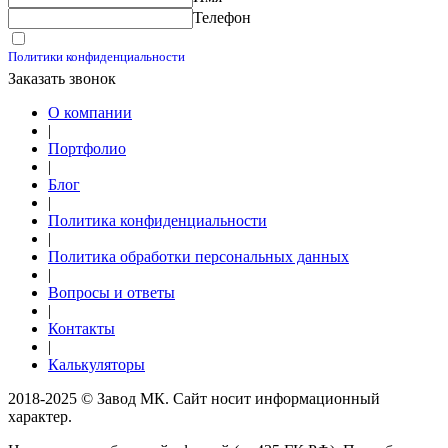
Калькуляторы
Телефон
Принимаю условия
Политики конфиденциальности
Заказать звонок
О компании
|
Портфолио
|
Блог
|
Политика конфиденциальности
|
Политика обработки персональных данных
|
Вопросы и ответы
|
Контакты
|
Калькуляторы
2018-2025 © Завод МК. Сайт носит информационный
характер.