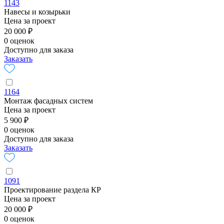
1143
Навесы и козырьки
Цена за проект
20 000 ₽
0 оценок
Доступно для заказа
Заказать
1164
Монтаж фасадных систем
Цена за проект
5 900 ₽
0 оценок
Доступно для заказа
Заказать
1091
Проектирование раздела КР
Цена за проект
20 000 ₽
0 оценок