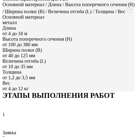
Основной материал / Длина / Высота поперечного сечения (H)
/ Ширина полки (B) / Величина отгиба (L) / Толщина / Вес
Основной материал
металл
Длина
от 4 до 18 м
Высота поперечного сечения (H)
от 100 до 380 мм
Ширина полки (B)
от 40 до 125 мм
Величина отгиба (L)
от 10 до 35 мм
Толщина
от 1,2 до 3,5 мм
Вес
от 4 до 12 кг
ЭТАПЫ ВЫПОЛНЕНИЯ РАБОТ
1
Заявка