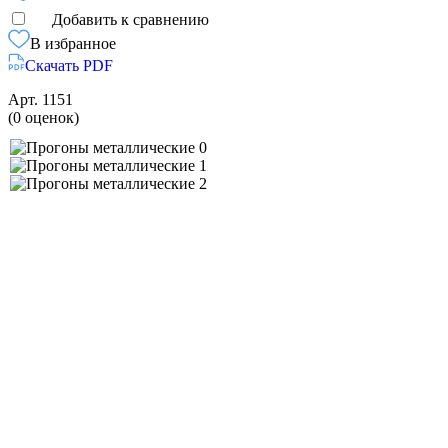
Добавить к сравнению
В избранное
Скачать PDF
Арт.
1151
(0 оценок)