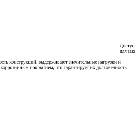
Доступ
для зак
ость конструкций, выдерживают значительные нагрузки и
икоррозийным покрытием, что гарантирует их долговечность