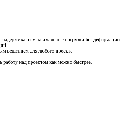
и выдерживают максимальные нагрузки без деформации.
ций.
ым решением для любого проекта.
ь работу над проектом как можно быстрее.