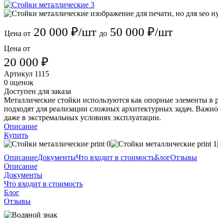
20 000 ₽/шт
50 000 ₽/шт
Цена от
до
Цена от
20 000 ₽
Артикул
1115
0 оценок
Доступен для заказа
Металлические стойки используются как опорные элементы в 
подходят для реализации сложных архитектурных задач. Важно
даже в экстремальных условиях эксплуатации.
Описание
Купить
Описание
Документы
Что входит в стоимость
Блог
Отзывы
Описание
Документы
Что входит в стоимость
Блог
Отзывы