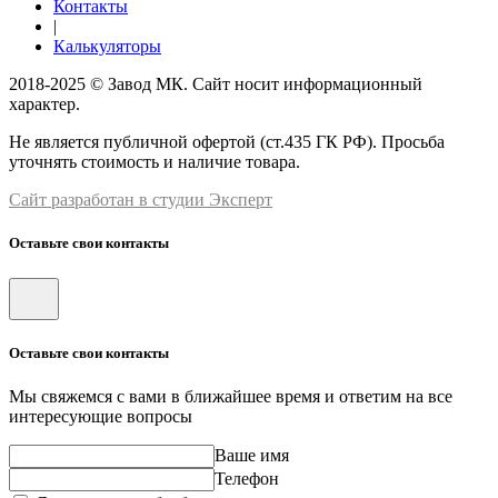
Контакты
|
Калькуляторы
2018-2025 © Завод МК. Сайт носит информационный
характер.
Не является публичной офертой (ст.435 ГК РФ). Просьба
уточнять стоимость и наличие товара.
Сайт разработан в студии Эксперт
Оставьте свои контакты
Оставьте свои контакты
Мы свяжемся с вами в ближайшее время и ответим на все
интересующие вопросы
Ваше имя
Телефон