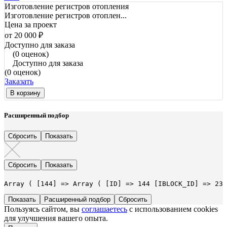
Изготовление регистров отопления
Изготовление регистров отоплен...
Цена за проект
от 20 000 ₽
Доступно для заказа
(0 оценок)
Доступно для заказа
(0 оценок)
Заказать
В корзину
Расширенный подбор
Array ( [144] => Array ( [ID] => 144 [IBLOCK_ID] => 23 
Расширенный подбор
Пользуясь сайтом, вы
соглашаетесь
с использованием cookies
для улучшения вашего опыта.