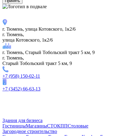
Принять
г. Тюмень, улица Котовского, 1к2/6
г. Тюмень,
улица Котовского, 1к2/6
г. Тюмень, Старый Тобольский тракт 5 км, 9
г. Тюмень,
Старый Тобольский тракт 5 км, 9
+7 (958) 150-02-11
+7 (3452) 66-63-13
Здания для бизнеса
Гостиницы
Магазины
СТО
КПП
Столовые
Загородное строительство