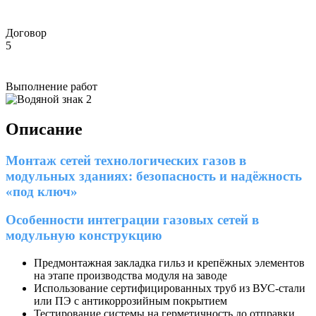
Договор
5
Выполнение работ
Описание
Монтаж сетей технологических газов в
модульных зданиях: безопасность и надёжность
«под ключ»
Особенности интеграции газовых сетей в
модульную конструкцию
Предмонтажная закладка гильз и крепёжных элементов
на этапе производства модуля на заводе
Использование сертифицированных труб из ВУС-стали
или ПЭ с антикоррозийным покрытием
Тестирование системы на герметичность до отправки