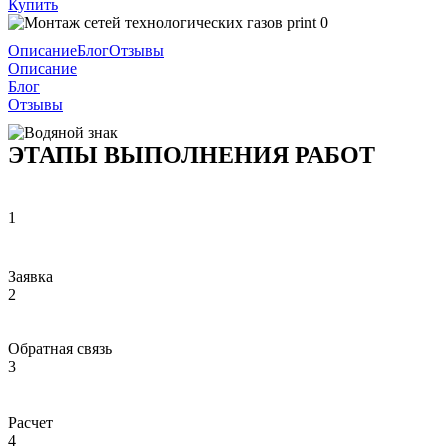
Купить
Описание
Блог
Отзывы
Описание
Блог
Отзывы
ЭТАПЫ ВЫПОЛНЕНИЯ РАБОТ
1
Заявка
2
Обратная связь
3
Расчет
4