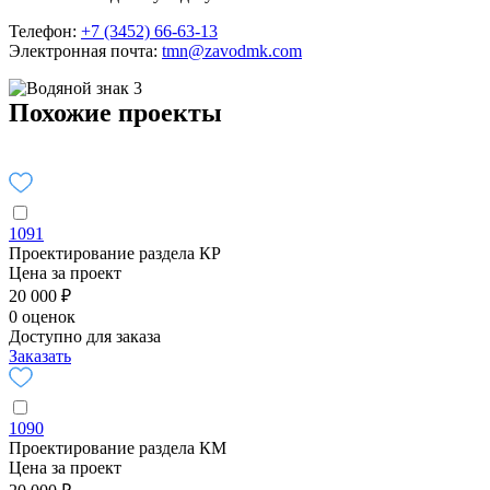
Телефон:
+7 (3452) 66-63-13
Электронная почта:
tmn@zavodmk.com
Похожие проекты
1091
Проектирование раздела КР
Цена за проект
20 000 ₽
0 оценок
Доступно для заказа
Заказать
1090
Проектирование раздела КМ
Цена за проект