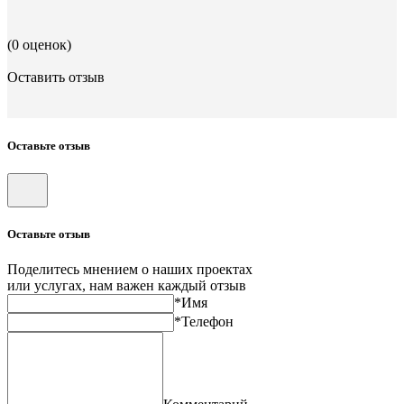
(0 оценок)
Оставить отзыв
Оставьте отзыв
Оставьте отзыв
Поделитесь мнением о наших проектах
или услугах, нам важен каждый отзыв
*Имя
*Телефон