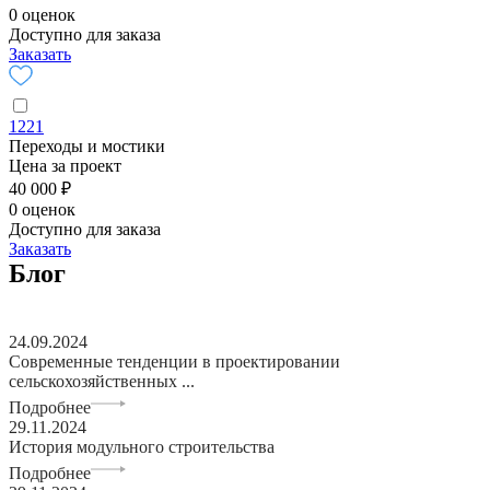
0 оценок
Доступно для заказа
Заказать
1221
Переходы и мостики
Цена за проект
40 000 ₽
0 оценок
Доступно для заказа
Заказать
Блог
24.09.2024
Современные тенденции в проектировании
сельскохозяйственных ...
Подробнее
29.11.2024
История модульного строительства
Подробнее