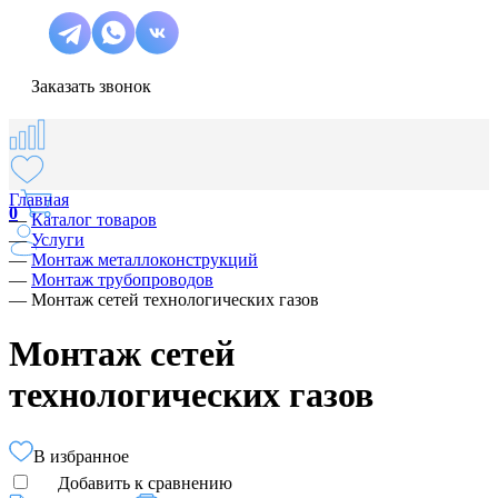
Заказать звонок
Главная
0
—
Каталог товаров
—
Услуги
—
Монтаж металлоконструкций
—
Монтаж трубопроводов
—
Монтаж сетей технологических газов
Монтаж сетей
технологических газов
В избранное
Добавить к сравнению