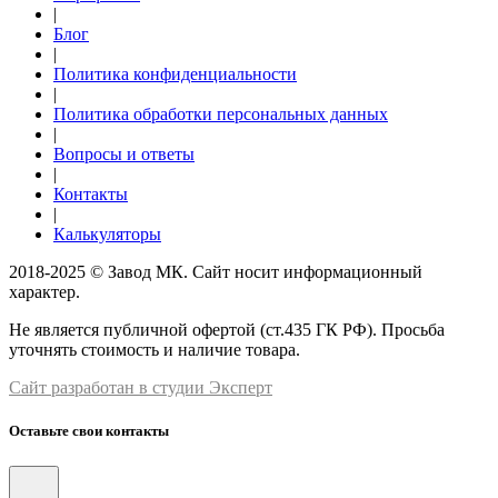
|
Блог
|
Политика конфиденциальности
|
Политика обработки персональных данных
|
Вопросы и ответы
|
Контакты
|
Калькуляторы
2018-2025 © Завод МК. Сайт носит информационный
характер.
Не является публичной офертой (ст.435 ГК РФ). Просьба
уточнять стоимость и наличие товара.
Сайт разработан в студии Эксперт
Оставьте свои контакты