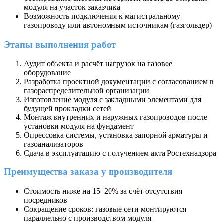
модуля на участок заказчика
Возможность подключения к магистральному
газопроводу или автономным источникам (газгольдер)
Этапы выполнения работ
Аудит объекта и расчёт нагрузок на газовое
оборудование
Разработка проектной документации с согласованием в
газораспределительной организации
Изготовление модуля с закладными элементами для
будущей прокладки сетей
Монтаж внутренних и наружных газопроводов после
установки модуля на фундамент
Опрессовка системы, установка запорной арматуры и
газоанализаторов
Сдача в эксплуатацию с получением акта Ростехнадзора
Преимущества заказа у производителя
Стоимость ниже на 15–20% за счёт отсутствия
посредников
Сокращение сроков: газовые сети монтируются
параллельно с производством модуля