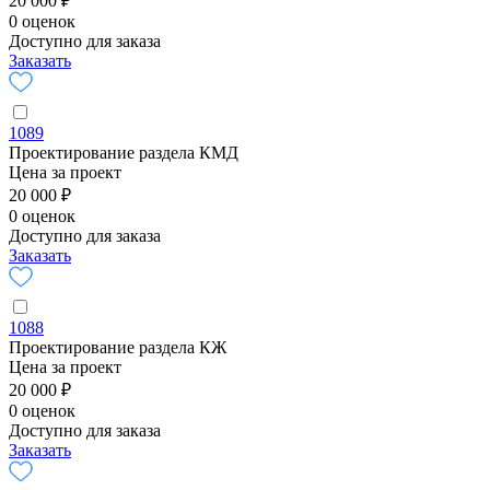
20 000 ₽
0 оценок
Доступно для заказа
Заказать
1089
Проектирование раздела КМД
Цена за проект
20 000 ₽
0 оценок
Доступно для заказа
Заказать
1088
Проектирование раздела КЖ
Цена за проект
20 000 ₽
0 оценок
Доступно для заказа
Заказать