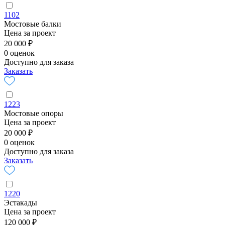
1102
Мостовые балки
Цена за проект
20 000 ₽
0 оценок
Доступно для заказа
Заказать
1223
Мостовые опоры
Цена за проект
20 000 ₽
0 оценок
Доступно для заказа
Заказать
1220
Эстакады
Цена за проект
120 000 ₽