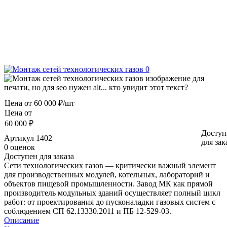
Цена от
60 000 ₽/шт
Цена от
60 000 ₽
Доступ
Артикул
1402
для зак
0 оценок
Доступен для заказа
Сети технологических газов — критически важный элемент
для производственных модулей, котельных, лабораторий и
объектов пищевой промышленности. Завод МК как прямой
производитель модульных зданий осуществляет полный цикл
работ: от проектирования до пусконаладки газовых систем с
соблюдением СП 62.13330.2011 и ПБ 12-529-03.
Описание