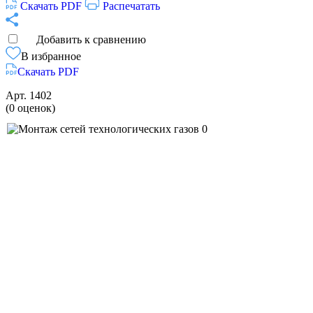
Скачать PDF
Распечатать
Добавить к сравнению
В избранное
Скачать PDF
Арт.
1402
(0 оценок)