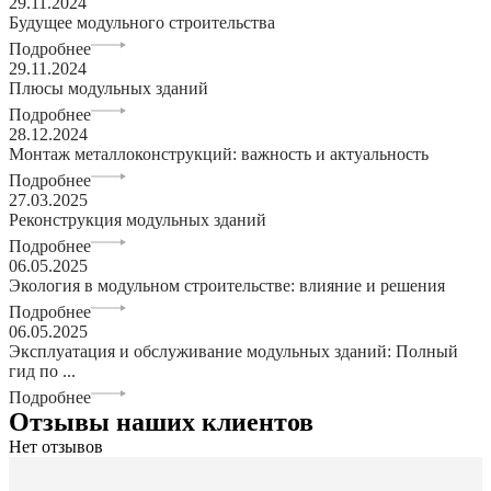
29.11.2024
Будущее модульного строительства
Подробнее
29.11.2024
Плюсы модульных зданий
Подробнее
28.12.2024
Монтаж металлоконструкций: важность и актуальность
Подробнее
27.03.2025
Реконструкция модульных зданий
Подробнее
06.05.2025
Экология в модульном строительстве: влияние и решения
Подробнее
06.05.2025
Эксплуатация и обслуживание модульных зданий: Полный
гид по ...
Подробнее
Отзывы наших клиентов
Нет отзывов