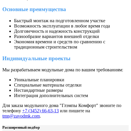
Основные преимущества
Быстрый монтаж на подготовленном участке
Возможность эксплуатации в любое время года
Долговечность и надежность конструкций
Разнообразие вариантов внешней отделки
Экономия времени и средств по сравнению с
традиционным строительством
Индивидуальные проекты
Мы разрабатываем модульные дома по вашим требованиям:
Уникальные планировки
Специальные материалы отделки
Нестандартные размеры
Интеграция дополнительных систем
Для заказа модульного дома "Глэмпы Комфорт" звоните по
телефону
+7 (3452) 66-63-13
или пишите на
tmn@zavodmk.com
.
Расширенный подбор