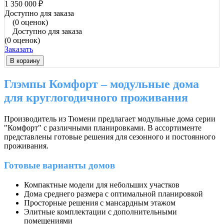
1 350 000 ₽
Доступно для заказа
(0 оценок)
Доступно для заказа
(0 оценок)
Заказать
В корзину
Глэмпы Комфорт – модульные дома
для круглогодичного проживания
Производитель из Тюмени предлагает модульные дома серии
"Комфорт" с различными планировками. В ассортименте
представлены готовые решения для сезонного и постоянного
проживания.
Готовые варианты домов
Компактные модели для небольших участков
Дома среднего размера с оптимальной планировкой
Просторные решения с мансардным этажом
Элитные комплектации с дополнительными
помещениями