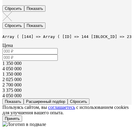
Array ( [144] => Array ( [ID] => 144 [IBLOCK_ID] => 23 
Цена
1 350 000
4 050 000
1 350 000
2 025 000
2 700 000
3 375 000
4 050 000
Расширенный подбор
Пользуясь сайтом, вы
соглашаетесь
с использованием cookies
для улучшения вашего опыта.
Принять