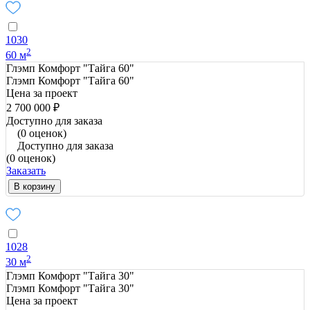
1030
2
60 м
Глэмп Комфорт "Тайга 60"
Глэмп Комфорт "Тайга 60"
Цена за проект
2 700 000 ₽
Доступно для заказа
(0 оценок)
Доступно для заказа
(0 оценок)
Заказать
В корзину
1028
2
30 м
Глэмп Комфорт "Тайга 30"
Глэмп Комфорт "Тайга 30"
Цена за проект