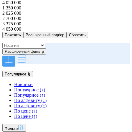
4 050 000
1 350 000
2 025 000
2 700 000
3 375 000
4 050 000
Расширенный подбор
Расширенный фильтр
Популярное
⇅
Новинки
Популярное (↓)
Популярное (↑)
По алфавиту (↓)
По алфавиту (↑)
По цене (↓)
По цене (↑)
Фильтр