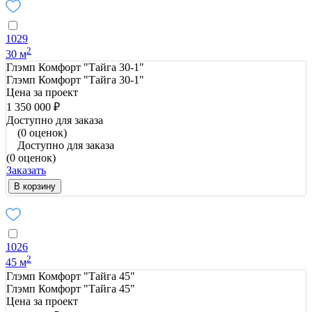
1029
2
30 м
Глэмп Комфорт "Тайга 30-1"
Глэмп Комфорт "Тайга 30-1"
Цена за проект
1 350 000 ₽
Доступно для заказа
(0 оценок)
Доступно для заказа
(0 оценок)
Заказать
В корзину
1026
2
45 м
Глэмп Комфорт "Тайга 45"
Глэмп Комфорт "Тайга 45"
Цена за проект