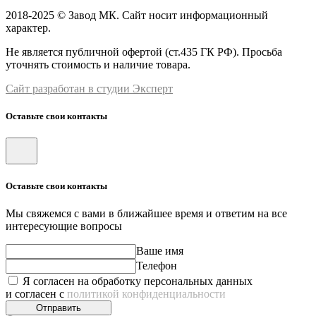
2018-2025 © Завод МК. Сайт носит информационный
характер.
Не является публичной офертой (ст.435 ГК РФ). Просьба
уточнять стоимость и наличие товара.
Сайт разработан в студии Эксперт
Оставьте свои контакты
Оставьте свои контакты
Мы свяжемся с вами в ближайшее время и ответим на все
интересующие вопросы
Ваше имя
Телефон
Я согласен на обработку персональных данных
и согласен с
политикой конфиденциальности
Отправить