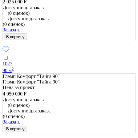
2 025 000 ₽
Доступно для заказа
(0 оценок)
Доступно для заказа
(0 оценок)
Заказать
В корзину
1027
2
90 м
Глэмп Комфорт "Тайга 90"
Глэмп Комфорт "Тайга 90"
Цена за проект
4 050 000 ₽
Доступно для заказа
(0 оценок)
Доступно для заказа
(0 оценок)
Заказать
В корзину