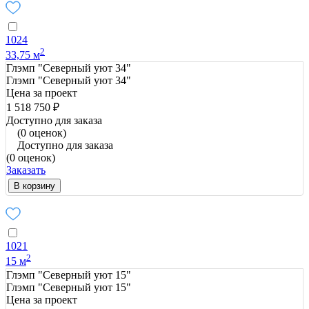
1024
2
33,75 м
Глэмп "Северный уют 34"
Глэмп "Северный уют 34"
Цена за проект
1 518 750 ₽
Доступно для заказа
(0 оценок)
Доступно для заказа
(0 оценок)
Заказать
В корзину
1021
2
15 м
Глэмп "Северный уют 15"
Глэмп "Северный уют 15"
Цена за проект