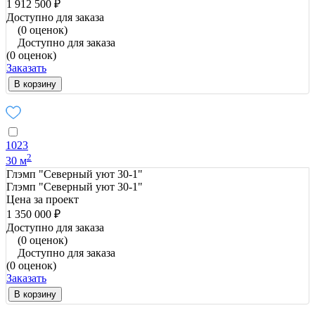
1 912 500 ₽
Доступно для заказа
(0 оценок)
Доступно для заказа
(0 оценок)
Заказать
В корзину
1023
2
30 м
Глэмп "Северный уют 30-1"
Глэмп "Северный уют 30-1"
Цена за проект
1 350 000 ₽
Доступно для заказа
(0 оценок)
Доступно для заказа
(0 оценок)
Заказать
В корзину