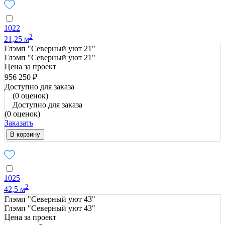
1022
2
21,25 м
Глэмп "Северный уют 21"
Глэмп "Северный уют 21"
Цена за проект
956 250 ₽
Доступно для заказа
(0 оценок)
Доступно для заказа
(0 оценок)
Заказать
В корзину
1025
2
42,5 м
Глэмп "Северный уют 43"
Глэмп "Северный уют 43"
Цена за проект