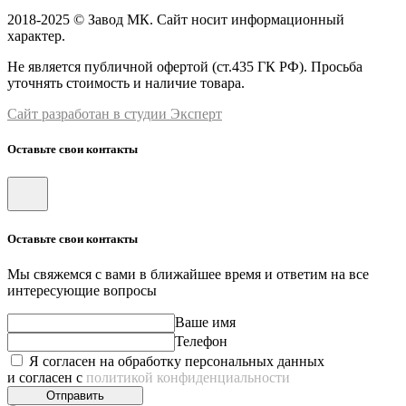
2018-2025 © Завод МК. Сайт носит информационный
характер.
Не является публичной офертой (ст.435 ГК РФ). Просьба
уточнять стоимость и наличие товара.
Сайт разработан в студии Эксперт
Оставьте свои контакты
Оставьте свои контакты
Мы свяжемся с вами в ближайшее время и ответим на все
интересующие вопросы
Ваше имя
Телефон
Я согласен на обработку персональных данных
и согласен с
политикой конфиденциальности
Отправить