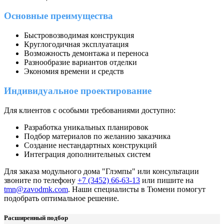
Основные преимущества
Быстровозводимая конструкция
Круглогодичная эксплуатация
Возможность демонтажа и переноса
Разнообразие вариантов отделки
Экономия времени и средств
Индивидуальное проектирование
Для клиентов с особыми требованиями доступно:
Разработка уникальных планировок
Подбор материалов по желанию заказчика
Создание нестандартных конструкций
Интеграция дополнительных систем
Для заказа модульного дома "Глэмпы" или консультации
звоните по телефону
+7 (3452) 66-63-13
или пишите на
tmn@zavodmk.com
. Наши специалисты в Тюмени помогут
подобрать оптимальное решение.
Расширенный подбор