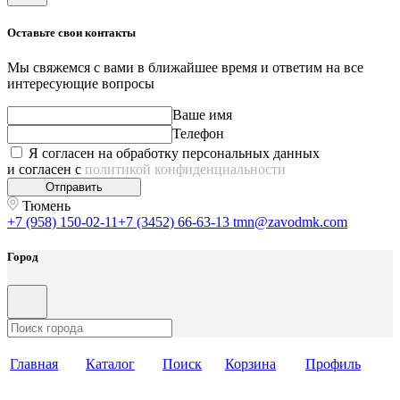
Оставьте свои контакты
Мы свяжемся с вами в ближайшее время и ответим на все
интересующие вопросы
Ваше имя
Телефон
Я согласен на обработку персональных данных
и согласен с
политикой конфиденциальности
Отправить
Тюмень
+7 (958) 150-02-11
+7 (3452) 66-63-13
tmn@zavodmk.com
Город
Главная
Каталог
Поиск
Корзина
Профиль