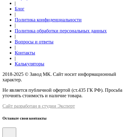
|
Блог
|
Политика конфиденциальности
|
Политика обработки персональных данных
|
Вопросы и ответы
|
Контакты
|
Калькуляторы
2018-2025 © Завод МК. Сайт носит информационный
характер.
Не является публичной офертой (ст.435 ГК РФ). Просьба
уточнять стоимость и наличие товара.
Сайт разработан в студии Эксперт
Оставьте свои контакты