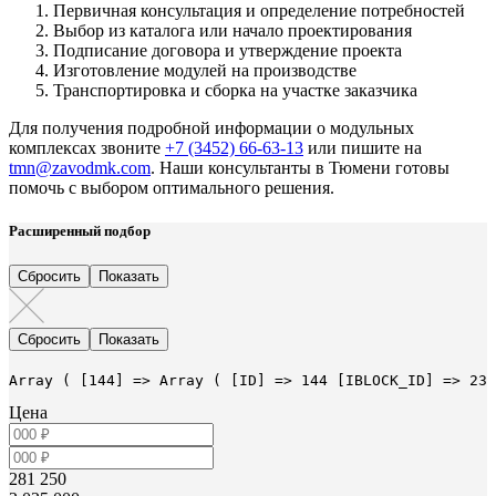
Первичная консультация и определение потребностей
Выбор из каталога или начало проектирования
Подписание договора и утверждение проекта
Изготовление модулей на производстве
Транспортировка и сборка на участке заказчика
Для получения подробной информации о модульных
комплексах звоните
+7 (3452) 66-63-13
или пишите на
tmn@zavodmk.com
. Наши консультанты в Тюмени готовы
помочь с выбором оптимального решения.
Расширенный подбор
Array ( [144] => Array ( [ID] => 144 [IBLOCK_ID] => 23 
Цена
281 250