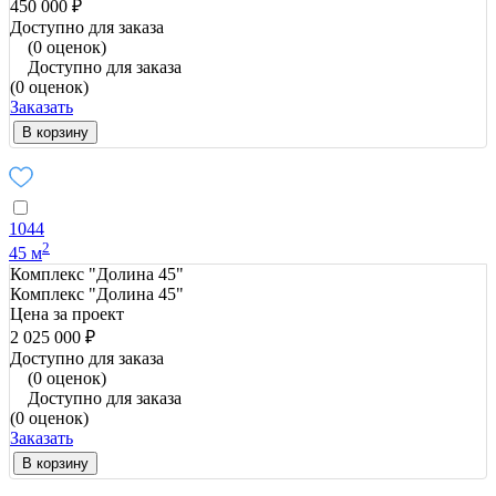
450 000 ₽
Доступно для заказа
(0 оценок)
Доступно для заказа
(0 оценок)
Заказать
В корзину
1044
2
45 м
Комплекс "Долина 45"
Комплекс "Долина 45"
Цена за проект
2 025 000 ₽
Доступно для заказа
(0 оценок)
Доступно для заказа
(0 оценок)
Заказать
В корзину