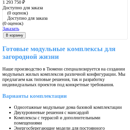
1 293 750 ₽
Доступно для заказа
(0 оценок)
Доступно для заказа
(0 оценок)
Заказать
В корзину
Готовые модульные комплексы для
загородной жизни
Наше производство в Тюмени специализируется на создании
модульных жилых комплексов различной конфигурации. Мы
предлагаем как типовые решения, так и разработку
индивидуальных проектов под конкретные требования.
Варианты комплектации
Одноэтажные модульные дома базовой комплектации
Двухуровневые решения с мансардой
Комплексы с террасой и дополнительными
помещениями
Энергосберегающие модели для постоянного