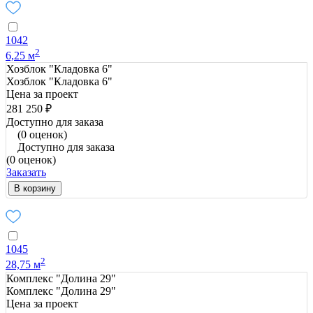
1042
2
6,25 м
Хозблок "Кладовка 6"
Хозблок "Кладовка 6"
Цена за проект
281 250 ₽
Доступно для заказа
(0 оценок)
Доступно для заказа
(0 оценок)
Заказать
В корзину
1045
2
28,75 м
Комплекс "Долина 29"
Комплекс "Долина 29"
Цена за проект