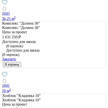
1043
2
36,25 м
Комплекс "Долина 36"
Комплекс "Долина 36"
Цена за проект
1 631 250 ₽
Доступно для заказа
(0 оценок)
Доступно для заказа
(0 оценок)
Заказать
В корзину
1041
2
10 м
Хозблок "Кладовка 10"
Хозблок "Кладовка 10"
Цена за проект