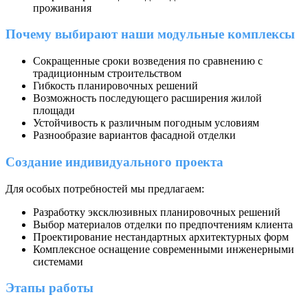
проживания
Почему выбирают наши модульные комплексы
Сокращенные сроки возведения по сравнению с
традиционным строительством
Гибкость планировочных решений
Возможность последующего расширения жилой
площади
Устойчивость к различным погодным условиям
Разнообразие вариантов фасадной отделки
Создание индивидуального проекта
Для особых потребностей мы предлагаем:
Разработку эксклюзивных планировочных решений
Выбор материалов отделки по предпочтениям клиента
Проектирование нестандартных архитектурных форм
Комплексное оснащение современными инженерными
системами
Этапы работы