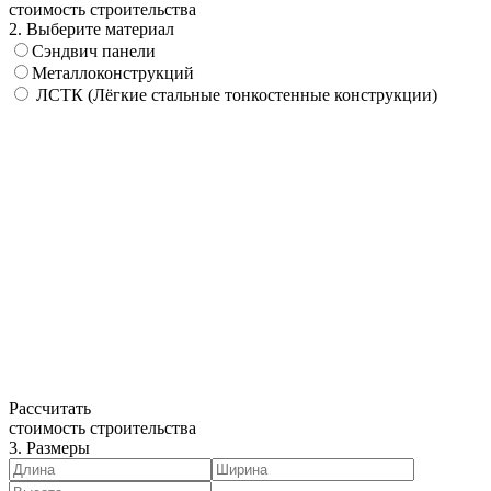
стоимость строительства
2. Выберите материал
Сэндвич панели
Металлоконструкций
ЛСТК (Лёгкие стальные тонкостенные конструкции)
Рассчитать
стоимость строительства
3. Размеры