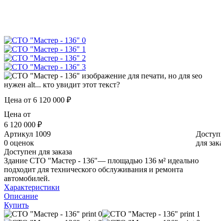
Цена от
6 120 000 ₽
Цена от
6 120 000 ₽
Артикул
1009
Доступ
0 оценок
для зак
Доступен для заказа
Здание СТО "Мастер - 136"— площадью 136 м² идеально
подходит для технического обслуживания и ремонта
автомобилей.
Характеристики
Описание
Купить