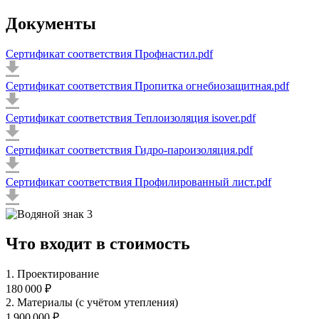
Документы
Сертификат соответствия Профнастил.pdf
Сертификат соответствия Пропитка огнебиозащитная.pdf
Сертификат соответствия Теплоизоляция isover.pdf
Сертификат соответствия Гидро-пароизоляция.pdf
Сертификат соответствия Профилированный лист.pdf
Что входит в стоимость
1. Проектирование
180 000 ₽
2. Материалы (с учётом утепления)
1 900 000 ₽