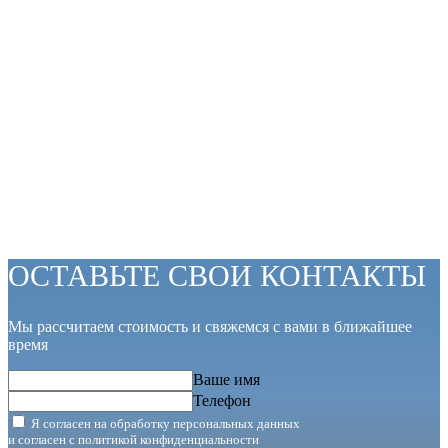
ОСТАВЬТЕ СВОИ КОНТАКТЫ
Мы рассчитаем стоимость и свяжемся с вами в ближайшее
время
Ваше имя
Телефон
Я согласен на обработку персональных данных
и согласен с
политикой конфиденциальности