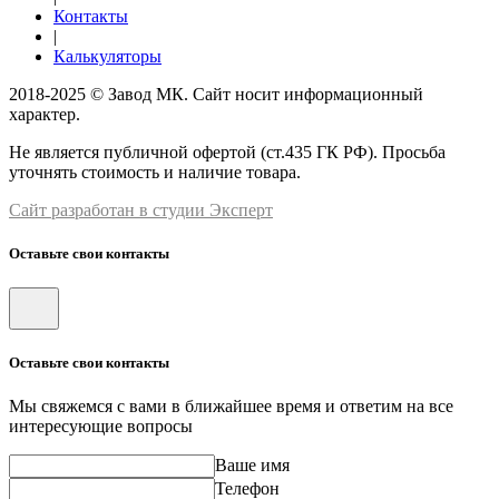
Контакты
|
Калькуляторы
2018-2025 © Завод МК. Сайт носит информационный
характер.
Не является публичной офертой (ст.435 ГК РФ). Просьба
уточнять стоимость и наличие товара.
Сайт разработан в студии Эксперт
Оставьте свои контакты
Оставьте свои контакты
Мы свяжемся с вами в ближайшее время и ответим на все
интересующие вопросы
Ваше имя
Телефон