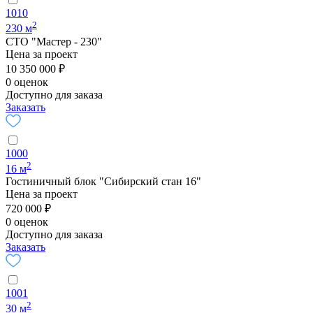
1010
2
230 м
СТО "Мастер - 230"
Цена за проект
10 350 000 ₽
0 оценок
Доступно для заказа
Заказать
1000
2
16 м
Гостиничный блок "Сибирский стан 16"
Цена за проект
720 000 ₽
0 оценок
Доступно для заказа
Заказать
1001
2
30 м