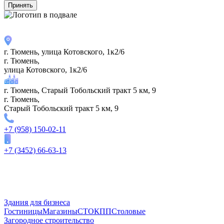
Принять
г. Тюмень, улица Котовского, 1к2/6
г. Тюмень,
улица Котовского, 1к2/6
г. Тюмень, Старый Тобольский тракт 5 км, 9
г. Тюмень,
Старый Тобольский тракт 5 км, 9
+7 (958) 150-02-11
+7 (3452) 66-63-13
Здания для бизнеса
Гостиницы
Магазины
СТО
КПП
Столовые
Загородное строительство