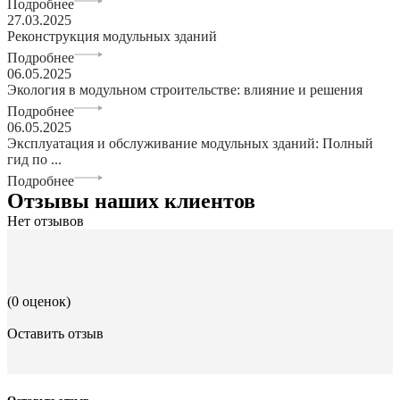
Подробнее
27.03.2025
Реконструкция модульных зданий
Подробнее
06.05.2025
Экология в модульном строительстве: влияние и решения
Подробнее
06.05.2025
Эксплуатация и обслуживание модульных зданий: Полный
гид по ...
Подробнее
Отзывы наших клиентов
Нет отзывов
(0 оценок)
Оставить отзыв