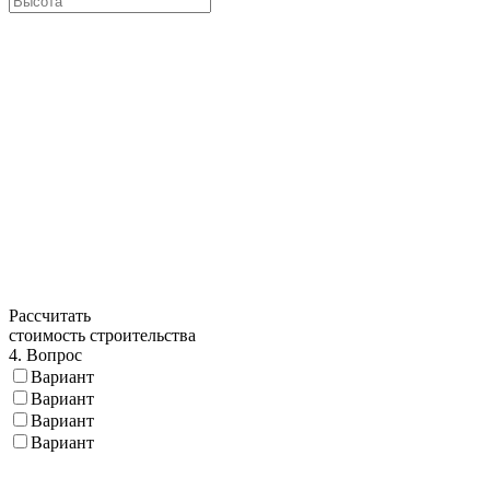
Рассчитать
стоимость строительства
4. Вопрос
Вариант
Вариант
Вариант
Вариант