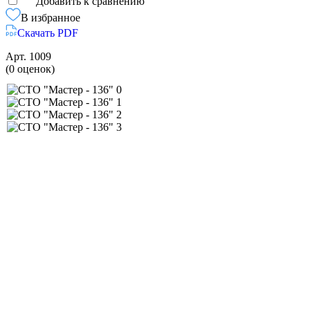
Добавить к сравнению
В избранное
Скачать PDF
Арт.
1009
(0 оценок)