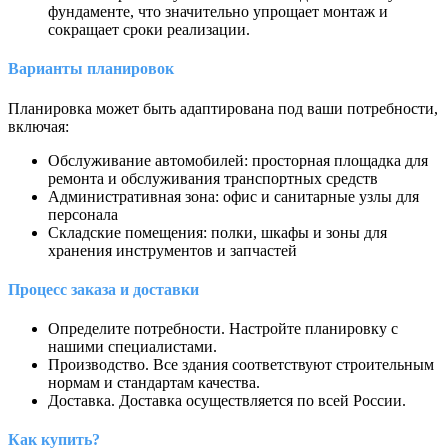
фундаменте, что значительно упрощает монтаж и
сокращает сроки реализации.
Варианты планировок
Планировка может быть адаптирована под ваши потребности,
включая:
Обслуживание автомобилей: просторная площадка для
ремонта и обслуживания транспортных средств
Административная зона: офис и санитарные узлы для
персонала
Складские помещения: полки, шкафы и зоны для
хранения инструментов и запчастей
Процесс заказа и доставки
Определите потребности. Настройте планировку с
нашими специалистами.
Производство. Все здания соответствуют строительным
нормам и стандартам качества.
Доставка. Доставка осуществляется по всей России.
Как купить?