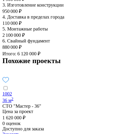
3. Изготовление конструкции
950 000 ₽
4. Доставка в пределах города
110 000 ₽
5. Монтажные работы
2 100 000 ₽
6. Свайный фундамент
880 000 ₽
Итого: 6 120 000 ₽
Похожие проекты
1002
2
36 м
СТО "Мастер - 36"
Цена за проект
1 620 000 ₽
0 оценок
Доступно для заказа