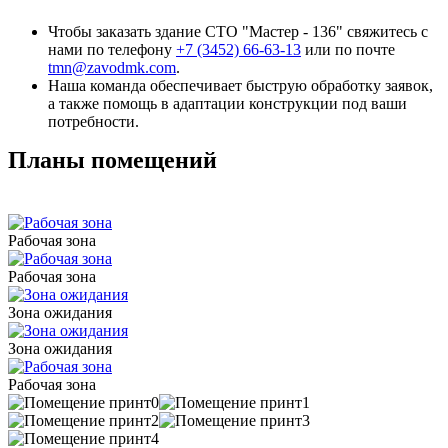
Чтобы заказать здание СТО "Мастер - 136" свяжитесь с
нами по телефону
+7 (3452) 66-63-13
или по почте
tmn@zavodmk.com
.
Наша команда обеспечивает быструю обработку заявок,
а также помощь в адаптации конструкции под ваши
потребности.
Планы помещений
Рабочая зона
Рабочая зона
Зона ожидания
Зона ожидания
Рабочая зона