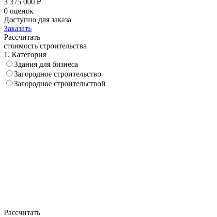
3 375 000 ₽
0 оценок
Доступно для заказа
Заказать
Рассчитать
стоимость строительства
1. Категория
Здания для бизнеса
Загородное строительство
Загородное строительствой
Рассчитать