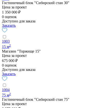
Гостиничный блок "Сибирский стан 30"
Цена за проект
1 350 000 ₽
0 оценок
Доступно для заказа
Заказать
1003
2
15 м
Магазин "Торжище 15"
Цена за проект
675 000 ₽
0 оценок
Доступно для заказа
Заказать
1004
2
75 м
Гостиничный блок "Сибирский стан 75"
Цена за проект