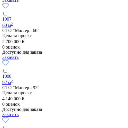
Заказать
1007
2
60 м
СТО "Мастер - 60"
Цена за проект
2 700 000 ₽
0 оценок
Доступно для заказа
Заказать
1008
2
92 м
СТО "Мастер - 92"
Цена за проект
4 140 000 ₽
0 оценок
Доступно для заказа
Заказать