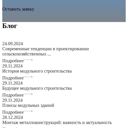
Оставить заявку
Блог
24.09.2024
Современные тенденции в проектировании
сельскохозяйственных ...
Подробнее
29.11.2024
История модульного строительства
Подробнее
29.11.2024
Будущее модульного строительства
Подробнее
29.11.2024
Плюсы модульных зданий
Подробнее
28.12.2024
Монтаж металлоконструкций: важность и актуальность