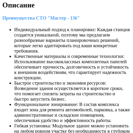
Описание
Преимущества СТО "Мастер - 136"
Индивидуальный подход к планировке: Каждая станция
создается уникальной, поэтому мы предлагаем
разнообразные варианты планировочных решений,
которые легко адаптировать под ваши конкретные
требования.
Качественные материалы и современные технологии:
Использование высококлассных композитных панелей
обеспечивает прочность, долговечность и устойчивость
к внешним воздействиям, что гарантирует надежность
конструкции.
Быстрое строительство и экономия ресурсов:
Возведение здания осуществляется в короткие сроки,
что помогает снизить затраты на строительство и
быстро запустить бизнес.
Функциональное зонирование: В состав комплекса
входит зона для ремонта автомобилей, парковка, а также
административные и складские помещения,
обеспечивая удобство и эффективность работы.
Гибкая установка: Модульное здание можно установить
на любом ровном участке без необходимости в глубоком