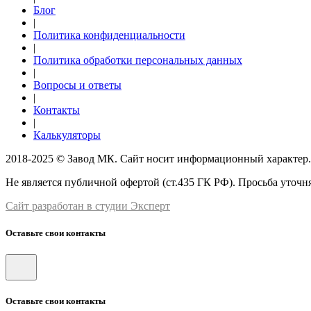
Блог
|
Политика конфиденциальности
|
Политика обработки персональных данных
|
Вопросы и ответы
|
Контакты
|
Калькуляторы
2018-2025 © Завод МК. Сайт носит информационный характер.
Не является публичной офертой (ст.435 ГК РФ). Просьба уточня
Сайт разработан в студии Эксперт
Оставьте свои контакты
Оставьте свои контакты