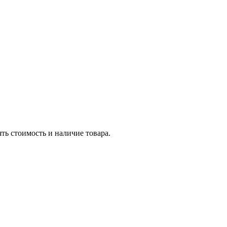
ть стоимость и наличие товара.