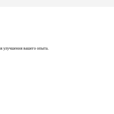
ля улучшения вашего опыта.