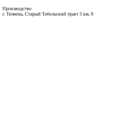
Производство
г. Тюмень, Старый Тобольский тракт 5 км, 9