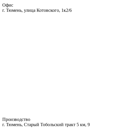
Офис
г. Тюмень, улица Котовского, 1к2/6
Производство
г. Тюмень, Старый Тобольский тракт 5 км, 9