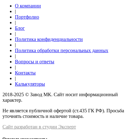
О компании
|
Портфолио
|
Блог
|
Политика конфиденциальности
|
Политика обработки персональных данных
|
Вопросы и ответы
|
Контакты
|
Калькуляторы
2018-2025 © Завод МК. Сайт носит информационный
характер.
Не является публичной офертой (ст.435 ГК РФ). Просьба
уточнять стоимость и наличие товара.
Сайт разработан в студии Эксперт
Оставьте свои контакты