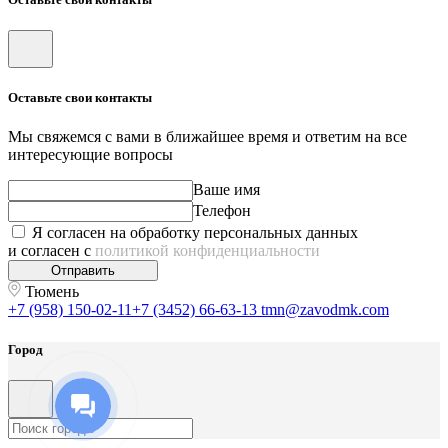
Оставьте свои контакты
Мы свяжемся с вами в ближайшее время и ответим на все
интересующие вопросы
Ваше имя
Телефон
Я согласен на обработку персональных данных
и согласен с
политикой конфиденциальности
Отправить
Тюмень
+7 (958) 150-02-11
+7 (3452) 66-63-13
tmn@zavodmk.com
Город