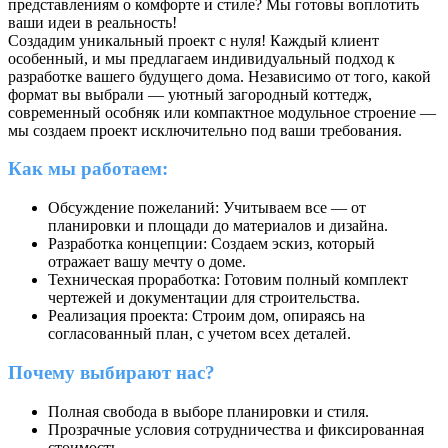
представлениям о комфорте и стиле? Мы готовы воплотить
ваши идеи в реальность!
Создадим уникальный проект с нуля! Каждый клиент
особенный, и мы предлагаем индивидуальный подход к
разработке вашего будущего дома. Независимо от того, какой
формат вы выбрали — уютный загородный коттедж,
современный особняк или компактное модульное строение —
мы создаем проект исключительно под ваши требования.
Как мы работаем:
Обсуждение пожеланий: Учитываем все — от
планировки и площади до материалов и дизайна.
Разработка концепции: Создаем эскиз, который
отражает вашу мечту о доме.
Техническая проработка: Готовим полный комплект
чертежей и документации для строительства.
Реализация проекта: Строим дом, опираясь на
согласованный план, с учетом всех деталей.
Почему выбирают нас?
Полная свобода в выборе планировки и стиля.
Прозрачные условия сотрудничества и фиксированная
стоимость.