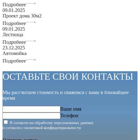
Подробнее
09.01.2025
Проект дома 30м2
Подробнее
09.01.2025
Лестница
Подробнее
23.12.2025
Автомойка
Подробнее
ОСТАВЬТЕ СВОИ КОНТАКТЫ
Мы рассчитаем стоимость и свяжемся с вами в ближайшее
время
Ваше имя
Телефон
Я согласен на обработку персональных данных
и согласен с
политикой конфиденциальности