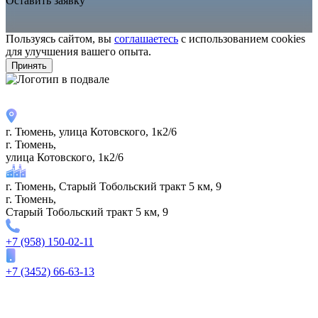
Оставить заявку
Пользуясь сайтом, вы
соглашаетесь
с использованием cookies
для улучшения вашего опыта.
Принять
г. Тюмень, улица Котовского, 1к2/6
г. Тюмень,
улица Котовского, 1к2/6
г. Тюмень, Старый Тобольский тракт 5 км, 9
г. Тюмень,
Старый Тобольский тракт 5 км, 9
+7 (958) 150-02-11
+7 (3452) 66-63-13