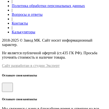
|
Политика обработки персональных данных
|
Вопросы и ответы
|
Контакты
|
Калькуляторы
2018-2025 © Завод МК. Сайт носит информационный
характер.
Не является публичной офертой (ст.435 ГК РФ). Просьба
уточнять стоимость и наличие товара.
Сайт разработан в студии Эксперт
Оставьте свои контакты
Оставьте свои контакты
Мы свяжемся с вами в ближайшее время и ответим на все