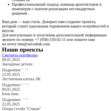
Профессиональный подход: команда архитекторов и
инженеров с опытом реализации нестандартных
решений.
Ваш дом — ваш стиль. Доверьте нам создание проекта,
который станет идеальным отражением ваших потребностей и
вкусов.
Для консультации и получения дополнительной информации
звоните по номеру +7 (958) 150-02-11 или пишите нам
на почту tmn@zavodmk.com.
Наши проекты
Смотреть портфолио
09.01.2025
Закладные детали
Подробнее
22.05.2025
Лестничная клетка ЛК
Подробнее
09.01.2025
Блок-бокс
Подробнее
22.05.2025
Опора столба ''Стакан''