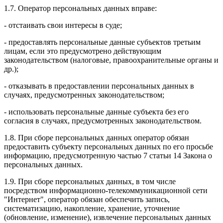
1.7. Оператор персональных данных вправе:
- отстаивать свои интересы в суде;
- предоставлять персональные данные субъектов третьим
лицам, если это предусмотрено действующим
законодательством (налоговые, правоохранительные органы и
др.);
- отказывать в предоставлении персональных данных в
случаях, предусмотренных законодательством;
- использовать персональные данные субъекта без его
согласия в случаях, предусмотренных законодательством.
1.8. При сборе персональных данных оператор обязан
предоставить субъекту персональных данных по его просьбе
информацию, предусмотренную частью 7 статьи 14 Закона о
персональных данных.
1.9. При сборе персональных данных, в том числе
посредством информационно-телекоммуникационной сети
"Интернет", оператор обязан обеспечить запись,
систематизацию, накопление, хранение, уточнение
(обновление, изменение), извлечение персональных данных