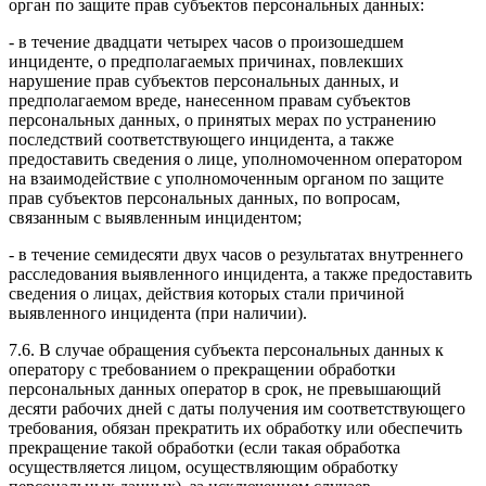
орган по защите прав субъектов персональных данных:
- в течение двадцати четырех часов о произошедшем
инциденте, о предполагаемых причинах, повлекших
нарушение прав субъектов персональных данных, и
предполагаемом вреде, нанесенном правам субъектов
персональных данных, о принятых мерах по устранению
последствий соответствующего инцидента, а также
предоставить сведения о лице, уполномоченном оператором
на взаимодействие с уполномоченным органом по защите
прав субъектов персональных данных, по вопросам,
связанным с выявленным инцидентом;
- в течение семидесяти двух часов о результатах внутреннего
расследования выявленного инцидента, а также предоставить
сведения о лицах, действия которых стали причиной
выявленного инцидента (при наличии).
7.6. В случае обращения субъекта персональных данных к
оператору с требованием о прекращении обработки
персональных данных оператор в срок, не превышающий
десяти рабочих дней с даты получения им соответствующего
требования, обязан прекратить их обработку или обеспечить
прекращение такой обработки (если такая обработка
осуществляется лицом, осуществляющим обработку