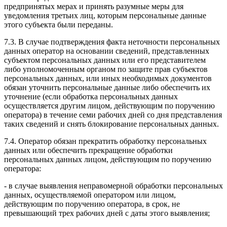
предпринятых мерах и принять разумные меры для
уведомления третьих лиц, которым персональные данные
этого субъекта были переданы.
7.3. В случае подтверждения факта неточности персональных
данных оператор на основании сведений, представленных
субъектом персональных данных или его представителем
либо уполномоченным органом по защите прав субъектов
персональных данных, или иных необходимых документов
обязан уточнить персональные данные либо обеспечить их
уточнение (если обработка персональных данных
осуществляется другим лицом, действующим по поручению
оператора) в течение семи рабочих дней со дня представления
таких сведений и снять блокирование персональных данных.
7.4. Оператор обязан прекратить обработку персональных
данных или обеспечить прекращение обработки
персональных данных лицом, действующим по поручению
оператора:
- в случае выявления неправомерной обработки персональных
данных, осуществляемой оператором или лицом,
действующим по поручению оператора, в срок, не
превышающий трех рабочих дней с даты этого выявления;