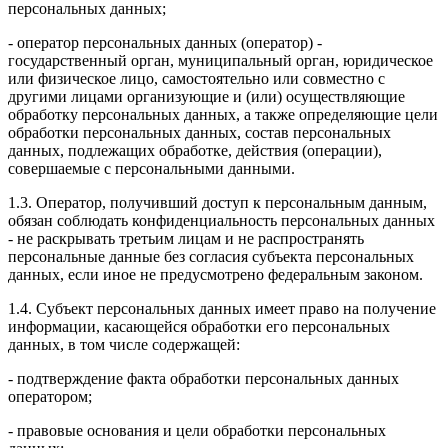
персональных данных;
- оператор персональных данных (оператор) -
государственный орган, муниципальный орган, юридическое
или физическое лицо, самостоятельно или совместно с
другими лицами организующие и (или) осуществляющие
обработку персональных данных, а также определяющие цели
обработки персональных данных, состав персональных
данных, подлежащих обработке, действия (операции),
совершаемые с персональными данными.
1.3. Оператор, получивший доступ к персональным данным,
обязан соблюдать конфиденциальность персональных данных
- не раскрывать третьим лицам и не распространять
персональные данные без согласия субъекта персональных
данных, если иное не предусмотрено федеральным законом.
1.4. Субъект персональных данных имеет право на получение
информации, касающейся обработки его персональных
данных, в том числе содержащей:
- подтверждение факта обработки персональных данных
оператором;
- правовые основания и цели обработки персональных