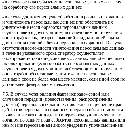
- в случае отзыва субъектом персональных данных согласия
на обработку его персональных данных;
- в случае достижения цели обработки персональных данных
и уничтожить персональные данные или обеспечить их
уничтожение (если обработка персональных данных
осуществляется другим лицом, действующим по поручению
оператора) в срок, не превышающий тридцати дней с даты
достижения цели обработки персональных данных. В случае
отсутствия возможности уничтожения персональных данных
в течение указанного срока оператор осуществляет
блокирование таких персональных данных или обеспечивает
их блокирование (если обработка персональных данных
осуществляется другим лицом, действующим по поручению
оператора) и обеспечивает уничтожение персональных
данных в срок не более чем шесть месяцев, если иной срок не
установлен федеральными законами.
7.5. В случае установления факта неправомерной или
случайной передачи (предоставления, распространения,
доступа) персональных данных, повлекшей нарушение прав
субъектов персональных данных, оператор обязан с момента
выявления такого инцидента оператором, уполномоченным
органом по защите прав субъектов персональных данных или
иным заинтересованным лицом уведомить уполномоченный