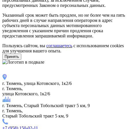
персональных данных), за исключением случаев,
предусмотренных Законом о персональных данных.
Указанный срок может быть продлен, но не более чем на пять
рабочих дней в случае направления оператором в адрес
субъекта персональных данных мотивированного
уведомления с указанием причин продления срока
предоставления запрашиваемой информации.
Пользуясь сайтом, вы
соглашаетесь
с использованием cookies
для улучшения вашего опыта.
Принять
г. Тюмень, улица Котовского, 1к2/6
г. Тюмень,
улица Котовского, 1к2/6
г. Тюмень, Старый Тобольский тракт 5 км, 9
г. Тюмень,
Старый Тобольский тракт 5 км, 9
+7 (958) 150-02-11