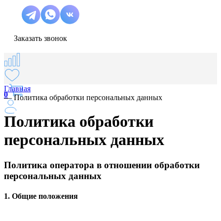
Заказать звонок
Главная
0
—
Политика обработки персональных данных
Политика обработки
персональных данных
Политика оператора в отношении обработки
персональных данных
1. Общие положения