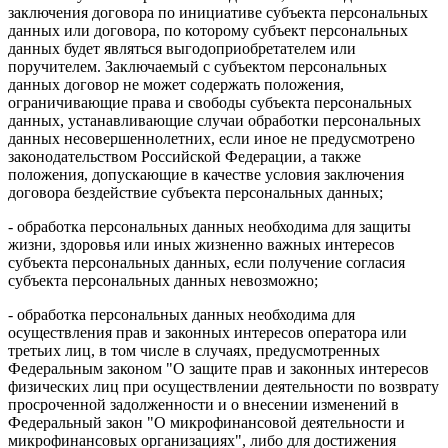
заключения договора по инициативе субъекта персональных
данных или договора, по которому субъект персональных
данных будет являться выгодоприобретателем или
поручителем. Заключаемый с субъектом персональных
данных договор не может содержать положения,
ограничивающие права и свободы субъекта персональных
данных, устанавливающие случаи обработки персональных
данных несовершеннолетних, если иное не предусмотрено
законодательством Российской Федерации, а также
положения, допускающие в качестве условия заключения
договора бездействие субъекта персональных данных;
- обработка персональных данных необходима для защиты
жизни, здоровья или иных жизненно важных интересов
субъекта персональных данных, если получение согласия
субъекта персональных данных невозможно;
- обработка персональных данных необходима для
осуществления прав и законных интересов оператора или
третьих лиц, в том числе в случаях, предусмотренных
Федеральным законом "О защите прав и законных интересов
физических лиц при осуществлении деятельности по возврату
просроченной задолженности и о внесении изменений в
Федеральный закон "О микрофинансовой деятельности и
микрофинансовых организациях", либо для достижения