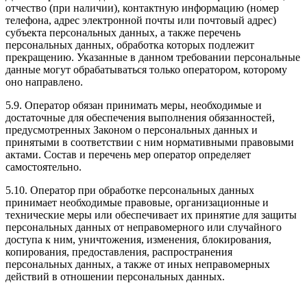
отчество (при наличии), контактную информацию (номер
телефона, адрес электронной почты или почтовый адрес)
субъекта персональных данных, а также перечень
персональных данных, обработка которых подлежит
прекращению. Указанные в данном требовании персональные
данные могут обрабатываться только оператором, которому
оно направлено.
5.9. Оператор обязан принимать меры, необходимые и
достаточные для обеспечения выполнения обязанностей,
предусмотренных Законом о персональных данных и
принятыми в соответствии с ним нормативными правовыми
актами. Состав и перечень мер оператор определяет
самостоятельно.
5.10. Оператор при обработке персональных данных
принимает необходимые правовые, организационные и
технические меры или обеспечивает их принятие для защиты
персональных данных от неправомерного или случайного
доступа к ним, уничтожения, изменения, блокирования,
копирования, предоставления, распространения
персональных данных, а также от иных неправомерных
действий в отношении персональных данных.