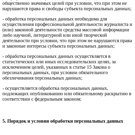
общественно значимых целей при условии, что при этом не
нарушаются права и свободы субъекта персональных данных;
- обработка персональных данных необходима для
осуществления профессиональной деятельности журналиста и
(или) законной деятельности средства массовой информации
либо научной, литературной или иной творческой
деятельности при условии, что при этом не нарушаются права
и законные интересы субъекта персональных данных;
- обработка персональных данных осуществляется в
статистических или иных исследовательских целях, за
исключением целей, указанных в статье 15 Закона о
персональных данных, при условии обязательного
обезличивания персональных данных;
- осуществляется обработка персональных данных,
подлежащих опубликованию или обязательному раскрытию в
соответствии с федеральным законом;
5. Порядок и условия обработки персональных данных