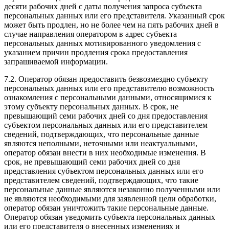
десяти рабочих дней с даты получения запроса субъекта
персональных данных или его представителя. Указанный срок
может быть продлен, но не более чем на пять рабочих дней в
случае направления оператором в адрес субъекта
персональных данных мотивированного уведомления с
указанием причин продления срока предоставления
запрашиваемой информации.
7.2. Оператор обязан предоставить безвозмездно субъекту
персональных данных или его представителю возможность
ознакомления с персональными данными, относящимися к
этому субъекту персональных данных. В срок, не
превышающий семи рабочих дней со дня предоставления
субъектом персональных данных или его представителем
сведений, подтверждающих, что персональные данные
являются неполными, неточными или неактуальными,
оператор обязан внести в них необходимые изменения. В
срок, не превышающий семи рабочих дней со дня
представления субъектом персональных данных или его
представителем сведений, подтверждающих, что такие
персональные данные являются незаконно полученными или
не являются необходимыми для заявленной цели обработки,
оператор обязан уничтожить такие персональные данные.
Оператор обязан уведомить субъекта персональных данных
или его представителя о внесенных изменениях и