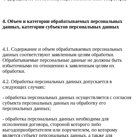
4. Объем и категории обрабатываемых персональных
данных, категории субъектов персональных данных
4.1. Содержание и объем обрабатываемых персональных
данных соответствуют заявленным целям обработки.
Обрабатываемые персональные данные не должны быть
избыточными по отношению к заявленным целям их
обработки.
4.2. Обработка персональных данных допускается в
следующих случаях:
- обработка персональных данных осуществляется с согласия
субъекта персональных данных на обработку его
персональных данных;
- обработка персональных данных необходима для
исполнения договора, стороной которого либо
выгодоприобретателем или поручителем, по которому
является субъект персональных данных, а также для