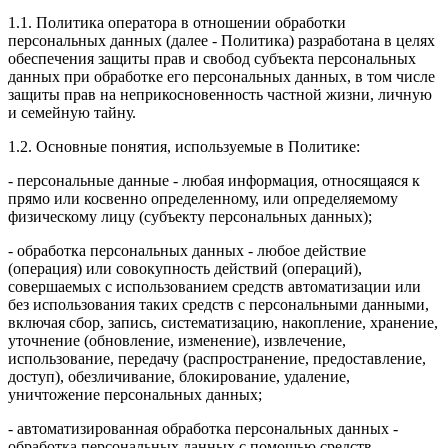
1.1. Политика оператора в отношении обработки
персональных данных (далее - Политика) разработана в целях
обеспечения защиты прав и свобод субъекта персональных
данных при обработке его персональных данных, в том числе
защиты прав на неприкосновенность частной жизни, личную
и семейную тайну.
1.2. Основные понятия, используемые в Политике:
- персональные данные - любая информация, относящаяся к
прямо или косвенно определенному, или определяемому
физическому лицу (субъекту персональных данных);
- обработка персональных данных - любое действие
(операция) или совокупность действий (операций),
совершаемых с использованием средств автоматизации или
без использования таких средств с персональными данными,
включая сбор, запись, систематизацию, накопление, хранение,
уточнение (обновление, изменение), извлечение,
использование, передачу (распространение, предоставление,
доступ), обезличивание, блокирование, удаление,
уничтожение персональных данных;
- автоматизированная обработка персональных данных -
обработка персональных данных с помощью средств