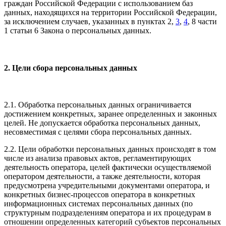
граждан Российской Федерации с использованием баз
данных, находящихся на территории Российской Федерации,
за исключением случаев, указанных в пунктах 2,
3
,
4
, 8 части
1 статьи 6 Закона о персональных данных.
2. Цели сбора персональных данных
2.1. Обработка персональных данных ограничивается
достижением конкретных, заранее определенных и законных
целей. Не допускается обработка персональных данных,
несовместимая с целями сбора персональных данных.
2.2. Цели обработки персональных данных происходят в том
числе из анализа правовых актов, регламентирующих
деятельность оператора, целей фактически осуществляемой
оператором деятельности, а также деятельности, которая
предусмотрена учредительными документами оператора, и
конкретных бизнес-процессов оператора в конкретных
информационных системах персональных данных (по
структурным подразделениям оператора и их процедурам в
отношении определенных категорий субъектов персональных