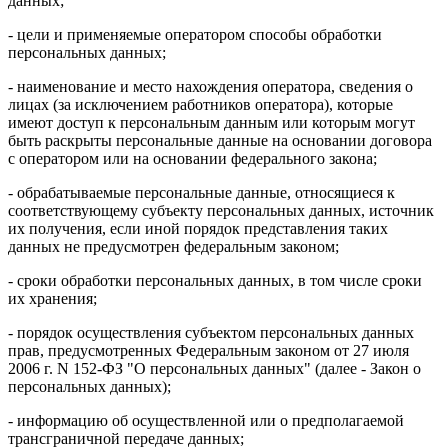
данных;
- цели и применяемые оператором способы обработки
персональных данных;
- наименование и место нахождения оператора, сведения о
лицах (за исключением работников оператора), которые
имеют доступ к персональным данным или которым могут
быть раскрыты персональные данные на основании договора
с оператором или на основании федерального закона;
- обрабатываемые персональные данные, относящиеся к
соответствующему субъекту персональных данных, источник
их получения, если иной порядок представления таких
данных не предусмотрен федеральным законом;
- сроки обработки персональных данных, в том числе сроки
их хранения;
- порядок осуществления субъектом персональных данных
прав, предусмотренных Федеральным законом от 27 июля
2006 г. N 152-ФЗ "О персональных данных" (далее - Закон о
персональных данных);
- информацию об осуществленной или о предполагаемой
трансграничной передаче данных;