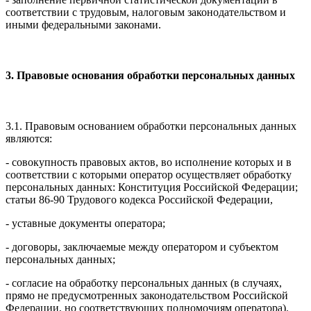
соответствии с трудовым, налоговым законодательством и
иными федеральными законами.
3. Правовые основания обработки персональных данных
3.1. Правовым основанием обработки персональных данных
являются:
- совокупность правовых актов, во исполнение которых и в
соответствии с которыми оператор осуществляет обработку
персональных данных: Конституция Российской Федерации;
статьи 86-90 Трудового кодекса Российской Федерации,
- уставные документы оператора;
- договоры, заключаемые между оператором и субъектом
персональных данных;
- согласие на обработку персональных данных (в случаях,
прямо не предусмотренных законодательством Российской
Федерации, но соответствующих полномочиям оператора).