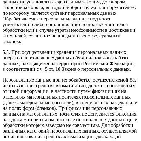
данных не установлен федеральным законом, договором,
стороной которого, выгодоприобретателем или поручителем,
по которому является субъект персональных данных.
Обрабатываемые персональные данные подлежат
уничтожению либо обезличиванию по достижении целей
обработки или в случае утраты необходимости в достижении
этих целей, если иное не предусмотрено федеральным
законом.
5.5. При осуществлении хранения персональных данных
оператор персональных данных обязан использовать базы
данных, находящиеся на территории Российской Федерации,
в соответствии с ч. 5 ст. 18 Закона о персональных данных.
Персональные данные при их обработке, осуществляемой без
использования средств автоматизации, должны обособляться
от иной информации, в частности путем фиксации их на
отдельных материальных носителях персональных данных
(далее - материальные носители), в специальных разделах или
на полях форм (бланков). При фиксации персональных
данных на материальных носителях не допускается фиксация
на одном материальном носителе персональных данных, цели
обработки которых заведомо не совместимы. Для обработки
различных категорий персональных данных, осуществляемой
без использования средств автоматизации, для каждой