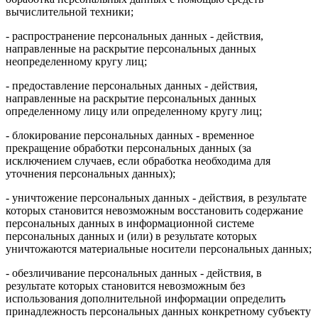
вычислительной техники;
- распространение персональных данных - действия,
направленные на раскрытие персональных данных
неопределенному кругу лиц;
- предоставление персональных данных - действия,
направленные на раскрытие персональных данных
определенному лицу или определенному кругу лиц;
- блокирование персональных данных - временное
прекращение обработки персональных данных (за
исключением случаев, если обработка необходима для
уточнения персональных данных);
- уничтожение персональных данных - действия, в результате
которых становится невозможным восстановить содержание
персональных данных в информационной системе
персональных данных и (или) в результате которых
уничтожаются материальные носители персональных данных;
- обезличивание персональных данных - действия, в
результате которых становится невозможным без
использования дополнительной информации определить
принадлежность персональных данных конкретному субъекту