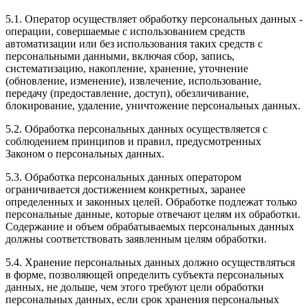
5.1. Оператор осуществляет обработку персональных данных -
операции, совершаемые с использованием средств
автоматизации или без использования таких средств с
персональными данными, включая сбор, запись,
систематизацию, накопление, хранение, уточнение
(обновление, изменение), извлечение, использование,
передачу (предоставление, доступ), обезличивание,
блокирование, удаление, уничтожение персональных данных.
5.2. Обработка персональных данных осуществляется с
соблюдением принципов и правил, предусмотренных
Законом о персональных данных.
5.3. Обработка персональных данных оператором
ограничивается достижением конкретных, заранее
определенных и законных целей. Обработке подлежат только
персональные данные, которые отвечают целям их обработки.
Содержание и объем обрабатываемых персональных данных
должны соответствовать заявленным целям обработки.
5.4. Хранение персональных данных должно осуществляться
в форме, позволяющей определить субъекта персональных
данных, не дольше, чем этого требуют цели обработки
персональных данных, если срок хранения персональных