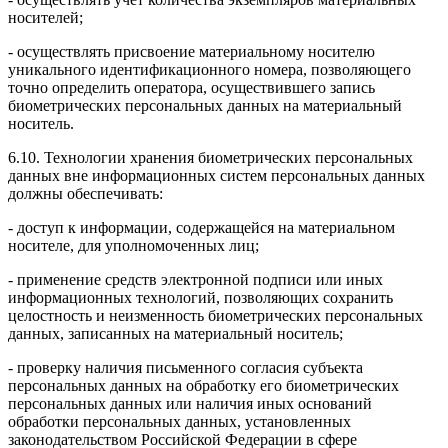
носителей;
- осуществлять присвоение материальному носителю
уникального идентификационного номера, позволяющего
точно определить оператора, осуществившего запись
биометрических персональных данных на материальный
носитель.
6.10. Технологии хранения биометрических персональных
данных вне информационных систем персональных данных
должны обеспечивать:
- доступ к информации, содержащейся на материальном
носителе, для уполномоченных лиц;
- применение средств электронной подписи или иных
информационных технологий, позволяющих сохранить
целостность и неизменность биометрических персональных
данных, записанных на материальный носитель;
- проверку наличия письменного согласия субъекта
персональных данных на обработку его биометрических
персональных данных или наличия иных оснований
обработки персональных данных, установленных
законодательством Российской Федерации в сфере