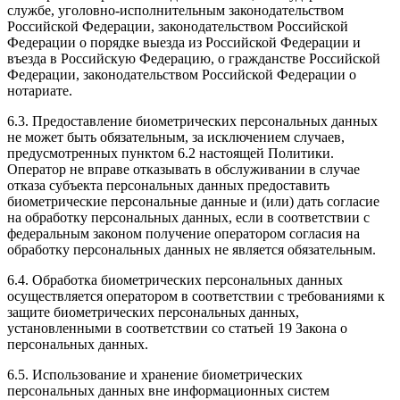
службе, уголовно-исполнительным законодательством
Российской Федерации, законодательством Российской
Федерации о порядке выезда из Российской Федерации и
въезда в Российскую Федерацию, о гражданстве Российской
Федерации, законодательством Российской Федерации о
нотариате.
6.3. Предоставление биометрических персональных данных
не может быть обязательным, за исключением случаев,
предусмотренных пунктом 6.2 настоящей Политики.
Оператор не вправе отказывать в обслуживании в случае
отказа субъекта персональных данных предоставить
биометрические персональные данные и (или) дать согласие
на обработку персональных данных, если в соответствии с
федеральным законом получение оператором согласия на
обработку персональных данных не является обязательным.
6.4. Обработка биометрических персональных данных
осуществляется оператором в соответствии с требованиями к
защите биометрических персональных данных,
установленными в соответствии со статьей 19 Закона о
персональных данных.
6.5. Использование и хранение биометрических
персональных данных вне информационных систем