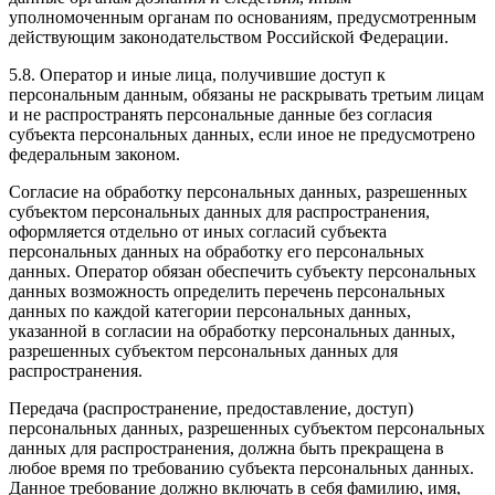
уполномоченным органам по основаниям, предусмотренным
действующим законодательством Российской Федерации.
5.8. Оператор и иные лица, получившие доступ к
персональным данным, обязаны не раскрывать третьим лицам
и не распространять персональные данные без согласия
субъекта персональных данных, если иное не предусмотрено
федеральным законом.
Согласие на обработку персональных данных, разрешенных
субъектом персональных данных для распространения,
оформляется отдельно от иных согласий субъекта
персональных данных на обработку его персональных
данных. Оператор обязан обеспечить субъекту персональных
данных возможность определить перечень персональных
данных по каждой категории персональных данных,
указанной в согласии на обработку персональных данных,
разрешенных субъектом персональных данных для
распространения.
Передача (распространение, предоставление, доступ)
персональных данных, разрешенных субъектом персональных
данных для распространения, должна быть прекращена в
любое время по требованию субъекта персональных данных.
Данное требование должно включать в себя фамилию, имя,