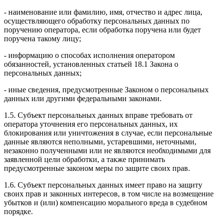
- наименование или фамилию, имя, отчество и адрес лица,
осуществляющего обработку персональных данных по
поручению оператора, если обработка поручена или будет
поручена такому лицу;
- информацию о способах исполнения оператором
обязанностей, установленных статьей 18.1 Закона о
персональных данных;
- иные сведения, предусмотренные Законом о персональных
данных или другими федеральными законами.
1.5. Субъект персональных данных вправе требовать от
оператора уточнения его персональных данных, их
блокирования или уничтожения в случае, если персональные
данные являются неполными, устаревшими, неточными,
незаконно полученными или не являются необходимыми для
заявленной цели обработки, а также принимать
предусмотренные законом меры по защите своих прав.
1.6. Субъект персональных данных имеет право на защиту
своих прав и законных интересов, в том числе на возмещение
убытков и (или) компенсацию морального вреда в судебном
порядке.