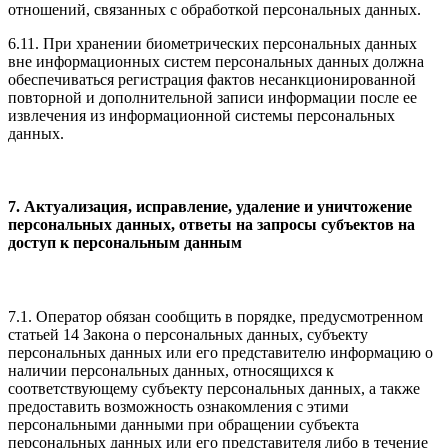
отношений, связанных с обработкой персональных данных.
6.11. При хранении биометрических персональных данных
вне информационных систем персональных данных должна
обеспечиваться регистрация фактов несанкционированной
повторной и дополнительной записи информации после ее
извлечения из информационной системы персональных
данных.
7. Актуализация, исправление, удаление и уничтожение
персональных данных, ответы на запросы субъектов на
доступ к персональным данным
7.1. Оператор обязан сообщить в порядке, предусмотренном
статьей 14 Закона о персональных данных, субъекту
персональных данных или его представителю информацию о
наличии персональных данных, относящихся к
соответствующему субъекту персональных данных, а также
предоставить возможность ознакомления с этими
персональными данными при обращении субъекта
персональных данных или его представителя либо в течение