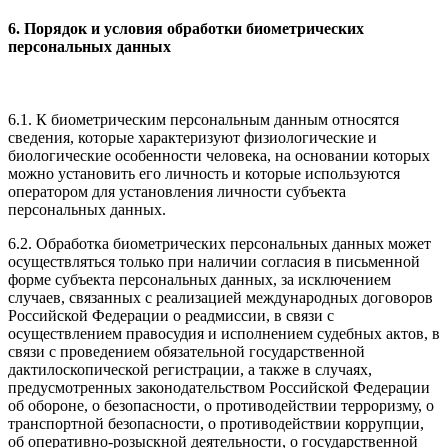
6. Порядок и условия обработки биометрических
персональных данных
6.1. К биометрическим персональным данным относятся
сведения, которые характеризуют физиологические и
биологические особенности человека, на основании которых
можно установить его личность и которые используются
оператором для установления личности субъекта
персональных данных.
6.2. Обработка биометрических персональных данных может
осуществляться только при наличии согласия в письменной
форме субъекта персональных данных, за исключением
случаев, связанных с реализацией международных договоров
Российской Федерации о реадмиссии, в связи с
осуществлением правосудия и исполнением судебных актов, в
связи с проведением обязательной государственной
дактилоскопической регистрации, а также в случаях,
предусмотренных законодательством Российской Федерации
об обороне, о безопасности, о противодействии терроризму, о
транспортной безопасности, о противодействии коррупции,
об оперативно-розыскной деятельности, о государственной