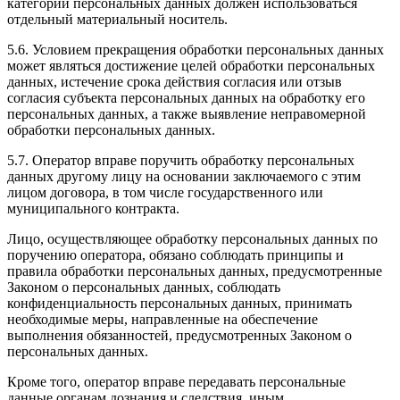
категории персональных данных должен использоваться
отдельный материальный носитель.
5.6. Условием прекращения обработки персональных данных
может являться достижение целей обработки персональных
данных, истечение срока действия согласия или отзыв
согласия субъекта персональных данных на обработку его
персональных данных, а также выявление неправомерной
обработки персональных данных.
5.7. Оператор вправе поручить обработку персональных
данных другому лицу на основании заключаемого с этим
лицом договора, в том числе государственного или
муниципального контракта.
Лицо, осуществляющее обработку персональных данных по
поручению оператора, обязано соблюдать принципы и
правила обработки персональных данных, предусмотренные
Законом о персональных данных, соблюдать
конфиденциальность персональных данных, принимать
необходимые меры, направленные на обеспечение
выполнения обязанностей, предусмотренных Законом о
персональных данных.
Кроме того, оператор вправе передавать персональные
данные органам дознания и следствия, иным