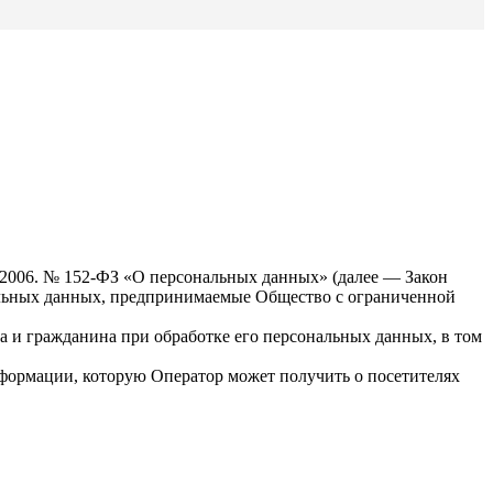
7.2006. № 152-ФЗ «О персональных данных» (далее — Закон
альных данных, предпринимаемые Общество с ограниченной
а и гражданина при обработке его персональных данных, в том
нформации, которую Оператор может получить о посетителях