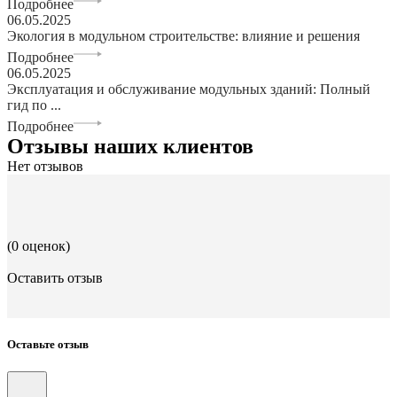
Подробнее
06.05.2025
Экология в модульном строительстве: влияние и решения
Подробнее
06.05.2025
Эксплуатация и обслуживание модульных зданий: Полный
гид по ...
Подробнее
Отзывы наших клиентов
Нет отзывов
(0 оценок)
Оставить отзыв
Оставьте отзыв