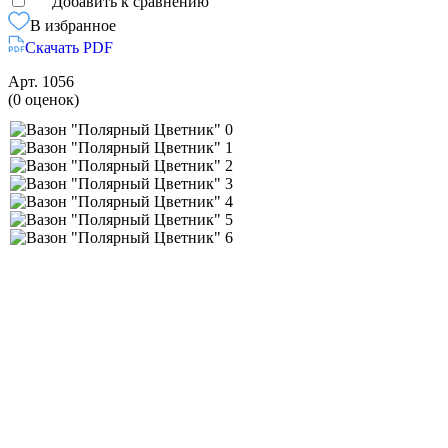
Добавить к сравнению
В избранное
Скачать PDF
Арт.
1056
(0 оценок)