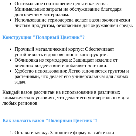
Оптимальное соотношение цены и качества.
Минимальные затраты на обслуживание благодаря
долговечным материалам.
Использование термодерева делает вазон экологически
чистым продуктом, безопасным для окружающей среды.
Конструкция "Полярный Цветник"?
Прочный металлический корпус: Обеспечивает
устойчивость и долговечность конструкции.
Облицовка из термодерева: Защищает изделие от
внешних воздействий и добавляет эстетики.
Удобство использования: Легко заполняется грунтом и
растениями, что делает его универсальным для любых
задач.
Каждый вазон рассчитан на использование в различных
климатических условиях, что делает его универсальным для
любых регионов.
Как заказать вазон "Полярный Цветник"?
Оставьте заявку: Заполните форму на сайте или