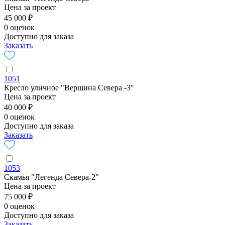
Цена за проект
45 000 ₽
0 оценок
Доступно для заказа
Заказать
1051
Кресло уличное "Вершина Севера -3"
Цена за проект
40 000 ₽
0 оценок
Доступно для заказа
Заказать
1053
Скамья "Легенда Севера-2"
Цена за проект
75 000 ₽
0 оценок
Доступно для заказа
Заказать