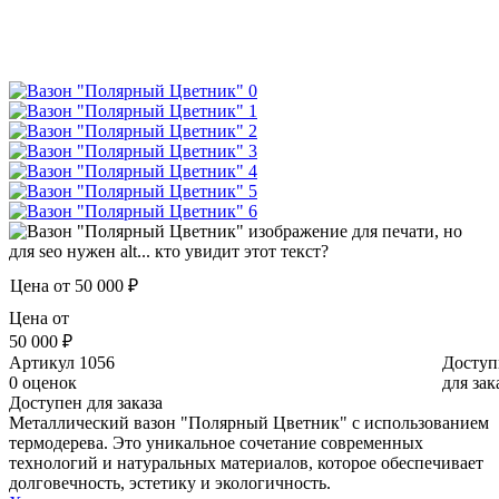
Цена от
50 000 ₽
Цена от
50 000 ₽
Артикул
1056
Доступ
0 оценок
для зак
Доступен для заказа
Металлический вазон "Полярный Цветник" с использованием
термодерева. Это уникальное сочетание современных
технологий и натуральных материалов, которое обеспечивает
долговечность, эстетику и экологичность.