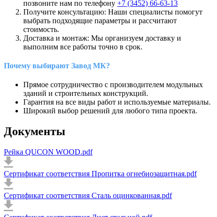
позвоните нам по телефону
+7 (3452) 66-63-13
Получите консультацию: Наши специалисты помогут
выбрать подходящие параметры и рассчитают
стоимость.
Доставка и монтаж: Мы организуем доставку и
выполним все работы точно в срок.
Почему выбирают Завод МК?
Прямое сотрудничество с производителем модульных
зданий и строительных конструкций.
Гарантия на все виды работ и используемые материалы.
Широкий выбор решений для любого типа проекта.
Документы
Рейка QUCON WOOD.pdf
Сертификат соответствия Пропитка огнебиозащитная.pdf
Сертификат соответствия Сталь оцинкованная.pdf