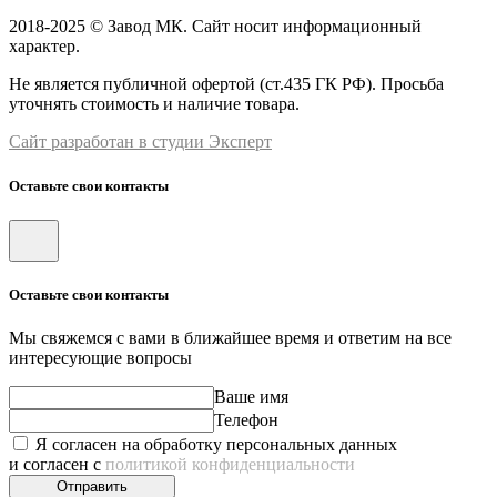
2018-2025 © Завод МК. Сайт носит информационный
характер.
Не является публичной офертой (ст.435 ГК РФ). Просьба
уточнять стоимость и наличие товара.
Сайт разработан в студии Эксперт
Оставьте свои контакты
Оставьте свои контакты
Мы свяжемся с вами в ближайшее время и ответим на все
интересующие вопросы
Ваше имя
Телефон
Я согласен на обработку персональных данных
и согласен с
политикой конфиденциальности
Отправить