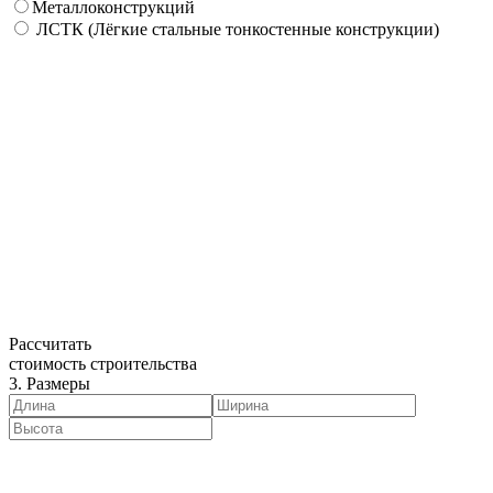
Металлоконструкций
ЛСТК (Лёгкие стальные тонкостенные конструкции)
Рассчитать
стоимость строительства
3. Размеры