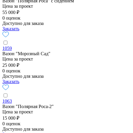
Вазон "Полярная Роса" с сидением
Цена за проект
55 000 ₽
0 оценок
Доступно для заказа
Заказать
1059
Вазон "Морозный Сад"
Цена за проект
25 000 ₽
0 оценок
Доступно для заказа
Заказать
1063
Вазон "Полярная Роса-2"
Цена за проект
15 000 ₽
0 оценок
Доступно для заказа