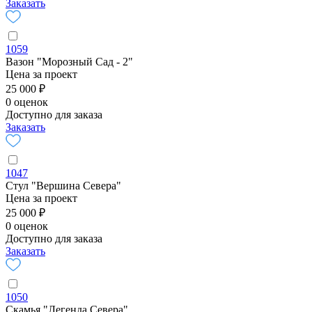
Заказать
1059
Вазон "Морозный Сад - 2"
Цена за проект
25 000 ₽
0 оценок
Доступно для заказа
Заказать
1047
Стул "Вершина Севера"
Цена за проект
25 000 ₽
0 оценок
Доступно для заказа
Заказать
1050
Скамья "Легенда Севера"