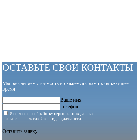
ОСТАВЬТЕ СВОИ КОНТАКТЫ
Мы рассчитаем стоимость и свяжемся с вами в ближайшее
время
Ваше имя
Телефон
Я согласен на обработку персональных данных
и согласен с
политикой конфиденциальности
Оставить заявку