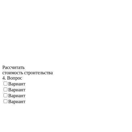
Рассчитать
стоимость строительства
4. Вопрос
Вариант
Вариант
Вариант
Вариант