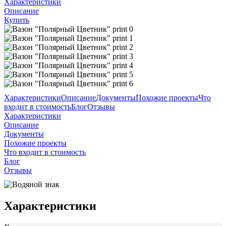
Характеристики
Описание
Купить
Характеристики
Описание
Документы
Похожие проекты
Что
входит в стоимость
Блог
Отзывы
Характеристики
Описание
Документы
Похожие проекты
Что входит в стоимость
Блог
Отзывы
Характеристики