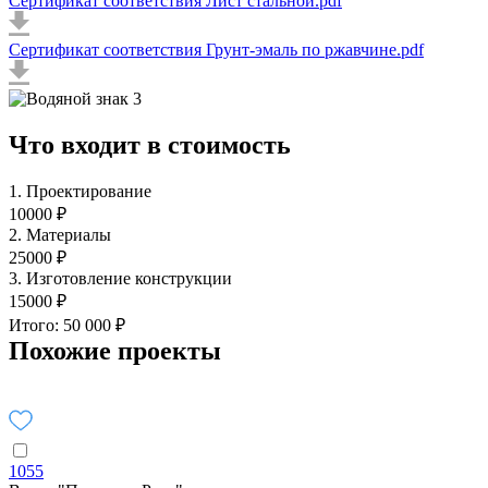
Сертификат соответствия Лист стальной.pdf
Сертификат соответствия Грунт-эмаль по ржавчине.pdf
Что входит в стоимость
1. Проектирование
10000 ₽
2. Материалы
25000 ₽
3. Изготовление конструкции
15000 ₽
Итого: 50 000 ₽
Похожие проекты
1055