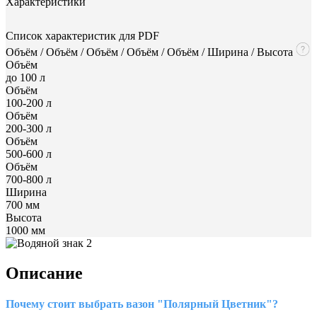
Характеристики
Список характеристик для PDF
Объём / Объём / Объём / Объём / Объём / Ширина / Высота
Объём
до 100 л
Объём
100-200 л
Объём
200-300 л
Объём
500-600 л
Объём
700-800 л
Ширина
700 мм
Высота
1000 мм
Описание
Почему стоит выбрать вазон "Полярный Цветник"?