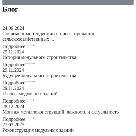
Блог
24.09.2024
Современные тенденции в проектировании
сельскохозяйственных ...
Подробнее
29.11.2024
История модульного строительства
Подробнее
29.11.2024
Будущее модульного строительства
Подробнее
29.11.2024
Плюсы модульных зданий
Подробнее
28.12.2024
Монтаж металлоконструкций: важность и актуальность
Подробнее
27.03.2025
Реконструкция модульных зданий