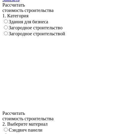
Рассчитать
стоимость строительства
1. Категория
Здания для бизнеса
Загородное строительство
Загородное строительствой
Рассчитать
стоимость строительства
2. Выберите материал
Сэндвич панели