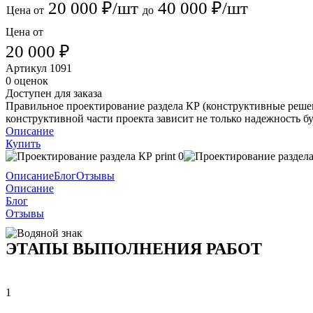
20 000 ₽/шт
40 000 ₽/шт
Цена от
до
Цена от
20 000 ₽
Артикул
1091
0 оценок
Доступен для заказа
Правильное проектирование раздела КР (конструктивные решен
конструктивной части проекта зависит не только надежность бу
Описание
Купить
Описание
Блог
Отзывы
Описание
Блог
Отзывы
ЭТАПЫ ВЫПОЛНЕНИЯ РАБОТ
1