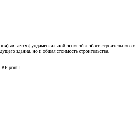
ия) является фундаментальной основой любого строительного об
дущего здания, но и общая стоимость строительства.