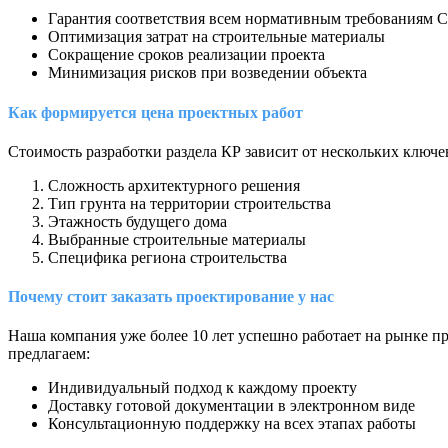
Гарантия соответствия всем нормативным требованиям
Оптимизация затрат на строительные материалы
Сокращение сроков реализации проекта
Минимизация рисков при возведении объекта
Как формируется цена проектных работ
Стоимость разработки раздела КР зависит от нескольких ключе
Сложность архитектурного решения
Тип грунта на территории строительства
Этажность будущего дома
Выбранные строительные материалы
Специфика региона строительства
Почему стоит заказать проектирование у нас
Наша компания уже более 10 лет успешно работает на рынке 
предлагаем:
Индивидуальный подход к каждому проекту
Доставку готовой документации в электронном виде
Консультационную поддержку на всех этапах работы