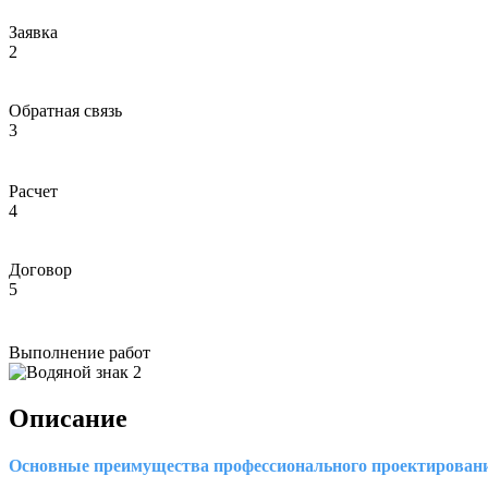
Заявка
2
Обратная связь
3
Расчет
4
Договор
5
Выполнение работ
Описание
Основные преимущества профессионального проектирован