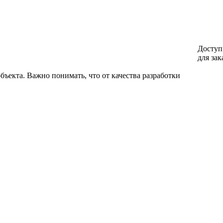
Доступ
для зак
ъекта. Важно понимать, что от качества разработки