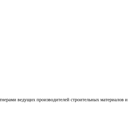
ртнерами ведущих производителей строительных материалов и