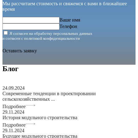
Мы рассчитаем стоимость и свяжемся с вами в ближайшее
время
Ваше имя
Телефон
Я согласен на обработку персональных данных
и согласен с
политикой конфиденциальности
Оставить заявку
Блог
24.09.2024
Современные тенденции в проектировании
сельскохозяйственных ...
Подробнее
29.11.2024
История модульного строительства
Подробнее
29.11.2024
Будущее модульного строительства