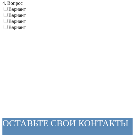
4. Вопрос
Вариант
Вариант
Вариант
Вариант
ОСТАВЬТЕ СВОИ КОНТАКТЫ