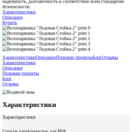
надежность, долговечность и соответствие всем стандартам
безопасности.
Характеристики
Описание
Купить
Характеристики
Описание
Похожие проекты
Блог
Отзывы
Характеристики
Описание
Похожие проекты
Блог
Отзывы
Характеристики
Характеристики
Список характеристик для PDF