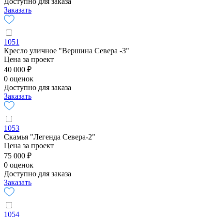
Доступно для заказа
Заказать
1051
Кресло уличное "Вершина Севера -3"
Цена за проект
40 000 ₽
0 оценок
Доступно для заказа
Заказать
1053
Скамья "Легенда Севера-2"
Цена за проект
75 000 ₽
0 оценок
Доступно для заказа
Заказать
1054