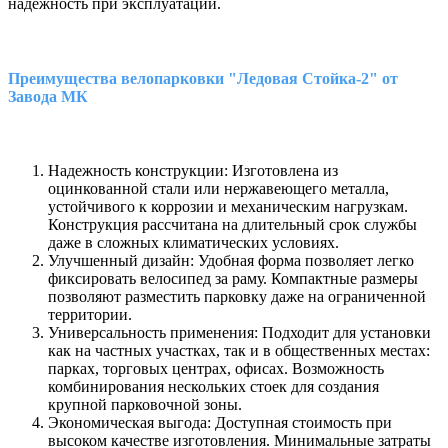
надежность при эксплуатации.
Преимущества велопарковки "Ледовая Стойка-2" от
Завода МК
Надежность конструкции: Изготовлена из
оцинкованной стали или нержавеющего металла,
устойчивого к коррозии и механическим нагрузкам.
Конструкция рассчитана на длительный срок службы
даже в сложных климатических условиях.
Улучшенный дизайн: Удобная форма позволяет легко
фиксировать велосипед за раму. Компактные размеры
позволяют разместить парковку даже на ограниченной
территории.
Универсальность применения: Подходит для установки
как на частных участках, так и в общественных местах:
парках, торговых центрах, офисах. Возможность
комбинирования нескольких стоек для создания
крупной парковочной зоны.
Экономическая выгода: Доступная стоимость при
высоком качестве изготовления. Минимальные затраты