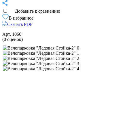
Добавить к сравнению
В избранное
Скачать PDF
Арт.
1066
(0 оценок)