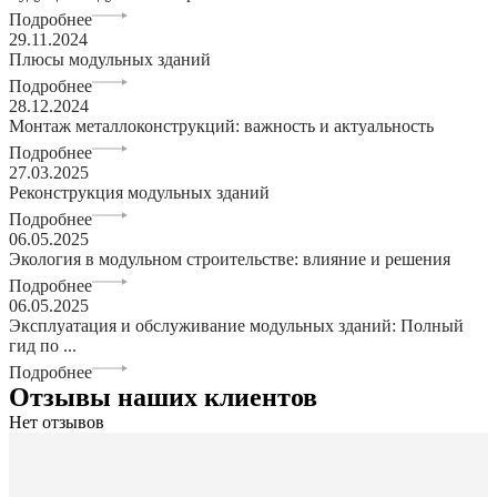
Подробнее
29.11.2024
Плюсы модульных зданий
Подробнее
28.12.2024
Монтаж металлоконструкций: важность и актуальность
Подробнее
27.03.2025
Реконструкция модульных зданий
Подробнее
06.05.2025
Экология в модульном строительстве: влияние и решения
Подробнее
06.05.2025
Эксплуатация и обслуживание модульных зданий: Полный
гид по ...
Подробнее
Отзывы наших клиентов
Нет отзывов