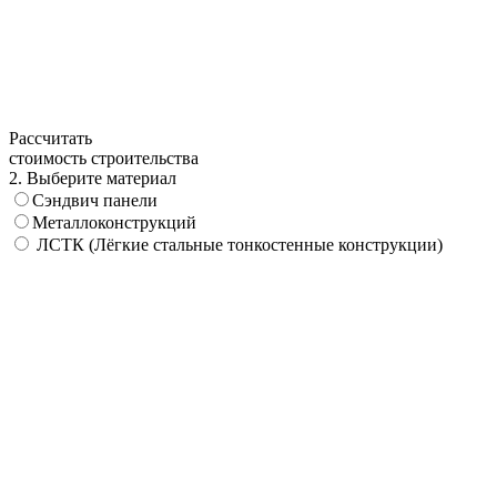
Рассчитать
стоимость строительства
2. Выберите материал
Сэндвич панели
Металлоконструкций
ЛСТК (Лёгкие стальные тонкостенные конструкции)