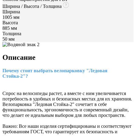
Ширина / Высота / Толщина
Ширина
1005 мм
Высота
885 мм
Толщина
50 мм
Описание
Почему стоит выбрать велопарковку "Ледовая
Стойка-2"?
Спрос на велосипеды растет, а вместе с ним увеличивается
потребность в удобных и безопасных местах для их хранения.
Велопарковка "Ледовая Стойка-2" сочетает в себе
функциональность, эргономичность и современный дизайн,
что делает ее идеальным выбором для любых пространств.
Важно: Все наши изделия сертифицированы и соответствуют
требованиям ГОСТ, что гарантирует их безопасность и