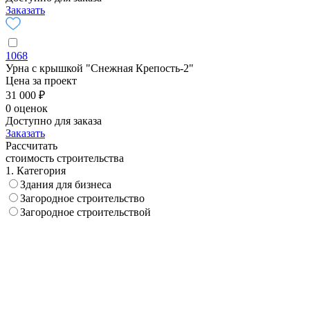
Заказать
1068
Урна с крышкой "Снежная Крепость-2"
Цена за проект
31 000 ₽
0 оценок
Доступно для заказа
Заказать
Рассчитать
стоимость строительства
1. Категория
Здания для бизнеса
Загородное строительство
Загородное строительствой