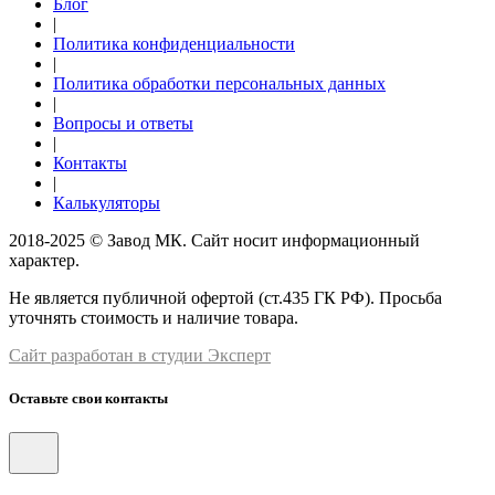
Блог
|
Политика конфиденциальности
|
Политика обработки персональных данных
|
Вопросы и ответы
|
Контакты
|
Калькуляторы
2018-2025 © Завод МК. Сайт носит информационный
характер.
Не является публичной офертой (ст.435 ГК РФ). Просьба
уточнять стоимость и наличие товара.
Сайт разработан в студии Эксперт
Оставьте свои контакты