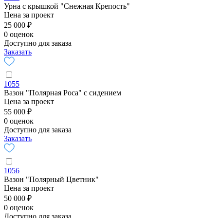
Урна с крышкой "Снежная Крепость"
Цена за проект
25 000 ₽
0 оценок
Доступно для заказа
Заказать
1055
Вазон "Полярная Роса" с сидением
Цена за проект
55 000 ₽
0 оценок
Доступно для заказа
Заказать
1056
Вазон "Полярный Цветник"
Цена за проект
50 000 ₽
0 оценок
Доступно для заказа