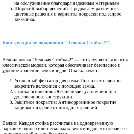
на обслуживание благодаря надежным материалам.
Широкий выбор решений: Предлагаем различные
цветовые решения и варианты покраски под запрос
заказчика.
Конструкция велопарковки
"Ледовая Стойка-2":
Велопарковка "Ледовая Стойка-2" — это улучшенная версия
классической модели, которая обеспечивает безопасное и
удобное хранение велосипедов. Она включает:
Усиленный фиксатор для рамы: Позволяет надежно
закрепить велосипед с помощью замка.
Стойка основания: Обеспечивает устойчивость и
долговечность конструкции.
Защитное покрытие: Антикоррозийное покрытие
защищает изделие от погодных условий.
Важно: Каждая стойка рассчитана на одновременную
парковку одного или нескольких велосипедов, что делает ее
универсальной для любых задач.