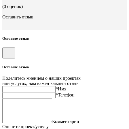
(0 оценок)
Оставить отзыв
Оставьте отзыв
Оставьте отзыв
Поделитесь мнением о наших проектах
или услугах, нам важен каждый отзыв
*Имя
*Телефон
Комментарий
Оцените проект/услугу