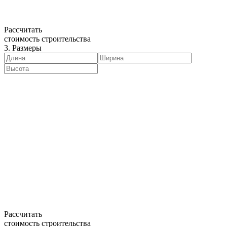
Рассчитать
стоимость строительства
3. Размеры
Рассчитать
стоимость строительства