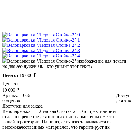
Цена от
19 000 ₽
Цена от
19 000 ₽
Артикул
1066
Доступ
0 оценок
для зак
Доступен для заказа
Велопарковка — "Ледовая Стойка-2". Это практичное и
стильное решение для организации парковочных мест на
вашей территории. Наши изделия изготавливаются из
высококачественных материалов, что гарантирует их