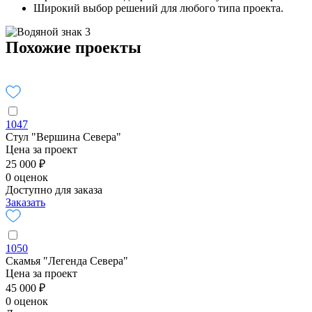
Широкий выбор решений для любого типа проекта.
Похожие проекты
1047
Стул "Вершина Севера"
Цена за проект
25 000 ₽
0 оценок
Доступно для заказа
Заказать
1050
Скамья "Легенда Севера"
Цена за проект
45 000 ₽
0 оценок