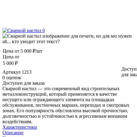
Цена от
5 000 ₽/шт
Цена от
5 000 ₽
Доступ
Артикул
1213
для зак
0 оценок
Доступен для заказа
Сварной настил — это современный вид строительных
металлоконструкций, который применяется в качестве
несущего или ограждающего элемента на площадках
обслуживания, лестничных маршах, переходах и смотровых
зонах. Его популярность обусловлена высокой прочностью,
долговечностью и устойчивостью к агрессивным внешним
воздействиям.
Характеристики
Описание