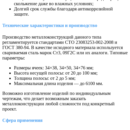
скольжение даже во влажных условиях;
Долгий срок службы благодаря антикоррозийной
защите.
Технические характеристики и производство
Производство металлоконструкций данного типа
регламентируется стандартами СТО 23083253-002-2008 и
ГОСТ 380-94. В качестве исходного материала используется
свариваемая сталь марок Ст3, 09Г2С или их аналоги. Типовые
параметры:
Размеры ячеек: 34×38, 34×50, 34×76 мм;
Высота несущей полосы: от 20 до 100 мм;
Толщина полосы: от 2 до 5 мм;
Максимальная длина изделия — до 6100 мм.
Возможно изготовление изделий по индивидуальным
чертежам, что делает возможным заказать
металлоконструкции любой сложности под конкретный
проект.
Сфера применения