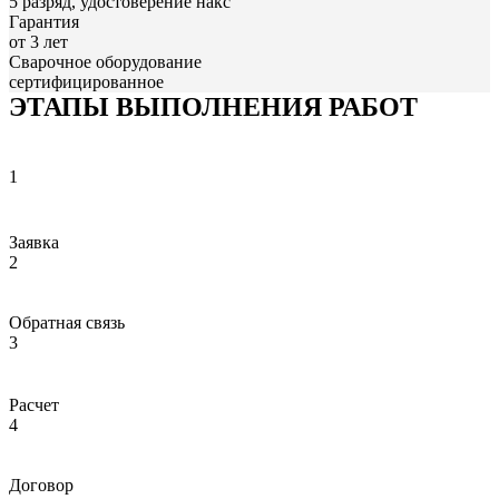
5 разряд, удостоверение накс
Гарантия
от 3 лет
Сварочное оборудование
сертифицированное
ЭТАПЫ ВЫПОЛНЕНИЯ РАБОТ
1
Заявка
2
Обратная связь
3
Расчет
4
Договор