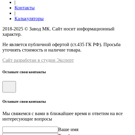
|
Контакты
|
Калькуляторы
2018-2025 © Завод МК. Сайт носит информационный
характер.
Не является публичной офертой (ст.435 ГК РФ). Просьба
уточнять стоимость и наличие товара.
Сайт разработан в студии Эксперт
Оставьте свои контакты
Оставьте свои контакты
Мы свяжемся с вами в ближайшее время и ответим на все
интересующие вопросы
Ваше имя