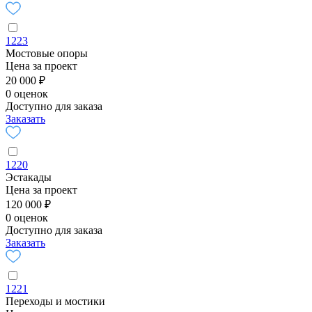
1223
Мостовые опоры
Цена за проект
20 000 ₽
0 оценок
Доступно для заказа
Заказать
1220
Эстакады
Цена за проект
120 000 ₽
0 оценок
Доступно для заказа
Заказать
1221
Переходы и мостики