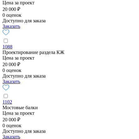
Цена за проект
20 000 ₽
0 оценок
Доступно для заказа
Заказать
1088
Проектирование раздела КЖ
Цена за проект
20 000 ₽
0 оценок
Доступно для заказа
Заказать
1102
Мостовые балки
Цена за проект
20 000 ₽
0 оценок
Доступно для заказа
Заказать