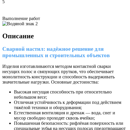
5
Выполнение работ
Описание
Сварной настил: надёжное решение для
промышленных и строительных объектов
Изделия изготавливаются методом контактной сварки
несущих полос и связующих прутков, что обеспечивает
монолитность конструкции и способность выдерживать
значительные нагрузки. Основные достоинства:
Высокая несущая способность при относительно
небольшом весе;
Отличная устойчивость к деформации под действием
тяжёлой техники и оборудования;
Естественная вентиляция и дренаж — вода, снег и
мусор свободно проходят сквозь ячейки;
Повышенная безопасность: рифлёная поверхность или
специальные зубья на несущих полосах предотвращают