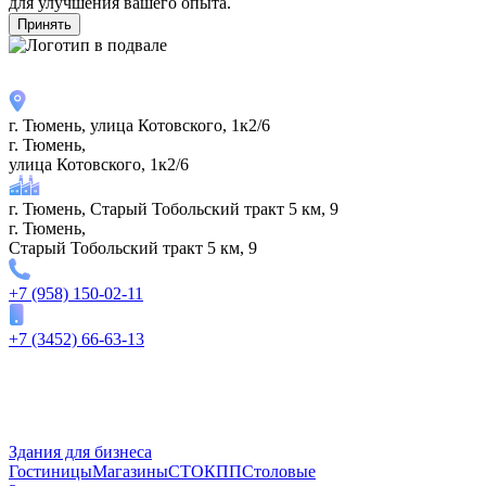
для улучшения вашего опыта.
Принять
г. Тюмень, улица Котовского, 1к2/6
г. Тюмень,
улица Котовского, 1к2/6
г. Тюмень, Старый Тобольский тракт 5 км, 9
г. Тюмень,
Старый Тобольский тракт 5 км, 9
+7 (958) 150-02-11
+7 (3452) 66-63-13
Здания для бизнеса
Гостиницы
Магазины
СТО
КПП
Столовые