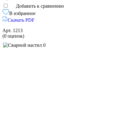
Добавить к сравнению
В избранное
Скачать PDF
Арт.
1213
(0 оценок)