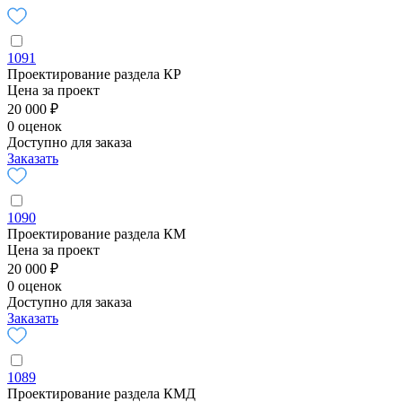
1091
Проектирование раздела КР
Цена за проект
20 000 ₽
0 оценок
Доступно для заказа
Заказать
1090
Проектирование раздела КМ
Цена за проект
20 000 ₽
0 оценок
Доступно для заказа
Заказать
1089
Проектирование раздела КМД