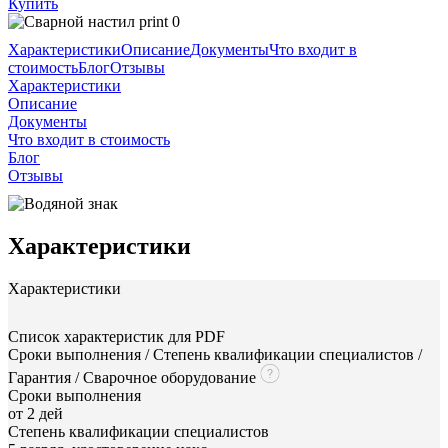
Купить
Характеристики
Описание
Документы
Что входит в
стоимость
Блог
Отзывы
Характеристики
Описание
Документы
Что входит в стоимость
Блог
Отзывы
Характеристики
Характеристики
Список характеристик для PDF
Сроки выполнения / Степень квалификации специалистов /
Гарантия / Сварочное оборудование
Сроки выполнения
от 2 дей
Степень квалификации специалистов