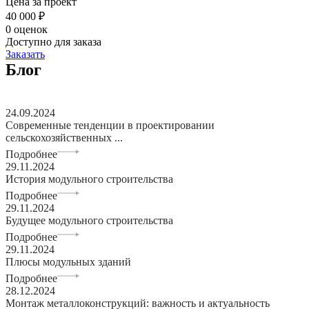
Цена за проект
40 000 ₽
0 оценок
Доступно для заказа
Заказать
Блог
24.09.2024
Современные тенденции в проектировании
сельскохозяйственных ...
Подробнее
29.11.2024
История модульного строительства
Подробнее
29.11.2024
Будущее модульного строительства
Подробнее
29.11.2024
Плюсы модульных зданий
Подробнее
28.12.2024
Монтаж металлоконструкций: важность и актуальность