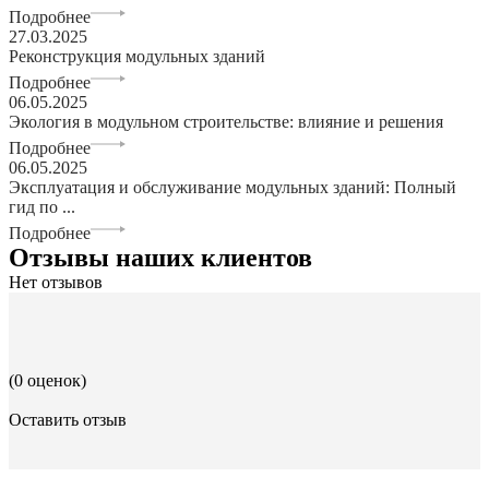
Подробнее
27.03.2025
Реконструкция модульных зданий
Подробнее
06.05.2025
Экология в модульном строительстве: влияние и решения
Подробнее
06.05.2025
Эксплуатация и обслуживание модульных зданий: Полный
гид по ...
Подробнее
Отзывы наших клиентов
Нет отзывов
(0 оценок)
Оставить отзыв