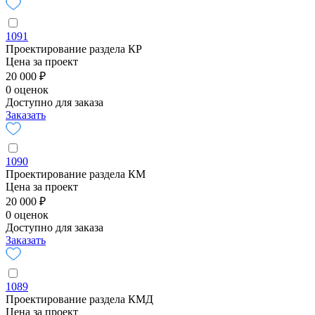
1091
Проектирование раздела КР
Цена за проект
20 000 ₽
0 оценок
Доступно для заказа
Заказать
1090
Проектирование раздела КМ
Цена за проект
20 000 ₽
0 оценок
Доступно для заказа
Заказать
1089
Проектирование раздела КМД
Цена за проект