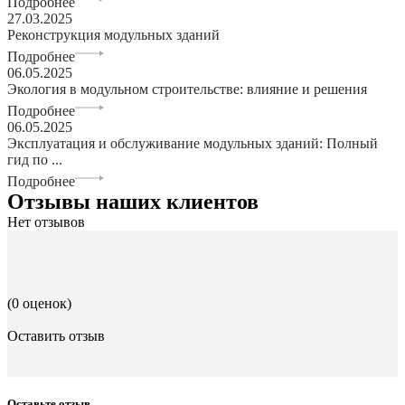
Подробнее
27.03.2025
Реконструкция модульных зданий
Подробнее
06.05.2025
Экология в модульном строительстве: влияние и решения
Подробнее
06.05.2025
Эксплуатация и обслуживание модульных зданий: Полный
гид по ...
Подробнее
Отзывы наших клиентов
Нет отзывов
(0 оценок)
Оставить отзыв
Оставьте отзыв