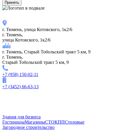
Принять
г. Тюмень, улица Котовского, 1к2/6
г. Тюмень,
улица Котовского, 1к2/6
г. Тюмень, Старый Тобольский тракт 5 км, 9
г. Тюмень,
Старый Тобольский тракт 5 км, 9
+7 (958) 150-02-11
+7 (3452) 66-63-13
Здания для бизнеса
Гостиницы
Магазины
СТО
КПП
Столовые
Загородное строительство