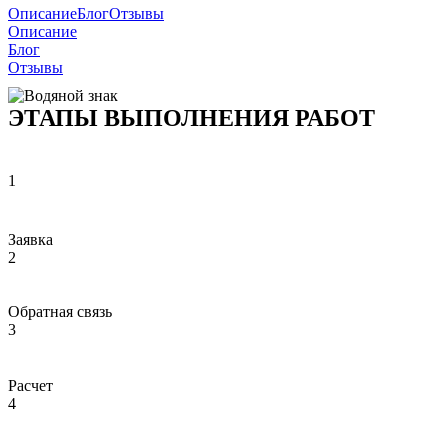
Описание
Блог
Отзывы
Описание
Блог
Отзывы
ЭТАПЫ ВЫПОЛНЕНИЯ РАБОТ
1
Заявка
2
Обратная связь
3
Расчет
4