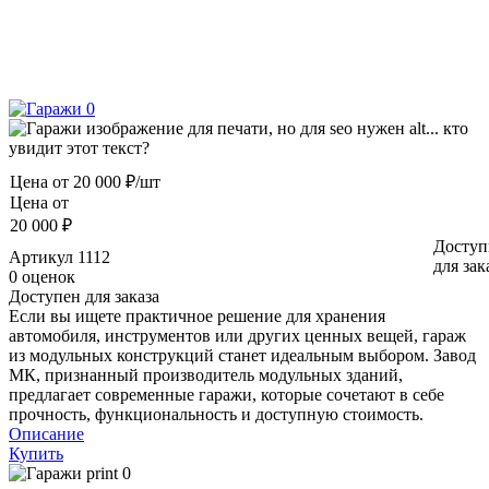
Цена от
20 000 ₽/шт
Цена от
20 000 ₽
Доступ
Артикул
1112
для зак
0 оценок
Доступен для заказа
Если вы ищете практичное решение для хранения
автомобиля, инструментов или других ценных вещей, гараж
из модульных конструкций станет идеальным выбором. Завод
МК, признанный производитель модульных зданий,
предлагает современные гаражи, которые сочетают в себе
прочность, функциональность и доступную стоимость.
Описание
Купить