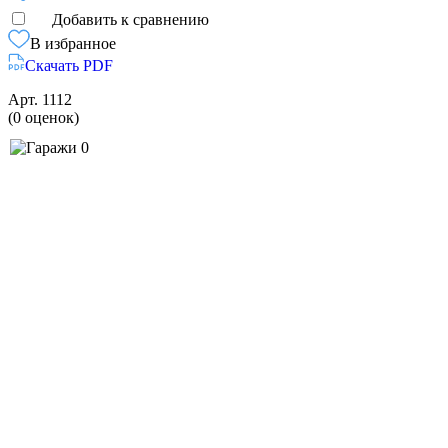
Добавить к сравнению
В избранное
Скачать PDF
Арт.
1112
(0 оценок)