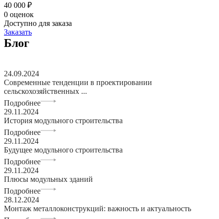
40 000 ₽
0 оценок
Доступно для заказа
Заказать
Блог
24.09.2024
Современные тенденции в проектировании
сельскохозяйственных ...
Подробнее
29.11.2024
История модульного строительства
Подробнее
29.11.2024
Будущее модульного строительства
Подробнее
29.11.2024
Плюсы модульных зданий
Подробнее
28.12.2024
Монтаж металлоконструкций: важность и актуальность