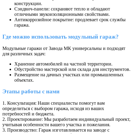
конструкции.
Сэндвич-панели: сохраняют тепло и обладают
отличными звукоизоляционными свойствами.
Антикоррозийное покрытие: продлевает срок службы
гаража.
Где можно использовать модульный гараж?
Модульные гаражи от Завода МК универсальны и подходят
для различных задач:
Хранение автомобилей на частной территории.
Обустройство мастерской или склада для инструментов.
Размещение на дачных участках или промышленных
объектах.
Этапы работы с нами
1. Консультация: Наши специалисты помогут вам
определиться с выбором гаража, исходя из ваших
потребностей и бюджета.
2. Проектирование: Мы разработаем индивидуальный проект,
учитывая особенности вашего участка и пожелания.
3. Производство: Гараж изготавливается на заводе с