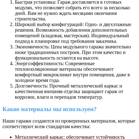
Быстрая установка: Гараж доставляется в готовых
модулях, что позволяет собрать его всего за несколько
дней. Вам не нужно ждать месяцами окончания
строительства.
Широкий выбор конфигураций: Одно- и двухэтажные
решения. Возможность добавления дополнительных
помещений (кладовая, мастерская). Индивидуальный
подход к планировке под требования заказчика.
Экономичность: Цена модульного гаража значительно
ниже традиционных построек. При этом качество и
функциональность остаются на высоте.
Энергоэффективность: Современные
теплоизоляционные материалы обеспечивают
комфортный микроклимат внутри помещения, даже в
холодное время года.
Долговечность: Прочный металлический каркас и
качественная внешняя отделка защищают гараж от
коррозии, влаги и перепадов температур.
Какие материалы мы используем?
Наши гаражи создаются из проверенных материалов, которые
соответствуют всем стандартам качества:
Металлический каркас: обеспечивает устойчивость