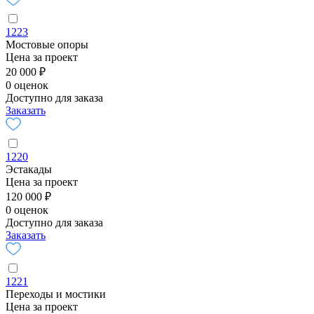
1223
Мостовые опоры
Цена за проект
20 000 ₽
0 оценок
Доступно для заказа
Заказать
1220
Эстакады
Цена за проект
120 000 ₽
0 оценок
Доступно для заказа
Заказать
1221
Переходы и мостики
Цена за проект