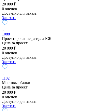
20 000 ₽
0 оценок
Доступно для заказа
Заказать
1088
Проектирование раздела КЖ
Цена за проект
20 000 ₽
0 оценок
Доступно для заказа
Заказать
1102
Мостовые балки
Цена за проект
20 000 ₽
0 оценок
Доступно для заказа
Заказать