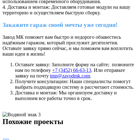
использованием современного оборудования.
4. Доставка и монтаж: Доставляем готовые модули на вашу
территорию и осуществляем быструю сборку.
Закажите гараж своей мечты уже сегодня!
Завод МК поможет вам быстро и недорого обзавестись
надёжным гаражом, который прослужит десятилетия.
Оставьте заявку прямо сейчас, и мы поможем вам воплотить
ваши идеи в жизнь!
Оставьте заявку: Заполните форму на сайте; позвоните
нам по телефону
+7 (3452) 66-63-13
. Или отправьте
заявку на почту
tmn@zavodmk.com
.
Получите консультацию: Наши специалисты помогут
выбрать подходящую систему и рассчитают стоимость.
Доставка и монтаж: Мы организуем доставку и
выполним все работы точно в срок.
Похожие проекты