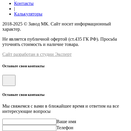
Контакты
|
Калькуляторы
2018-2025 © Завод МК. Сайт носит информационный
характер.
Не является публичной офертой (ст.435 ГК РФ). Просьба
уточнять стоимость и наличие товара.
Сайт разработан в студии Эксперт
Оставьте свои контакты
Оставьте свои контакты
Мы свяжемся с вами в ближайшее время и ответим на все
интересующие вопросы
Ваше имя
Телефон