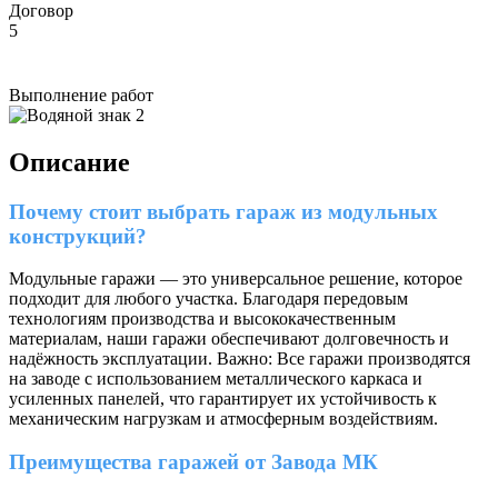
Договор
5
Выполнение работ
Описание
Почему стоит выбрать гараж из модульных
конструкций?
Модульные гаражи — это универсальное решение, которое
подходит для любого участка. Благодаря передовым
технологиям производства и высококачественным
материалам, наши гаражи обеспечивают долговечность и
надёжность эксплуатации. Важно: Все гаражи производятся
на заводе с использованием металлического каркаса и
усиленных панелей, что гарантирует их устойчивость к
механическим нагрузкам и атмосферным воздействиям.
Преимущества гаражей от Завода МК