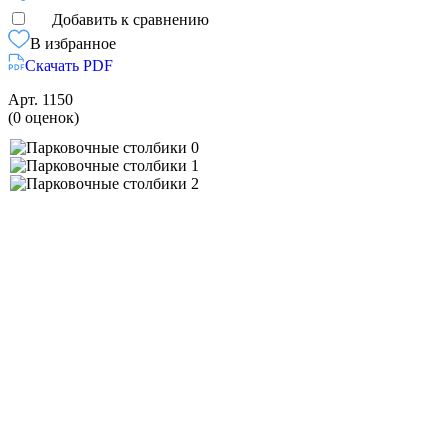
Добавить к сравнению
В избранное
Скачать PDF
Арт.
1150
(0 оценок)