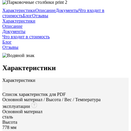
Характеристики
Описание
Документы
Что входит в
стоимость
Блог
Отзывы
Характеристики
Описание
Документы
Что входит в стоимость
Блог
Отзывы
Характеристики
Характеристики
Список характеристик для PDF
Основной материал / Высота / Вес / Температура
эксплуатации
Основной материал
сталь
Высота
778 мм