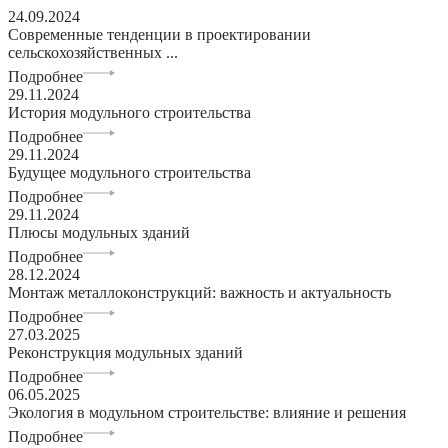
24.09.2024
Современные тенденции в проектировании
сельскохозяйственных ...
Подробнее
29.11.2024
История модульного строительства
Подробнее
29.11.2024
Будущее модульного строительства
Подробнее
29.11.2024
Плюсы модульных зданий
Подробнее
28.12.2024
Монтаж металлоконструкций: важность и актуальность
Подробнее
27.03.2025
Реконструкция модульных зданий
Подробнее
06.05.2025
Экология в модульном строительстве: влияние и решения
Подробнее