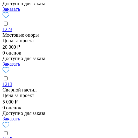
Доступно для заказа
Заказать
1223
Мостовые опоры
Цена за проект
20 000 ₽
0 оценок
Доступно для заказа
Заказать
1213
Сварной настил
Цена за проект
5 000 ₽
0 оценок
Доступно для заказа
Заказать