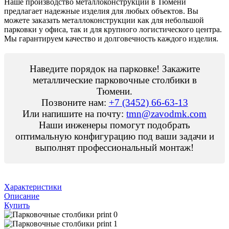
Наше производство металлоконструкций в Тюмени
предлагает надежные изделия для любых объектов. Вы
можете заказать металлоконструкции как для небольшой
парковки у офиса, так и для крупного логистического центра.
Мы гарантируем качество и долговечность каждого изделия.
Наведите порядок на парковке! Закажите
металлические парковочные столбики в
Тюмени.
Позвоните нам:
+7 (3452) 66-63-13
Или напишите на почту:
tmn@zavodmk.com
Наши инженеры помогут подобрать
оптимальную конфигурацию под ваши задачи и
выполнят профессиональный монтаж!
Характеристики
Описание
Купить