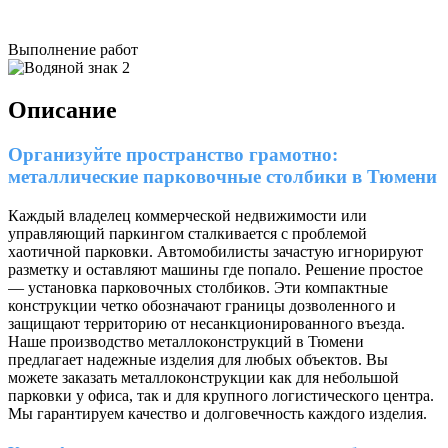
Выполнение работ
Описание
Организуйте пространство грамотно:
металлические парковочные столбики в Тюмени
Каждый владелец коммерческой недвижимости или
управляющий паркингом сталкивается с проблемой
хаотичной парковки. Автомобилисты зачастую игнорируют
разметку и оставляют машины где попало. Решение простое
— установка парковочных столбиков. Эти компактные
конструкции четко обозначают границы дозволенного и
защищают территорию от несанкционированного въезда.
Наше производство металлоконструкций в Тюмени
предлагает надежные изделия для любых объектов. Вы
можете заказать металлоконструкции как для небольшой
парковки у офиса, так и для крупного логистического центра.
Мы гарантируем качество и долговечность каждого изделия.