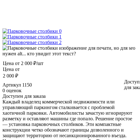
Цена от
2 000 ₽/шт
Цена от
2 000 ₽
Доступ
Артикул
1150
для зак
0 оценок
Доступен для заказа
Каждый владелец коммерческой недвижимости или
управляющий паркингом сталкивается с проблемой
хаотичной парковки. Автомобилисты зачастую игнорируют
разметку и оставляют машины где попало. Решение простое
— установка парковочных столбиков. Эти компактные
конструкции четко обозначают границы дозволенного и
защищают территорию от несанкционированного въезда.