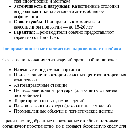
транспортировки и монтажа.
Устойчивость к нагрузкам:
Качественные столбики
выдерживают наезд легкового автомобиля без
деформации.
Срок службы:
При правильном монтаже и
качественном покрытии — до 15-20 лет.
Гарантия:
Производители обычно предоставляют
гарантию от 1 до 3 лет.
Где применяются металлические парковочные столбики
Сфера использования этих изделий чрезвычайно широка:
Наземные и подземные паркинги
Прилегающие территории офисных центров и торговых
комплексов
Автозаправочные станции
Пешеходные зоны и тротуары (для защиты от заезда
автомобилей)
Территории частных домовладений
Парковые зоны и скверы (декоративные модели)
Промышленные объекты и логистические центры
Правильно подобранные парковочные столбики не только
организуют пространство, но и создают безопасную среду для