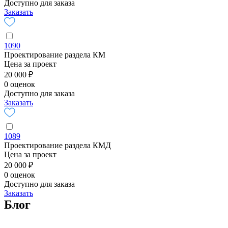
Доступно для заказа
Заказать
1090
Проектирование раздела КМ
Цена за проект
20 000 ₽
0 оценок
Доступно для заказа
Заказать
1089
Проектирование раздела КМД
Цена за проект
20 000 ₽
0 оценок
Доступно для заказа
Заказать
Блог