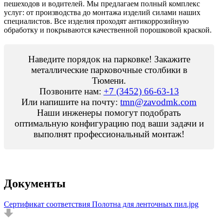
пешеходов и водителей. Мы предлагаем полный комплекс
услуг: от производства до монтажа изделий силами наших
специалистов. Все изделия проходят антикоррозийную
обработку и покрываются качественной порошковой краской.
Наведите порядок на парковке! Закажите
металлические парковочные столбики в
Тюмени.
Позвоните нам:
+7 (3452) 66-63-13
Или напишите на почту:
tmn@zavodmk.com
Наши инженеры помогут подобрать
оптимальную конфигурацию под ваши задачи и
выполнят профессиональный монтаж!
Документы
Сертификат соответствия Полотна для ленточных пил.jpg