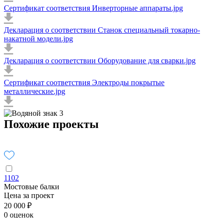
Сертификат соответствия Инверторные аппараты.jpg
Декларация о соответствии Станок специальный токарно-
накатной модели.jpg
Декларация о соответствии Оборудование для сварки.jpg
Сертификат соответствия Электроды покрытые
металлические.jpg
Похожие проекты
1102
Мостовые балки
Цена за проект
20 000 ₽
0 оценок