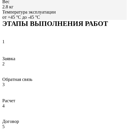
Вес
2.8 кг
Температура эксплуатации
от +45 °С до -45 °С
ЭТАПЫ ВЫПОЛНЕНИЯ РАБОТ
1
Заявка
2
Обратная связь
3
Расчет
4
Договор
5