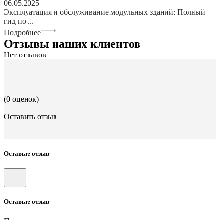
06.05.2025
Эксплуатация и обслуживание модульных зданий: Полный
гид по ...
Подробнее
Отзывы наших клиентов
Нет отзывов
(0 оценок)
Оставить отзыв
Оставьте отзыв
Оставьте отзыв