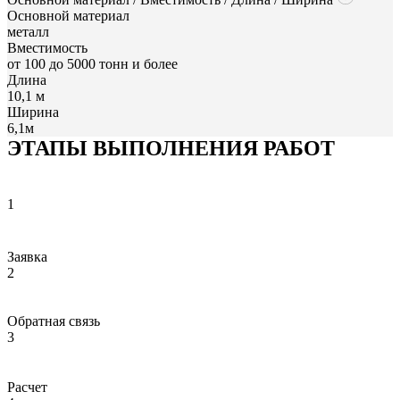
Основной материал
металл
Вместимость
от 100 до 5000 тонн и более
Длина
10,1 м
Ширина
6,1м
ЭТАПЫ ВЫПОЛНЕНИЯ РАБОТ
1
Заявка
2
Обратная связь
3
Расчет