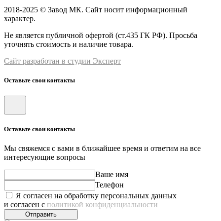
2018-2025 © Завод МК. Сайт носит информационный
характер.
Не является публичной офертой (ст.435 ГК РФ). Просьба
уточнять стоимость и наличие товара.
Сайт разработан в студии Эксперт
Оставьте свои контакты
Оставьте свои контакты
Мы свяжемся с вами в ближайшее время и ответим на все
интересующие вопросы
Ваше имя
Телефон
Я согласен на обработку персональных данных
и согласен с
политикой конфиденциальности
Отправить