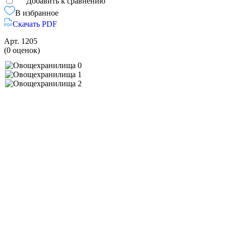
Добавить к сравнению
В избранное
Скачать PDF
Арт.
1205
(0 оценок)