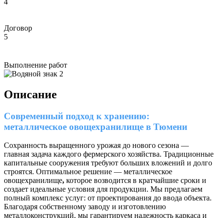
4
Договор
5
Выполнение работ
Описание
Современный подход к хранению:
металлическое овощехранилище в Тюмени
Сохранность выращенного урожая до нового сезона —
главная задача каждого фермерского хозяйства. Традиционные
капитальные сооружения требуют больших вложений и долго
строятся. Оптимальное решение — металлическое
овощехранилище
,
которое возводится в кратчайшие сроки и
создает идеальные условия для продукции. Мы предлагаем
полный комплекс услуг: от проектирования до ввода объекта.
Благодаря собственному заводу и изготовлению
металлоконструкций, мы гарантируем надежность каркаса и