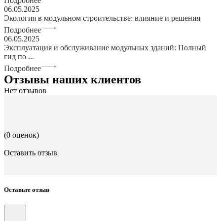
Подробнее
06.05.2025
Экология в модульном строительстве: влияние и решения
Подробнее
06.05.2025
Эксплуатация и обслуживание модульных зданий: Полный
гид по ...
Подробнее
Отзывы наших клиентов
Нет отзывов
(0 оценок)
Оставить отзыв
Оставьте отзыв