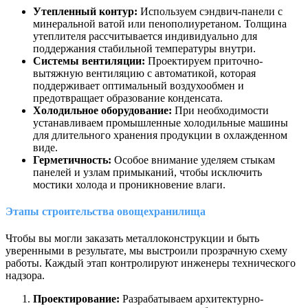
Утепленный контур:
Используем сэндвич-панели с
минеральной ватой или пенополиуретаном. Толщина
утеплителя рассчитывается индивидуально для
поддержания стабильной температуры внутри.
Системы вентиляции:
Проектируем приточно-
вытяжную вентиляцию с автоматикой, которая
поддерживает оптимальный воздухообмен и
предотвращает образование конденсата.
Холодильное оборудование:
При необходимости
устанавливаем промышленные холодильные машины
для длительного хранения продукции в охлажденном
виде.
Герметичность:
Особое внимание уделяем стыкам
панелей и узлам примыканий, чтобы исключить
мостики холода и проникновение влаги.
Этапы строительства овощехранилища
Чтобы вы могли заказать металлоконструкции и быть
уверенными в результате, мы выстроили прозрачную схему
работы. Каждый этап контролируют инженеры технического
надзора.
Проектирование:
Разрабатываем архитектурно-