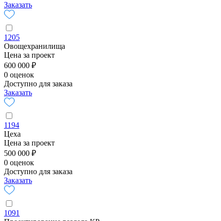
Заказать
1205
Овощехранилища
Цена за проект
600 000 ₽
0 оценок
Доступно для заказа
Заказать
1194
Цеха
Цена за проект
500 000 ₽
0 оценок
Доступно для заказа
Заказать
1091