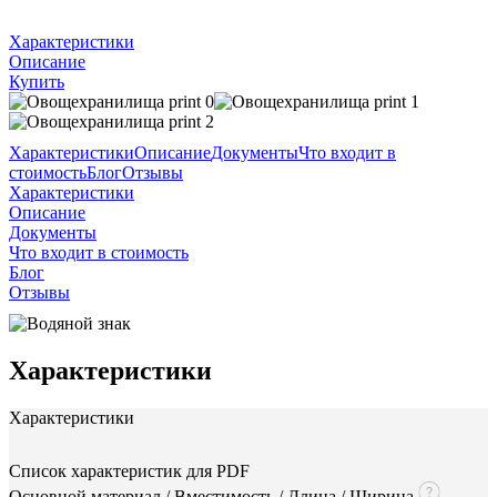
Характеристики
Описание
Купить
Характеристики
Описание
Документы
Что входит в
стоимость
Блог
Отзывы
Характеристики
Описание
Документы
Что входит в стоимость
Блог
Отзывы
Характеристики
Характеристики
Список характеристик для PDF
Основной материал / Вместимость / Длина / Ширина