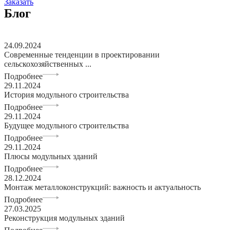
Заказать
Блог
24.09.2024
Современные тенденции в проектировании
сельскохозяйственных ...
Подробнее
29.11.2024
История модульного строительства
Подробнее
29.11.2024
Будущее модульного строительства
Подробнее
29.11.2024
Плюсы модульных зданий
Подробнее
28.12.2024
Монтаж металлоконструкций: важность и актуальность
Подробнее
27.03.2025
Реконструкция модульных зданий