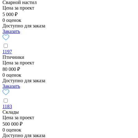
Сварной настил
Цена за проект
5 000 ₽
0 оценок
Доступно для заказа
Заказать
1197
Птичники
Цена за проект
80 000 ₽
0 оценок
Доступно для заказа
Заказать
1183
Склады
Цена за проект
500 000 ₽
0 оценок
Доступно для заказа