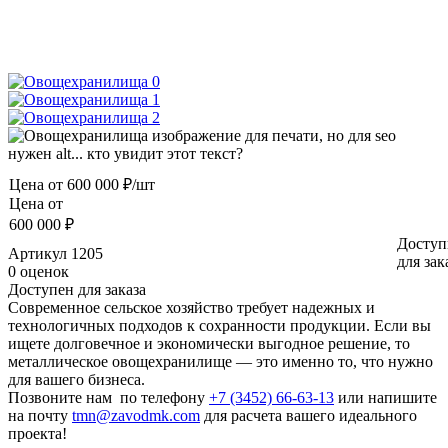
Цена от
600 000 ₽/шт
Цена от
600 000 ₽
Доступ
Артикул
1205
для зак
0 оценок
Доступен для заказа
Современное сельское хозяйство требует надежных и
технологичных подходов к сохранности продукции. Если вы
ищете долговечное и экономически выгодное решение, то
металлическое овощехранилище — это именно то, что нужно
для вашего бизнеса.
Позвоните нам по телефону
+7 (3452) 66-63-13
или напишите
на почту
tmn@zavodmk.com
для расчета вашего идеального
проекта!