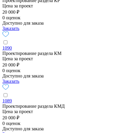
Проектирование раздела КР
Цена за проект
20 000 ₽
0 оценок
Доступно для заказа
Заказать
1090
Проектирование раздела КМ
Цена за проект
20 000 ₽
0 оценок
Доступно для заказа
Заказать
1089
Проектирование раздела КМД
Цена за проект
20 000 ₽
0 оценок
Доступно для заказа