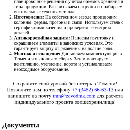
планировочные решения с учетом объемов хранения и
типа продукции. Рассчитываем нагрузки и подбираем
оптимальные сечения металла.
Изготовление:
На собственном заводе производим
колонны, фермы, прогоны и связи. Используем сталь с
сертификатами качества и проверяем геометрию
деталей.
Антикоррозийная защита:
Наносим грунтовку и
окрашиваем элементы в заводских условиях. Это
гарантирует защиту от ржавчины на долгие годы.
Монтаж и оснащение:
Доставляем комплектующие в
Тюмени и выполняем сборку. Затем монтируем
вентиляцию, утепление, ворота и устанавливаем
необходимое оборудование.
Сохраните свой урожай без потерь в Тюмени!
Позвоните нам по телефону
+7 (3452) 66-63-13
или
напишите на почту
tmn@zavodmk.com
для расчета
индивидуального проекта овощехранилища!
Документы